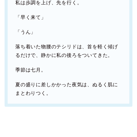
私は歩調を上げ、先を行く。
「早く来て」
「うん」
落ち着いた物腰のテシリドは、首を軽く傾げ
るだけで、静かに私の後ろをついてきた。
季節は七月。
夏の盛りに差しかかった夜気は、ぬるく肌に
まとわりつく。