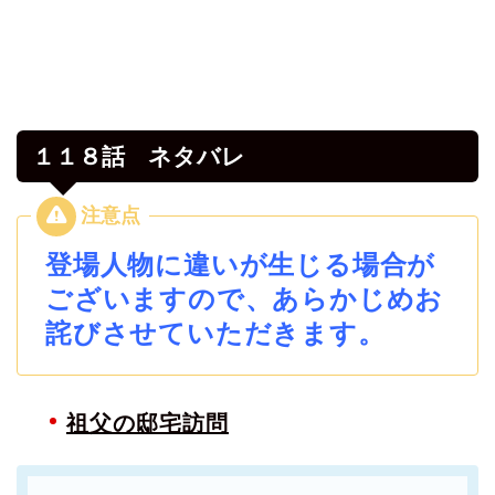
１１８話 ネタバレ
登場人物に違いが生じる場合が
ございますので、あらかじめお
詫びさせていただきます。
祖父の邸宅訪問