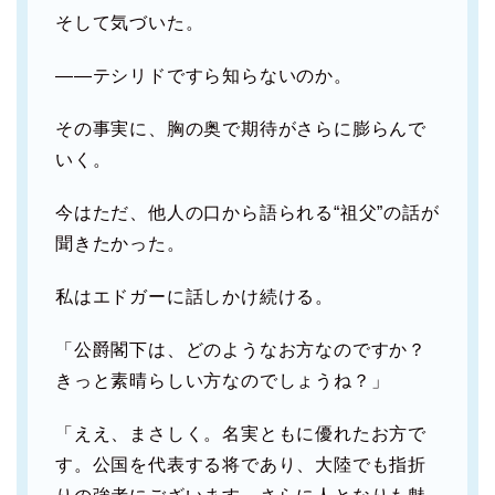
そして気づいた。
――テシリドですら知らないのか。
その事実に、胸の奥で期待がさらに膨らんで
いく。
今はただ、他人の口から語られる“祖父”の話が
聞きたかった。
私はエドガーに話しかけ続ける。
「公爵閣下は、どのようなお方なのですか？
きっと素晴らしい方なのでしょうね？」
「ええ、まさしく。名実ともに優れたお方で
す。公国を代表する将であり、大陸でも指折