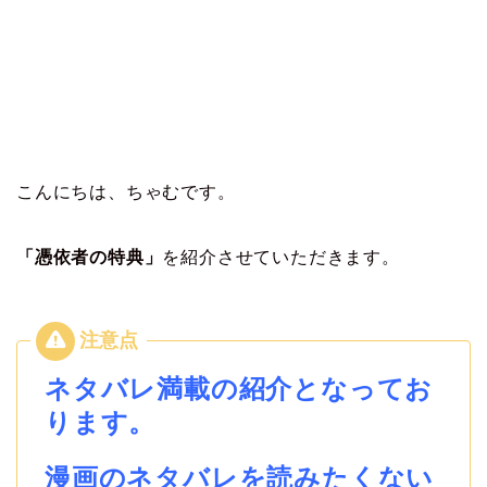
こんにちは、ちゃむです。
「憑依者の特典」
を紹介させていただきます。
ネタバレ満載の紹介となってお
ります。
漫画のネタバレを読みたくない