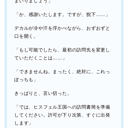
まいりましょう」
「か、感謝いたします。ですが、猊下……」
デカルが冷や汗を浮かべながら、おずおずと
口を開く。
「もし可能でしたら、最初の訪問先を変更し
ていただくことは……」
「できませんね。まったく、絶対に、これっ
ぽっちも」
きっぱりと、言い切った。
「では、ヒスフェル王国への訪問書簡を準備
してください。許可が下り次第、すぐに出発
します」