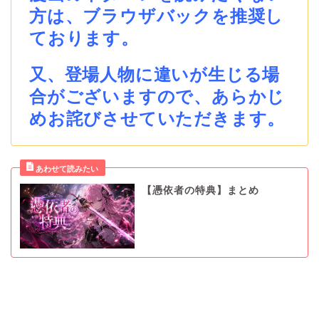
方は、ブラウザバックを推奨し
ております。
又、登場人物に違いが生じる場
合がございますので、あらかじ
めお詫びさせていただきます。
【憑依者の特典】まとめ