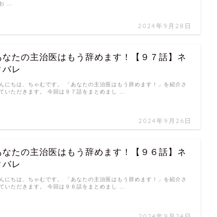
お …
2024年9月28日
あなたの主治医はもう辞めます！【９７話】ネ
タバレ
んにちは、ちゃむです。 「あなたの主治医はもう辞めます！」を紹介さ
ていただきます。 今回は９７話をまとめまし …
2024年9月26日
あなたの主治医はもう辞めます！【９６話】ネ
タバレ
んにちは、ちゃむです。 「あなたの主治医はもう辞めます！」を紹介さ
ていただきます。 今回は９６話をまとめまし …
2024年9月24日