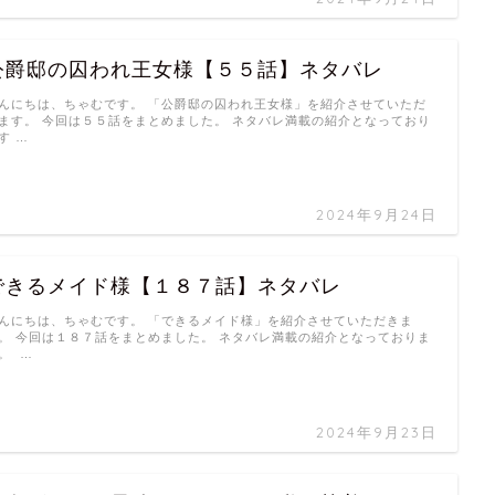
公爵邸の囚われ王女様【５５話】ネタバレ
んにちは、ちゃむです。 「公爵邸の囚われ王女様」を紹介させていただ
ます。 今回は５５話をまとめました。 ネタバレ満載の紹介となっており
す …
2024年9月24日
できるメイド様【１８７話】ネタバレ
んにちは、ちゃむです。 「できるメイド様」を紹介させていただきま
。 今回は１８７話をまとめました。 ネタバレ満載の紹介となっておりま
。 …
2024年9月23日