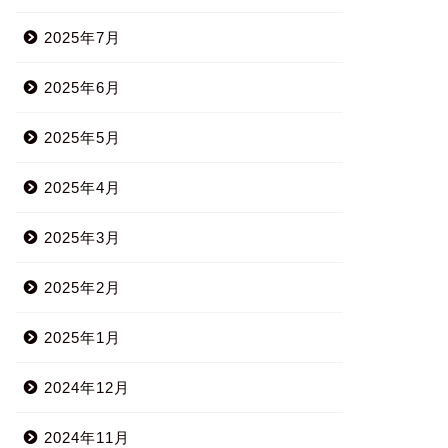
2025年7月
2025年6月
2025年5月
2025年4月
2025年3月
2025年2月
2025年1月
2024年12月
2024年11月