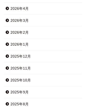
2026年4月
2026年3月
2026年2月
2026年1月
2025年12月
2025年11月
2025年10月
2025年9月
2025年8月