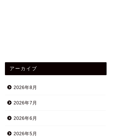
アーカイブ
2026年8月
2026年7月
2026年6月
2026年5月