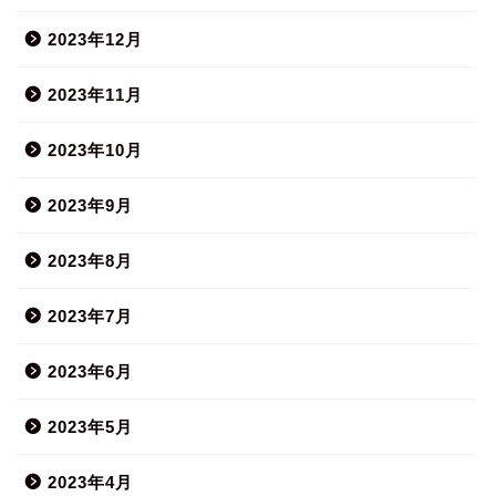
2023年12月
2023年11月
2023年10月
2023年9月
2023年8月
2023年7月
2023年6月
2023年5月
2023年4月