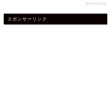
2026年8月5日
スポンサーリンク