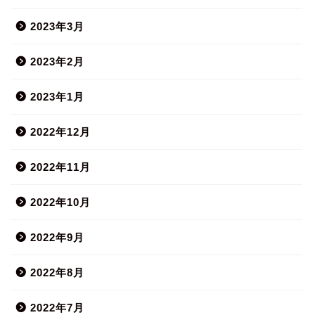
2023年3月
2023年2月
2023年1月
2022年12月
2022年11月
2022年10月
2022年9月
2022年8月
2022年7月