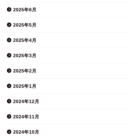
2025年6月
2025年5月
2025年4月
2025年3月
2025年2月
2025年1月
2024年12月
2024年11月
2024年10月