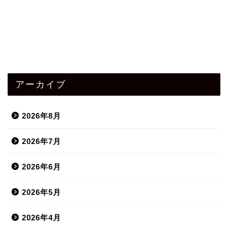
アーカイブ
2026年8月
2026年7月
2026年6月
2026年5月
2026年4月