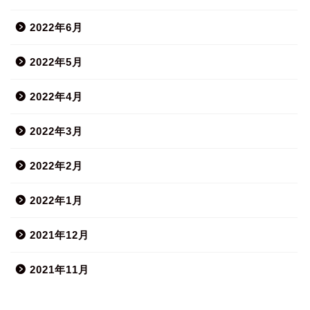
2022年6月
2022年5月
2022年4月
2022年3月
2022年2月
2022年1月
2021年12月
2021年11月