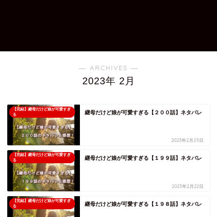
― ARCHIVES ―
2023年 2月
【完結】継母だけど娘が可愛すぎ
継母だけど娘が可愛すぎる【２００話】ネタバレ
る
2023年2月25日
【完結】継母だけど娘が可愛すぎ
継母だけど娘が可愛すぎる【１９９話】ネタバレ
る
2023年2月22日
【完結】継母だけど娘が可愛すぎ
継母だけど娘が可愛すぎる【１９８話】ネタバレ
る