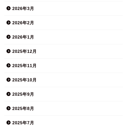
2026年3月
2026年2月
2026年1月
2025年12月
2025年11月
2025年10月
2025年9月
2025年8月
2025年7月