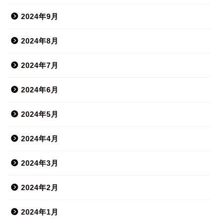
2024年9月
2024年8月
2024年7月
2024年6月
2024年5月
2024年4月
2024年3月
2024年2月
2024年1月