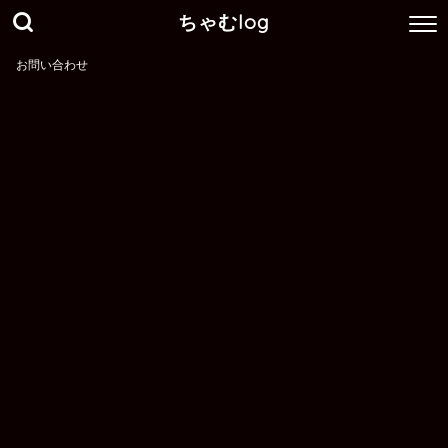
ちゃむlog
お問い合わせ