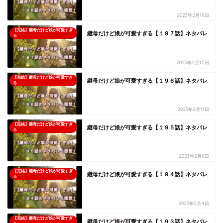
2023年2月18日
【完結】継母だけど娘が可愛すぎ
継母だけど娘が可愛すぎる【１９７話】ネタバレ
る
2023年2月15日
【完結】継母だけど娘が可愛すぎ
継母だけど娘が可愛すぎる【１９６話】ネタバレ
る
2023年2月11日
【完結】継母だけど娘が可愛すぎ
継母だけど娘が可愛すぎる【１９５話】ネタバレ
る
2023年2月8日
【完結】継母だけど娘が可愛すぎ
継母だけど娘が可愛すぎる【１９４話】ネタバレ
る
2023年2月4日
【完結】継母だけど娘が可愛すぎ
継母だけど娘が可愛すぎる【１９３話】ネタバレ