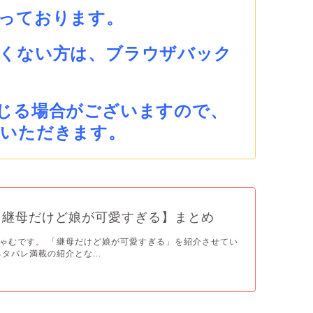
っております。
くない方は、ブラウザバック
じる場合がございますので、
ていただきます。
【継母だけど娘が可愛すぎる】まとめ
ゃむです。 「継母だけど娘が可愛すぎる」を紹介させてい
タバレ満載の紹介とな...