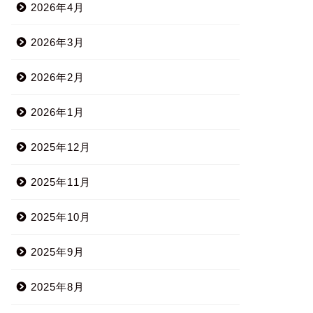
2026年4月
2026年3月
2026年2月
2026年1月
2025年12月
2025年11月
2025年10月
2025年9月
2025年8月