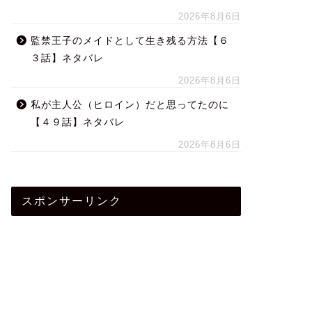
2026年8月6日
監禁王子のメイドとして生き残る方法【６
３話】ネタバレ
2026年8月6日
私が主人公（ヒロイン）だと思ってたのに
【４９話】ネタバレ
2026年8月6日
スポンサーリンク