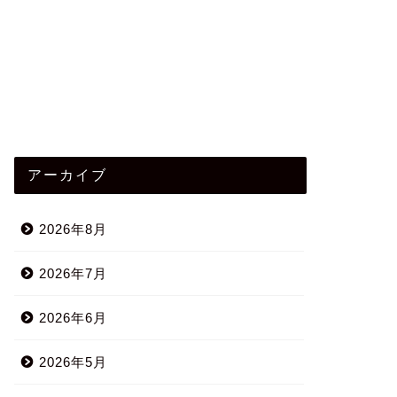
アーカイブ
2026年8月
2026年7月
2026年6月
2026年5月