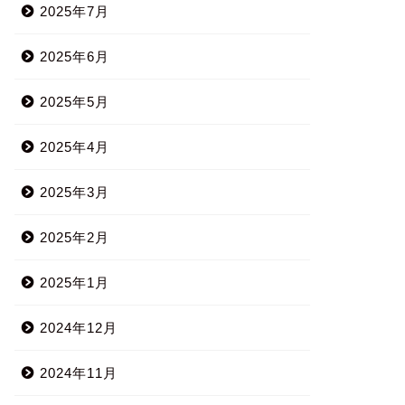
2025年7月
2025年6月
2025年5月
2025年4月
2025年3月
2025年2月
2025年1月
2024年12月
2024年11月