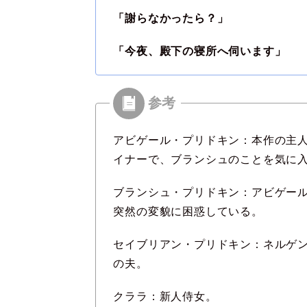
「謝らなかったら？」
「今夜、殿下の寝所へ伺います」
アビゲール・プリドキン：本作の主
イナーで、ブランシュのことを気に
ブランシュ・プリドキン：アビゲー
突然の変貌に困惑している。
セイブリアン・プリドキン：ネルゲ
の夫。
クララ：新人侍女。