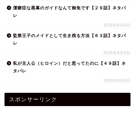
潔癖症な黒幕のガイドなんて御免です【２９話】ネタバ
レ
2026年8月6日
監禁王子のメイドとして生き残る方法【６３話】ネタバ
レ
2026年8月6日
私が主人公（ヒロイン）だと思ってたのに【４９話】ネ
タバレ
2026年8月6日
スポンサーリンク