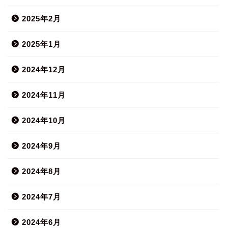
2025年2月
2025年1月
2024年12月
2024年11月
2024年10月
2024年9月
2024年8月
2024年7月
2024年6月