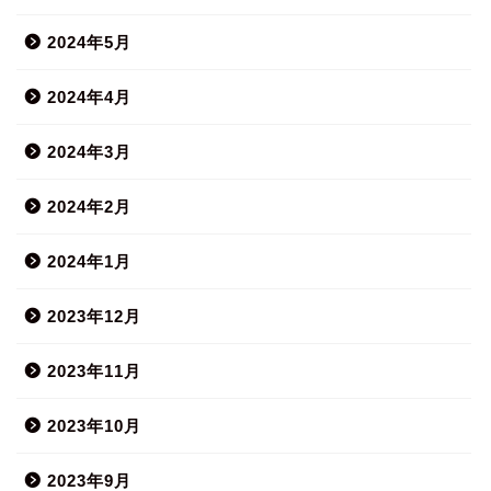
2024年5月
2024年4月
2024年3月
2024年2月
2024年1月
2023年12月
2023年11月
2023年10月
2023年9月