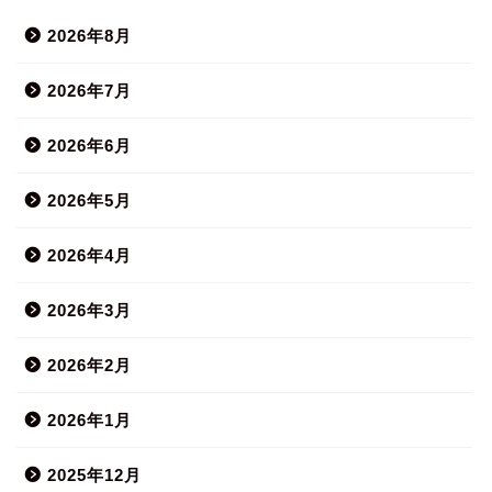
2026年8月
2026年7月
2026年6月
2026年5月
2026年4月
2026年3月
2026年2月
2026年1月
2025年12月