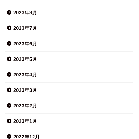
2023年8月
2023年7月
2023年6月
2023年5月
2023年4月
2023年3月
2023年2月
2023年1月
2022年12月