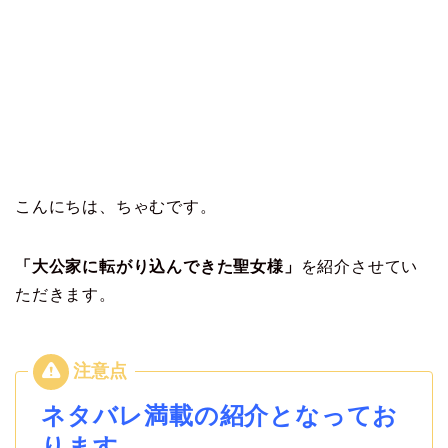
こんにちは、ちゃむです。
「大公家に転がり込んできた聖女様」
を紹介させてい
ただきます。
ネタバレ満載の紹介となってお
ります。