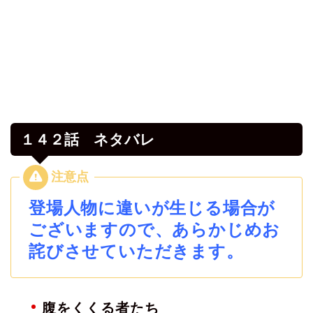
１４２話 ネタバレ
登場人物に違いが生じる場合が
ございますので、あらかじめお
詫びさせていただきます。
腹をくくる者たち