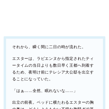
それから、瞬く間に二日の時が流れた。
エスターは、ラビエンヌから指定されたティ
ータイムの当日よりも数日早く王都へ到着す
るため、夜明け前にテレシア大公邸を出立す
ることになっていた。
「はぁ……全然、眠れないな……」
出立の前夜。ベッドに横たわるエスターの胸