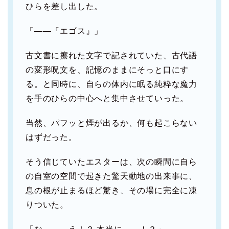
ひらを差し出した。
「――『エゴス』」
古文書に擦れた文字で記されていた、古代語
の変形呪文を、記憶のままにそっと口にす
る。と同時に、自らの体内に眠る純粋な魔力
を手のひらの中心へと集中させていった。
当然、パフッと煙が出るか、何も起こらない
はずだった。
そう信じていたエスターは、次の瞬間に自ら
の自室の空間で起きた驚天動地の出来事に、
息の根が止まるほど驚き、その場に完全に凍
りついた。