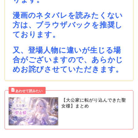
漫画のネタバレを読みたくない
方は、ブラウザバックを推奨し
ております。
又、登場人物に違いが生じる場
合がございますので、あらかじ
めお詫びさせていただきます。
【大公家に転がり込んできた聖
女様】まとめ