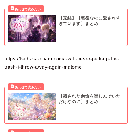
【完結】【悪役なのに愛されす
ぎています】まとめ
https://tsubasa-cham.com/i-will-never-pick-up-the-
trash-i-throw-away-again-matome
【残された余命を楽しんでいた
だけなのに】まとめ