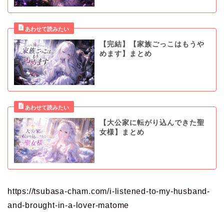
【完結】【家族ごっこはもうや
めます】まとめ
【大公家に転がり込んできた聖
女様】まとめ
https://tsubasa-cham.com/i-listened-to-my-husband-
and-brought-in-a-lover-matome