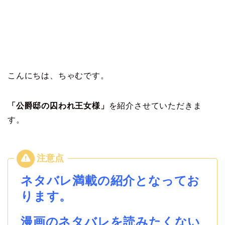
こんにちは、ちゃむです。
「公爵邸の囚われ王女様」
を紹介させていただきま
す。
ネタバレ満載の紹介となってお
ります。
漫画のネタバレを読みたくない