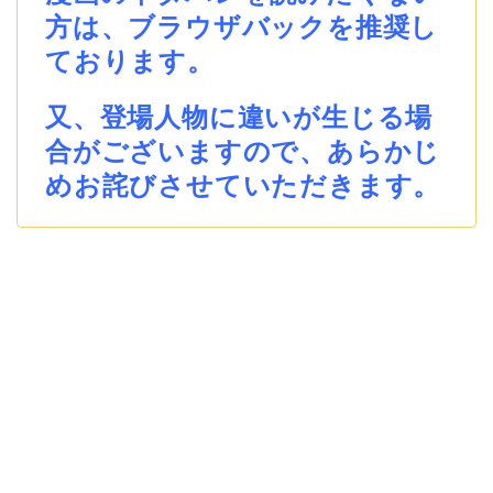
方は、ブラウザバックを推奨し
ております。
又、登場人物に違いが生じる場
合がございますので、あらかじ
めお詫びさせていただきます。