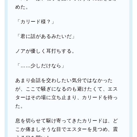
めた。
「カリード様？」
「君に話があるみたいだ」
ノアが優しく耳打ちする。
「……少しだけなら」
あまり会話を交わしたい気分ではなかった
が、ここで騒ぎになるのも避けたくて、エス
ターはその場に立ち止まり、カリードを待っ
た。
息を切らせて駆け寄ってきたカリードは、ど
こか痛ましそうな目でエスターを見つめ、震