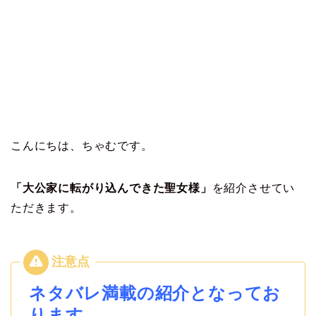
こんにちは、ちゃむです。
「大公家に転がり込んできた聖女様」
を紹介させてい
ただきます。
ネタバレ満載の紹介となってお
ります。