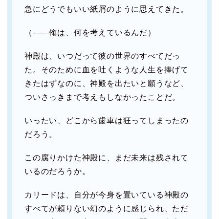
急にどうでもいい紙屑のように思えてきた。
（――俺は、何を考えているんだ）
神殿は、いつだって彼の世界のすべてだっ
た。そのために血を吐くような人生を捧げて
きたはずなのに、神殿を出たいと願うなど、
ついさっきまで考えもしなかったことだ。
いったい、どこから歯車は狂ってしまったの
だろう。
この腐りかけた神殿に、まだ未来は残されて
いるのだろうか。
カリードは、自分が今身を置いている神殿の
すべてが頼りない幻のように感じられ、ただ