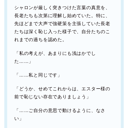
シャロンが厳しく突きつけた言葉の真意を、
長老たちも次第に理解し始めていた。特に、
先ほどまで大声で強硬策を主張していた長老
たちは深く恥じ入った様子で、自分たちのこ
れまでの過ちを認めた。
「私の考えが、あまりにも浅はかでし
た……」
「……私と同じです」
「どうか、せめてこれからは、エスター様の
前で恥じない存在でありましょう」
「……ご自分の意思で動けるように、なさ
い」