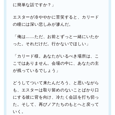
に簡単な話ですか？」
エスターが冷ややかに苦笑すると、カリード
の瞳には深い悲しみが滲んだ。
「俺は……ただ、お前とずっと一緒にいたか
った。それだけだ。行かないでほしい」
「カリード様。あなたがいるべき場所は、こ
こではありません。会場の中に、あなたの主
が残っているでしょう」
どうしてついて来たんだろう、と思いながら
も、エスターは取り留めのないことばかり口
にする彼に背を向け、冷たく会話を打ち切っ
た。そして、再びノアたちのもとへと戻って
いく。