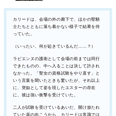
カリードは、会場の外の廊下で、ほかの聖騎
士たちとともに落ち着かない様子で結果を待
っていた。
（いったい、何が起きているんだ……？）
ラビエンヌの護衛として会場の前までは同行
できたものの、中へ入ることは決して許され
なかった。「聖女の資格試験をやり直す」と
いう言葉を聞いたときも驚いたが、それ以上
に、突如として姿を現したエスターの存在
に、彼は強い衝撃を受けていた。
二人が試験を受けているあいだ、開け放たれ
ていた扉の向こうから、カリードは常識では