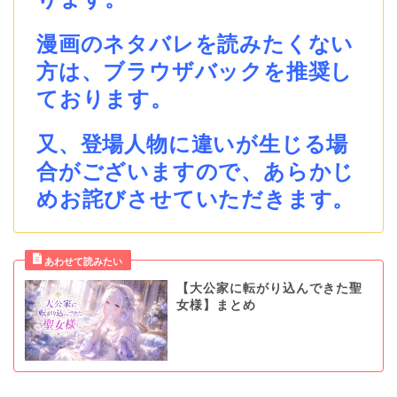
漫画のネタバレを読みたくない
方は、ブラウザバックを推奨し
ております。
又、登場人物に違いが生じる場
合がございますので、あらかじ
めお詫びさせていただきます。
【大公家に転がり込んできた聖
女様】まとめ