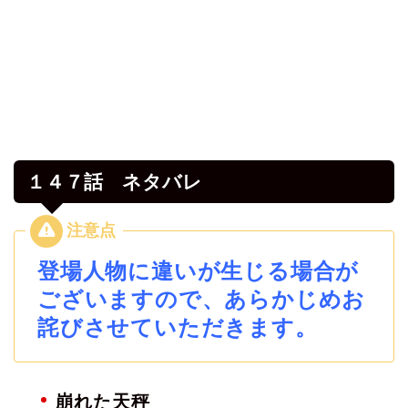
１４７話 ネタバレ
登場人物に違いが生じる場合が
ございますので、あらかじめお
詫びさせていただきます。
崩れた天秤