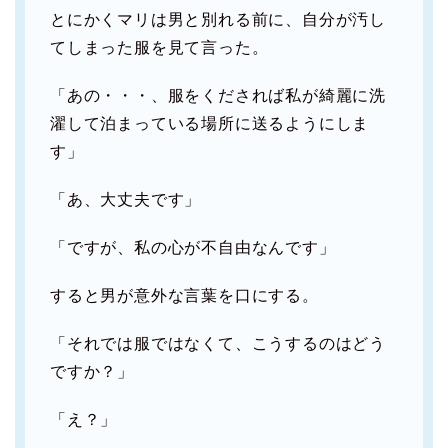
とにかくマリは男と別れる前に、自分が汚し
てしまった服を見て言った。
「あの・・・、服をくだされば私が綺麗に洗
濯して泊まっている場所に送るようにしま
す」
「あ、大丈夫です」
「ですが、私の心が不自由なんです」
すると男が意外な言葉を口にする。
「それでは服ではなくて、こうするのはどう
ですか？」
「え？」