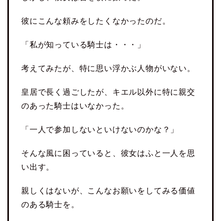
彼にこんな頼みをしたくなかったのだ。
「私が知っている騎士は・・・」
考えてみたが、特に思い浮かぶ人物がいない。
皇居で長く過ごしたが、キエル以外に特に親交
のあった騎士はいなかった。
「一人で参加しないといけないのかな？」
そんな風に困っていると、彼女はふと一人を思
い出す。
親しくはないが、こんなお願いをしてみる価値
のある騎士を。