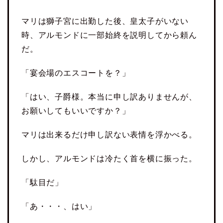
マリは獅子宮に出勤した後、皇太子がいない
時、アルモンドに一部始終を説明してから頼ん
だ。
「宴会場のエスコートを？」
「はい、子爵様。本当に申し訳ありませんが、
お願いしてもいいですか？」
マリは出来るだけ申し訳ない表情を浮かべる。
しかし、アルモンドは冷たく首を横に振った。
「駄目だ」
「あ・・・、はい」