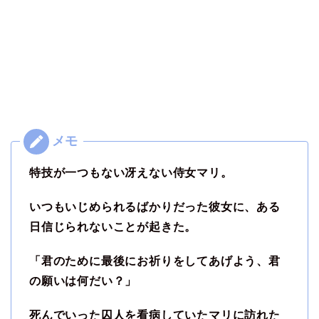
特技が一つもない冴えない侍女マリ。
いつもいじめられるばかりだった彼女に、ある
日信じられないことが起きた。
「君のために最後にお祈りをしてあげよう、君
の願いは何だい？」
死んでいった囚人を看病していたマリに訪れた