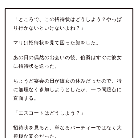
「ところで、この招待状はどうしよう？やっぱ
り行かないといけないよね？」
マリは招待状を見て困った顔をした。
あの日の偶然の出会いの後、伯爵はすぐに彼女
に招待状を送った。
ちょうど宴会の日が彼女の休みだったので、特
に無理なく参加しようとしたが、一つ問題点に
直面する。
「エスコートはどうしよう？」
招待状を見ると、単なるパーティーではなく大
規模な宴会だった。