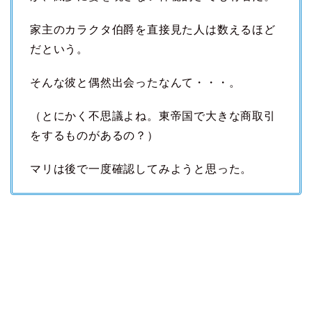
家主のカラクタ伯爵を直接見た人は数えるほど
だという。
そんな彼と偶然出会ったなんて・・・。
（とにかく不思議よね。東帝国で大きな商取引
をするものがあるの？）
マリは後で一度確認してみようと思った。