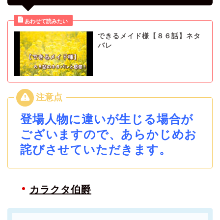
できるメイド様【８６話】ネタ
バレ
登場人物に違いが生じる場合が
ございますので、あらかじめお
詫びさせていただきます。
カラクタ伯爵