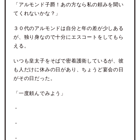
「アルモンド子爵！あの方なら私の頼みを聞い
てくれないかな？」
３０代のアルモンドは自分と年の差が少しある
が、独り身なので十分にエスコートをしてもら
える。
いつも皇太子をそばで密着護衛しているが、彼
も人だけに休みの日があり、ちょうど宴会の日
がその日だった。
「一度頼んでみよう」
・
・
・