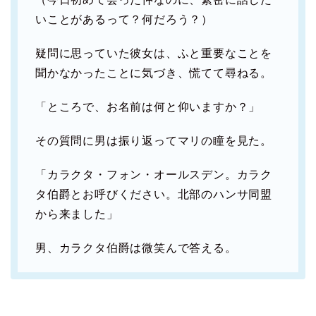
いことがあるって？何だろう？）
疑問に思っていた彼女は、ふと重要なことを
聞かなかったことに気づき、慌てて尋ねる。
「ところで、お名前は何と仰いますか？」
その質問に男は振り返ってマリの瞳を見た。
「カラクタ・フォン・オールスデン。カラク
タ伯爵とお呼びください。北部のハンサ同盟
から来ました」
男、カラクタ伯爵は微笑んで答える。