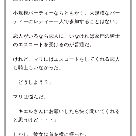
小規模パーティーならともかく、大規模なパー
ティーにレディー一人で参加することはない。
恋人がいるなら恋人に、いなければ家門の騎士
のエスコートを受けるのが普通だ。
けれど、マリにはエスコートをしてくれる恋人
も騎士もいなかった。
「どうしよう？」
マリは悩んだ。
「キエルさんにお願いしたら快く聞いてくれる
と思うけど・・・」
しかし、彼女は首を横に振った。