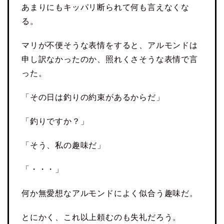
あまりにもキッパリ断られて何も言えなくな
る。
マリが不便そうな表情をすると、アルモンドは
申し訳なかったのか、照れくさそうな表情で言
った。
「その日は釣りの約束があるからだ」
「釣りですか？」
「そう、私の趣味だ」
「・・・」
何か無愛想なアルモンドによく似合う趣味だ。
とにかく、これ以上頼むのも失礼だろう。