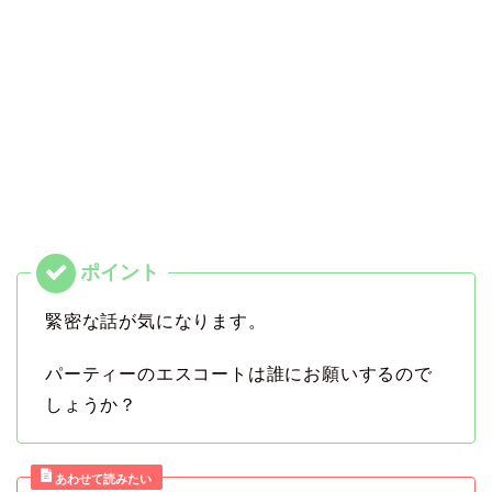
緊密な話が気になります。
パーティーのエスコートは誰にお願いするので
しょうか？