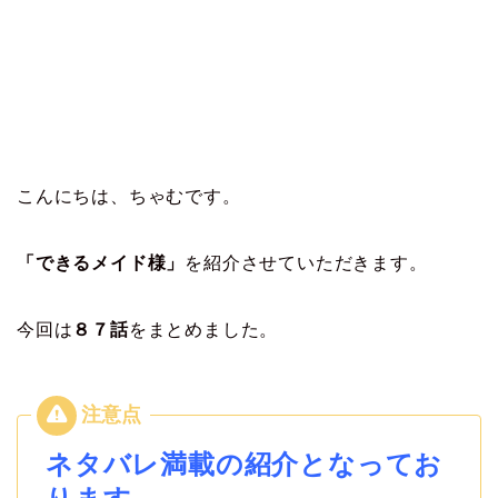
こんにちは、ちゃむです。
「できるメイド様」
を紹介させていただきます。
今回は
８７
話
をまとめました。
ネタバレ満載の紹介となってお