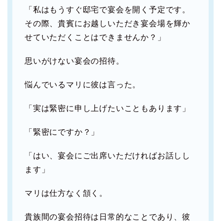
「私はもうすぐ邸宅で宴会を開く予定です。
その際、貴賓にお越しいただき宴会場を輝か
せていただくことはできませんか？」
思いがけない宴会の招待。
悩んでいるマリに彼は言った。
「実は緊密に申し上げたいこともあります」
「緊密にですか？」
「はい、宴会にご出席いただければお話しし
ます」
マリは仕方なく頷く。
貴族間の宴会招待は日常的なことであり、彼