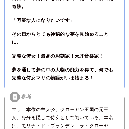
奇跡。
「万能な人になりたいです」
その日からとても神秘的な夢を見始めること
に。
完璧な侍女！最高の彫刻家！天才音楽家！
夢を通して夢の中の人物の能力を得て、何でも
完璧な侍女マリの物語がいま始まる！
マリ：本作の主人公。クローヤン王国の元王
女。身分を隠して侍女として働いている。本名
は、モリナ・ド・ブランデン・ラ・クローヤ