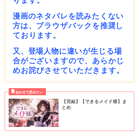
ります。
漫画のネタバレを読みたくない
方は、ブラウザバックを推奨し
ております。
又、登場人物に違いが生じる場
合がございますので、あらかじ
めお詫びさせていただきます。
【完結】【できるメイド様】ま
とめ