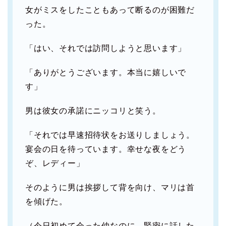
女がミスをしたこともあって断るのが困難だ
った。
「はい、それでは訪問しようと思います」
「ありがとうございます。本当に嬉しいで
す」
男は彼女の承諾にニッコリと笑う。
「それでは早速招待状をお送りしましょう。
宴会の日を待っています。幸せな夜をどう
ぞ、レディー」
そのように男は挨拶して背を向け、マリは首
を傾げた。
（今日初めて会った仲なのに、緊密に話した