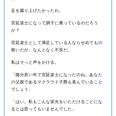
足を蹴り上げたかったわ。
宮廷楽士になって調子に乗っているのだろう
か？
宮廷楽士として満足している人ならせめてもの
救いだが、なんとなく不安だ。
私はそっと声をかける。
「随分若い年で宮廷楽士になったのね。あなた
の父親であるマクラウド子爵も喜んでいること
でしょう」
「はい。私もこんな栄光をいただけることにな
るとは思ってもいませんでした」