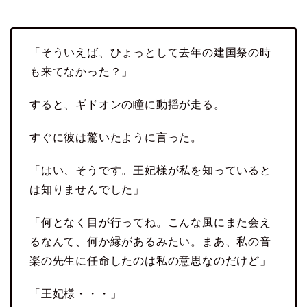
「そういえば、ひょっとして去年の建国祭の時
も来てなかった？」
すると、ギドオンの瞳に動揺が走る。
すぐに彼は驚いたように言った。
「はい、そうです。王妃様が私を知っていると
は知りませんでした」
「何となく目が行ってね。こんな風にまた会え
るなんて、何か縁があるみたい。まあ、私の音
楽の先生に任命したのは私の意思なのだけど」
「王妃様・・・」