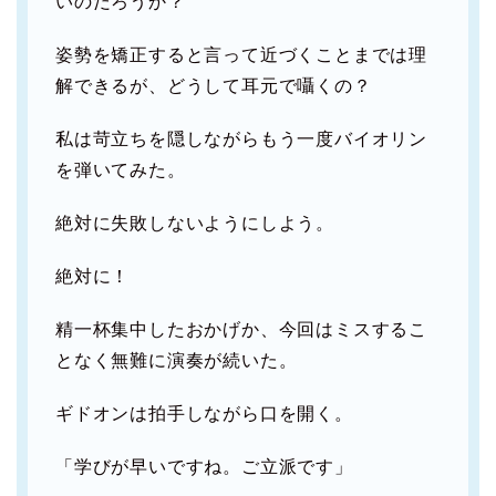
いのだろうか？
姿勢を矯正すると言って近づくことまでは理
解できるが、どうして耳元で囁くの？
私は苛立ちを隠しながらもう一度バイオリン
を弾いてみた。
絶対に失敗しないようにしよう。
絶対に！
精一杯集中したおかげか、今回はミスするこ
となく無難に演奏が続いた。
ギドオンは拍手しながら口を開く。
「学びが早いですね。ご立派です」