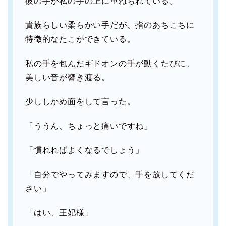
彼の手が私の手の上に重ねられている。
貴族らしい柔らかい手だが、指のあちこちに
特徴的なたこができている。
私の手を包んだギドオンの手が動くたびに、
美しい音が響き渡る。
少ししかめ面をして言った。
「ううん、ちょっと痛いですね」
「慣れればよくなるでしょう」
「自分でやってみますので、手を放してくだ
さい」
「はい、王妃様」