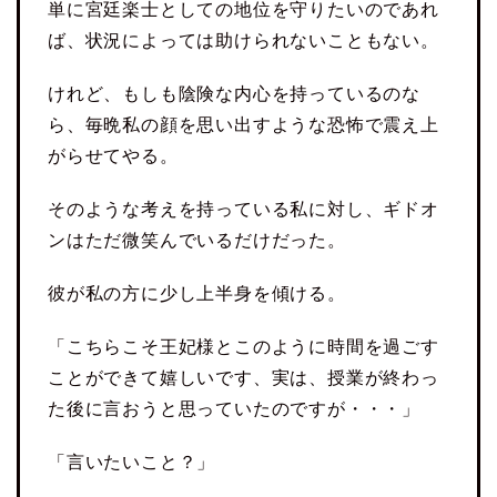
単に宮廷楽士としての地位を守りたいのであれ
ば、状況によっては助けられないこともない。
けれど、もしも陰険な内心を持っているのな
ら、毎晩私の顔を思い出すような恐怖で震え上
がらせてやる。
そのような考えを持っている私に対し、ギドオ
ンはただ微笑んでいるだけだった。
彼が私の方に少し上半身を傾ける。
「こちらこそ王妃様とこのように時間を過ごす
ことができて嬉しいです、実は、授業が終わっ
た後に言おうと思っていたのですが・・・」
「言いたいこと？」