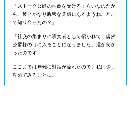
「ストーク公爵の推薦を受けるくらいなのだか
ら、彼とかなり親密な関係にあるようね。どこ
で知り合ったの？」
「社交の集まりに演奏者として招かれて、偶然
公爵様の目に入ることになりました。運が良か
ったのです」
ここまでは無難に対話が流れたので、私は少し
攻めてみることに。