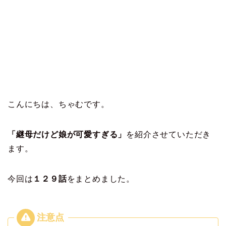
こんにちは、ちゃむです。
「継母だけど娘が可愛すぎる」
を紹介させていただき
ます。
今回は
１２９
話
をまとめました。