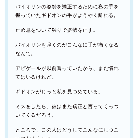
バイオリンの姿勢を矯正するために私の手を
握っていたギドオンの手がようやく離れる。
ため息をついて独りで姿勢を正す。
バイオリンを弾くのがこんなに手が痛くなる
なんて。
アビゲールが以前習っていたから、まだ慣れ
てはいるけれど。
ギドオンがじっと私を見つめている。
ミスをしたら、彼はまた矯正と言ってくっつ
いてくるだろう。
ところで、この人はどうしてこんなにしつこ