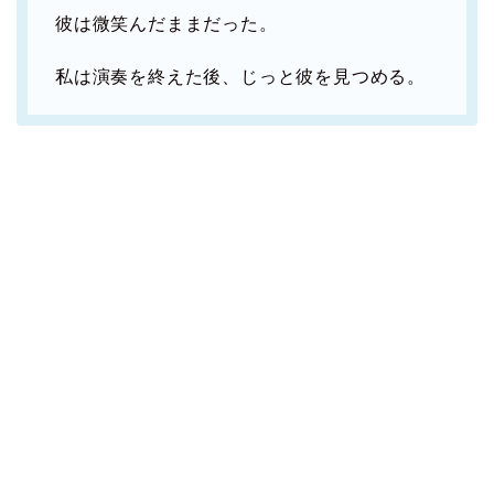
彼は微笑んだままだった。
私は演奏を終えた後、じっと彼を見つめる。