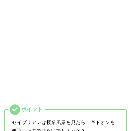
セイブリアンは授業風景を見たら、ギドオンを
処刑したのではないでしょうか？