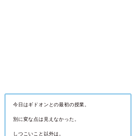
今日はギドオンとの最初の授業。
別に変な点は見えなかった。
しつこいこと以外は。