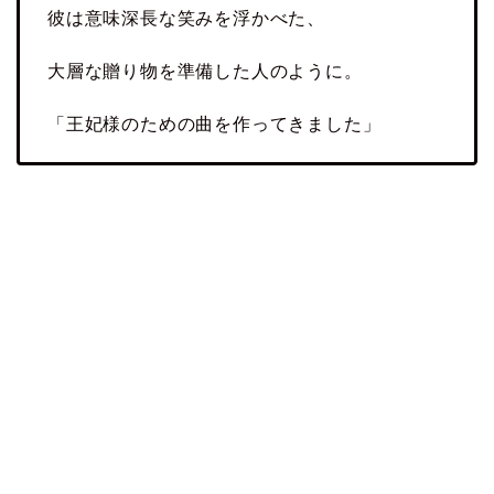
彼は意味深長な笑みを浮かべた、
大層な贈り物を準備した人のように。
「王妃様のための曲を作ってきました」