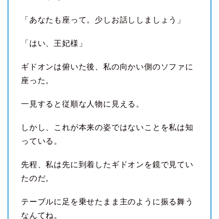
「あなたも座って。少しお話ししましょう」
「はい、王妃様」
ギドオンは俯いた後、私の向かい側のソファに
座った。
一見すると従順な人物に見える。
しかし、これが本来の姿ではないことを私は知
っている。
先程、私は先に到着したギドオンを鏡で見てい
たのだ。
テーブルに足を乗せたまま主のように振る舞う
なんてね。