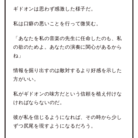
ギドオンは思わず感激した様子だ。
私は口癖の悪いことを行って微笑む。
「あなたを私の音楽の先生に任命したのも、私
の欲のためよ。あなたの演奏に関心があるから
ね」
情報を掘り出すのは敵対するより好感を示した
方がいい。
私がギドオンの味方だという信頼を植え付けな
ければならないのだ。
彼が私を信じるようになれば、その時から少し
ずつ尻尾を現すようになるだろう。