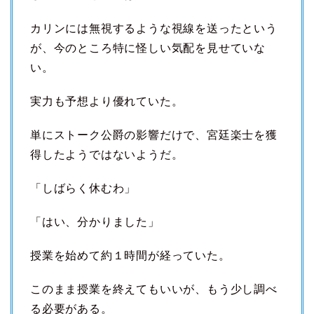
カリンには無視するような視線を送ったという
が、今のところ特に怪しい気配を見せていな
い。
実力も予想より優れていた。
単にストーク公爵の影響だけで、宮廷楽士を獲
得したようではないようだ。
「しばらく休むわ」
「はい、分かりました」
授業を始めて約１時間が経っていた。
このまま授業を終えてもいいが、もう少し調べ
る必要がある。