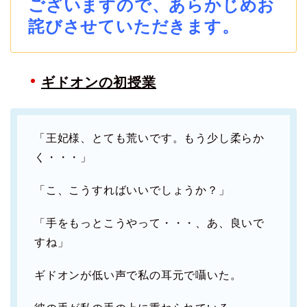
ございますので、あらかじめお
詫びさせていただきます。
ギドオンの初授業
「王妃様、とても荒いです。もう少し柔らか
く・・・」
「こ、こうすればいいでしょうか？」
「手をもっとこうやって・・・、あ、良いで
すね」
ギドオンが低い声で私の耳元で囁いた。