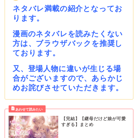
ネタバレ満載の紹介となってお
ります。
漫画のネタバレを読みたくない
方は、ブラウザバックを推奨し
ております。
又、登場人物に違いが生じる場
合がございますので、あらかじ
めお詫びさせていただきます。
【完結】【継母だけど娘が可愛
すぎる】まとめ