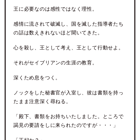
王に必要なのは感性ではなく理性。
感情に流されて破滅し、国を滅した指導者たち
の話は数えきれないほど聞いてきた。
心を殺し、王として考え、王として行動せよ。
それがセイブリアンの生涯の教育。
深くため息をつく。
ノックをした秘書官が入室し、彼は書類を持っ
たまま注意深く尋ねる。
「殿下、書類をお持ちいたしました。ところで
謁見の要請をしに来られたのですが・・・」