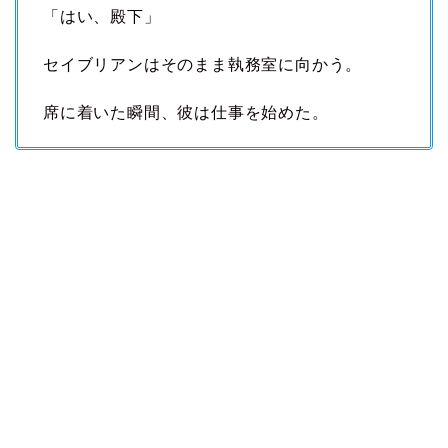
「はい、殿下」
セイブリアンはそのまま執務室に向かう。
席に着いた瞬間、彼は仕事を始めた。