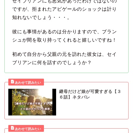
セイブリアンにも悪気があったわけではないの
ですが、拒まれたアビゲールのショックは計り
知れないでしょう・・・。
彼にも事情があるのは分かりますので、ブラン
シュが間を取り持ってくれると嬉しいですね！
初めて自分から父親の元を訪れた彼女は、セイ
ブリアンに何を話すのでしょうか？
継母だけど娘が可愛すぎる【３
６話】ネタバレ