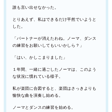
誰も言い出せなかった。
とりあえず、私はできるだけ平然でいようと
した。
「パートナーが消えたわね。ノーマ、ダンス
の練習をお願いしてもいいかしら？」
「はい、かしこまりました」
１年間、一緒に過ごしたノーマは、このよう
な状況に慣れている様子。
私が楽団に合図すると、楽団はさっきよりも
愉快な曲を演奏し始める。
ノーマとダンスの練習を始める。