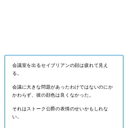
会議室を出るセイブリアンの顔は疲れて見え
る。
会議に大きな問題があったわけではないのにか
かわらず、彼の顔色は良くなかった。
それはストーク公爵の表情のせいかもしれな
い。