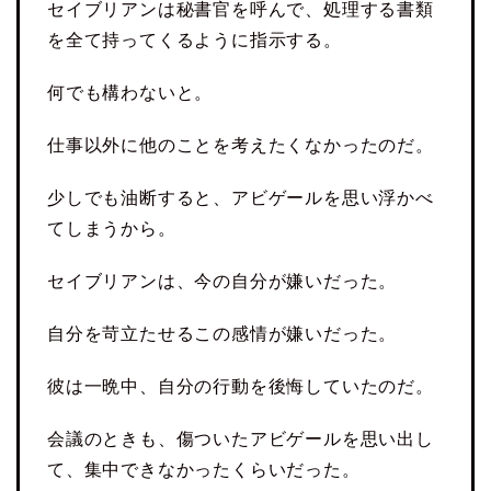
セイブリアンは秘書官を呼んで、処理する書類
を全て持ってくるように指示する。
何でも構わないと。
仕事以外に他のことを考えたくなかったのだ。
少しでも油断すると、アビゲールを思い浮かべ
てしまうから。
セイブリアンは、今の自分が嫌いだった。
自分を苛立たせるこの感情が嫌いだった。
彼は一晩中、自分の行動を後悔していたのだ。
会議のときも、傷ついたアビゲールを思い出し
て、集中できなかったくらいだった。