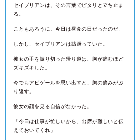
セイブリアンは、その言葉でピタリと立ち止ま
る。
こともあろうに、今日は昼食の日だったのだ。
しかし、セイブリアンは躊躇っていた。
彼女の手を振り切った帰り道は、胸が痛むほど
ズキズキした。
今でもアビゲールを思い出すと、胸の痛みがぶ
り返す。
彼女の顔を見る自信がなかった。
「今日は仕事が忙しいから、出席が難しいと伝
えておいてくれ」