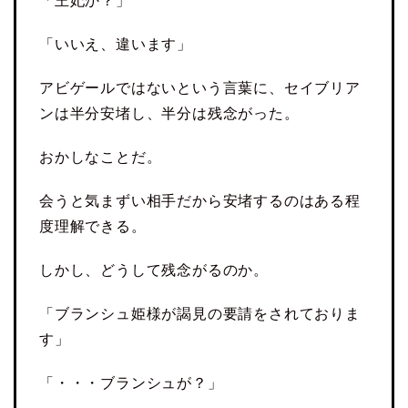
「王妃か？」
「いいえ、違います」
アビゲールではないという言葉に、セイブリア
ンは半分安堵し、半分は残念がった。
おかしなことだ。
会うと気まずい相手だから安堵するのはある程
度理解できる。
しかし、どうして残念がるのか。
「ブランシュ姫様が謁見の要請をされておりま
す」
「・・・ブランシュが？」