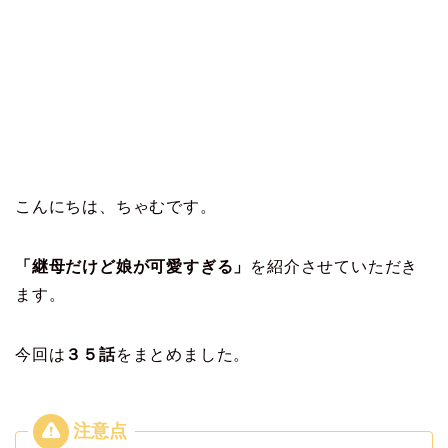
こんにちは、ちゃむです。
「継母だけど娘が可愛すぎる」
を紹介させていただき
ます。
今回は
３５
話
をまとめました。