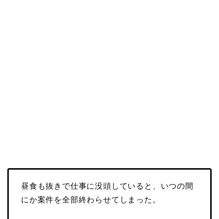
昼食も抜きで仕事に没頭していると、いつの間
にか案件を全部終わらせてしまった。