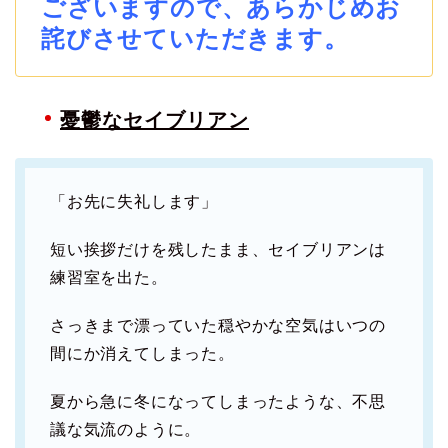
ございますので、あらかじめお
詫びさせていただきます。
憂鬱なセイブリアン
「お先に失礼します」
短い挨拶だけを残したまま、セイブリアンは
練習室を出た。
さっきまで漂っていた穏やかな空気はいつの
間にか消えてしまった。
夏から急に冬になってしまったような、不思
議な気流のように。