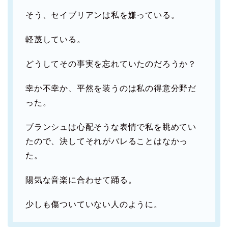
そう、セイブリアンは私を嫌っている。
軽蔑している。
どうしてその事実を忘れていたのだろうか？
幸か不幸か、平然を装うのは私の得意分野だ
った。
ブランシュは心配そうな表情で私を眺めてい
たので、決してそれがバレることはなかっ
た。
陽気な音楽に合わせて踊る。
少しも傷ついていない人のように。