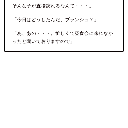
そんな子が直接訪れるなんて・・・。
「今日はどうしたんだ、ブランシュ？」
「あ、あの・・・。忙しくて昼食会に来れなか
ったと聞いておりますので」