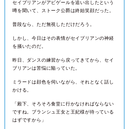
セイブリアンがアビゲールを追い出したという
噂を聞いて、ストーク公爵は終始笑顔だった。
普段なら、ただ無視しただけだろう。
しかし、今日はその表情がセイブリアンの神経
を掻いたのだ。
昨日、ダンスの練習から戻ってきてから、セイ
ブリアンは苦悩に陥っていた。
ミラードは顔色を伺いながら、それとなく話し
かける。
「殿下、そろそろ食堂に行かなければならない
ですね。ブランシュ王女と王妃様が待っている
はずですから」