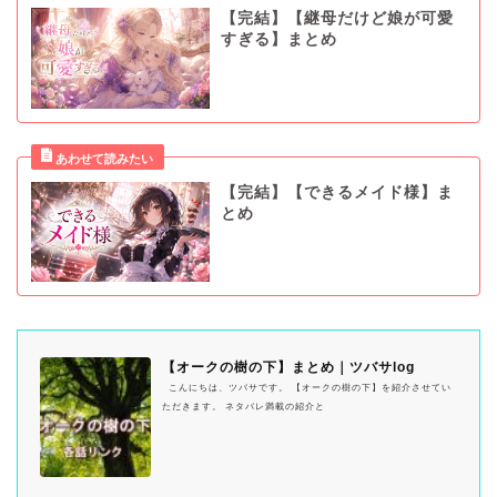
【完結】【継母だけど娘が可愛
すぎる】まとめ
【完結】【できるメイド様】ま
とめ
【オークの樹の下】まとめ｜ツバサlog
こんにちは、ツバサです。 【オークの樹の下】を紹介させてい
ただきます。 ネタバレ満載の紹介と