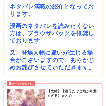
ネタバレ満載の紹介となってお
ります。
漫画のネタバレを読みたくない
方は、ブラウザバックを推奨し
ております。
又、登場人物に違いが生じる場
合がございますので、あらかじ
めお詫びさせていただきます。
【完結】【継母だけど娘が可愛
すぎる】まとめ