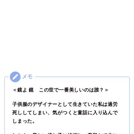
＜鏡よ 鏡 この世で一番美しいのは誰？＞
子供服のデザイナーとして生きていた私は過労
死ししてしまい、気がつくと童話に入り込んで
しまった。