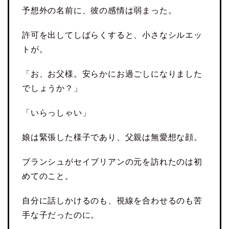
予想外の名前に、彼の感情は弱まった。
許可を出してしばらくすると、小さなシルエッ
トが。
「お、お父様。安らかにお過ごしになりました
でしょうか？」
「いらっしゃい」
娘は緊張した様子であり、父親は無愛想な顔。
ブランシュがセイブリアンの元を訪れたのは初
めてのこと。
自分に話しかけるのも、視線を合わせるのも苦
手な子だったのに。