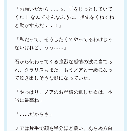
「お願いだから……っ、手をじっとしていて
くれ！ なんでそんなふうに、指先をくねくね
と動かすんだ……！」
「私だって、そうしたくてやってるわけじゃ
ないけれど、うう……」
石から伝わってくる強烈な感情の波に当てら
れ、クラリスもまた、もうノアと一緒になっ
て泣き出しそうな顔になっていた。
「やっぱり、ノアのお母様の遺した石は、本
当に最高ね」
「……だからさ」
ノアは片手で顔を半分ほど覆い、あらぬ方向