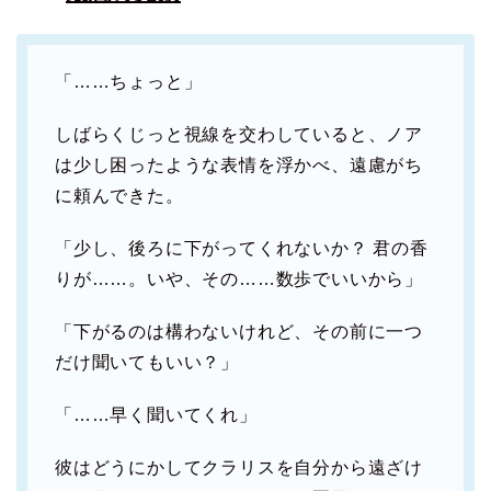
「……ちょっと」
しばらくじっと視線を交わしていると、ノア
は少し困ったような表情を浮かべ、遠慮がち
に頼んできた。
「少し、後ろに下がってくれないか？ 君の香
りが……。いや、その……数歩でいいから」
「下がるのは構わないけれど、その前に一つ
だけ聞いてもいい？」
「……早く聞いてくれ」
彼はどうにかしてクラリスを自分から遠ざけ