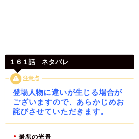
１６１話 ネタバレ
登場人物に違いが生じる場合が
ございますので、あらかじめお
詫びさせていただきます。
最悪の光景