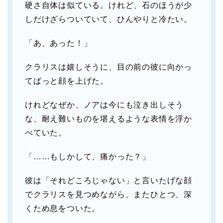
硬さ自体は似ている。けれど、石のほうが少
しだけざらついていて、ひんやりと冷たい。
「あ、あった！」
クラリスは嬉しそうに、目の前の彼に向かっ
てぱっと顔を上げた。
けれどなぜか、ノアは今にも泣き出しそう
な、耐え難いものを堪えるような表情を浮か
べていた。
「……もしかして、痛かった？」
彼は「それどころじゃない」と言いたげな顔
でクラリスを見つめながら、またひとつ、深
くため息をついた。