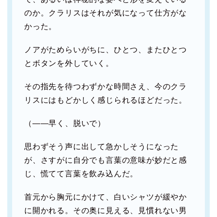
のか。クラリスはそれが気になって仕方がな
かった。
ノアがためらいがちに、ひとつ、またひとつ
とボタンを外していく。
その指先を待つわずかな時間さえ、今のクラ
リスにはもどかしく感じられるほどだった。
（――早く、脱いで）
思わずそう声に出して急かしそうになった
が、さすがに自分でも言葉の意味が妙だと感
じ、慌てて言葉を飲み込んだ。
首元から胸元にかけて、白いシャツが緩やか
に開かれる。その奥に見える、見慣れない男