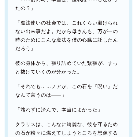
たの？」
「魔法使いの社会では、これくらい避けられ
ない出来事だよ。だから母さんも、万が一の
時のためにこんな魔法を僕の心臓に託したん
だろう」
彼の身体から、張り詰めていた緊張が、すっ
と抜けていくのが分かった。
「それでも……ノアが、この石を『呪い』だ
なんて言うのは――」
「壊れずに済んで、本当によかった」
クラリスは、こんなに綺麗な、彼を守るため
の石が粉々に燃えてしまうところを想像する