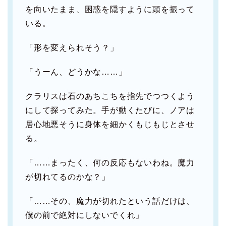
を向いたまま、困惑を隠すように頭を振って
いる。
「形を変えられそう？」
「うーん、どうかな……」
クラリスは石のあちこちを指先でつつくよう
にして探ってみた。手が動くたびに、ノアは
居心地悪そうに身体を細かくもじもじとさせ
る。
「……まったく、何の反応もないわね。魔力
が切れてるのかな？」
「……その、魔力が切れたという話だけは、
僕の前で絶対にしないでくれ」