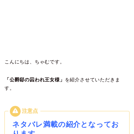
こんにちは、ちゃむです。
「公爵邸の囚われ王女様」
を紹介させていただきま
す。
ネタバレ満載の紹介となってお
ります。