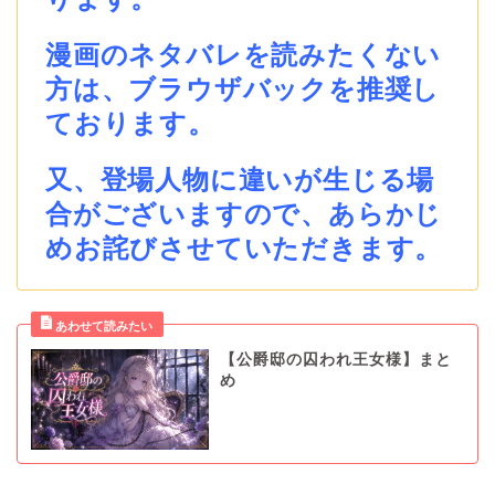
漫画のネタバレを読みたくない
方は、ブラウザバックを推奨し
ております。
又、登場人物に違いが生じる場
合がございますので、あらかじ
めお詫びさせていただきます。
【公爵邸の囚われ王女様】まと
め