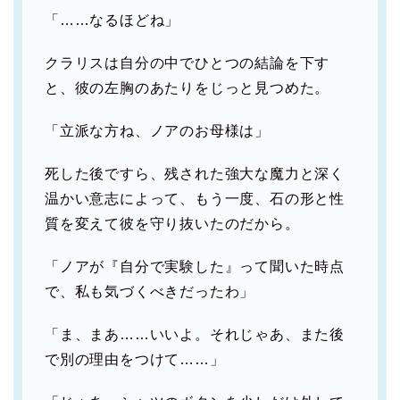
「……なるほどね」
クラリスは自分の中でひとつの結論を下す
と、彼の左胸のあたりをじっと見つめた。
「立派な方ね、ノアのお母様は」
死した後ですら、残された強大な魔力と深く
温かい意志によって、もう一度、石の形と性
質を変えて彼を守り抜いたのだから。
「ノアが『自分で実験した』って聞いた時点
で、私も気づくべきだったわ」
「ま、まあ……いいよ。それじゃあ、また後
で別の理由をつけて……」