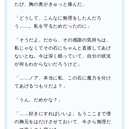
たび、胸の奥がきゅっと痛んだ。
「どうして、こんなに無理をしたんだろ
う……。私を守るためだったのに」
「そうだよ。だから、その感謝の気持ちは、
私じゃなくてその石にちゃんと直接してあげ
ないとね。今は深く眠っていて、自分の状況
が何もわからないだろうけど」
「……ノア、本当に私、この石に魔力を分け
てあげるつもりだよ？」
「うん。だめかな？」
「……好きにすればいいよ。もうここまで僕
の胸元をはだけさせておいて、今さら無理だ