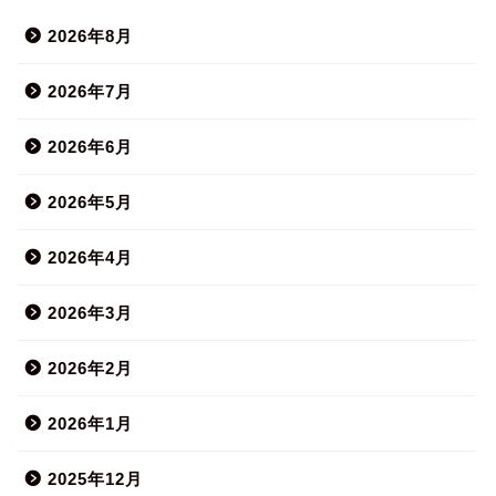
2026年8月
2026年7月
2026年6月
2026年5月
2026年4月
2026年3月
2026年2月
2026年1月
2025年12月