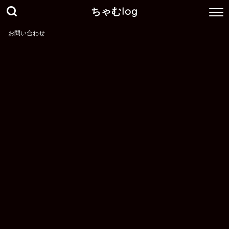
ちゃむlog
お問い合わせ