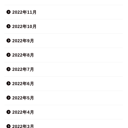
2022年11月
2022年10月
2022年9月
2022年8月
2022年7月
2022年6月
2022年5月
2022年4月
2022年3月