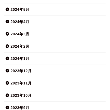
2024年5月
2024年4月
2024年3月
2024年2月
2024年1月
2023年12月
2023年11月
2023年10月
2023年9月