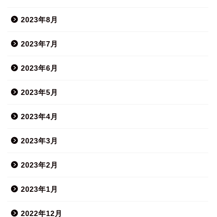
2023年8月
2023年7月
2023年6月
2023年5月
2023年4月
2023年3月
2023年2月
2023年1月
2022年12月