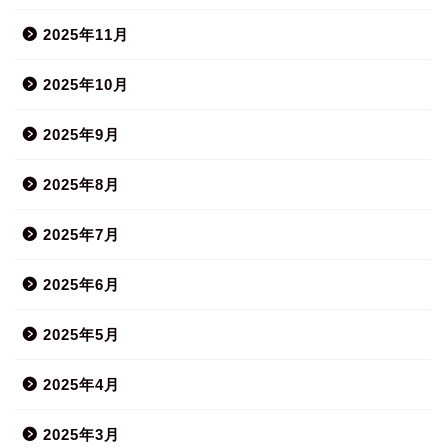
2025年11月
2025年10月
2025年9月
2025年8月
2025年7月
2025年6月
2025年5月
2025年4月
2025年3月