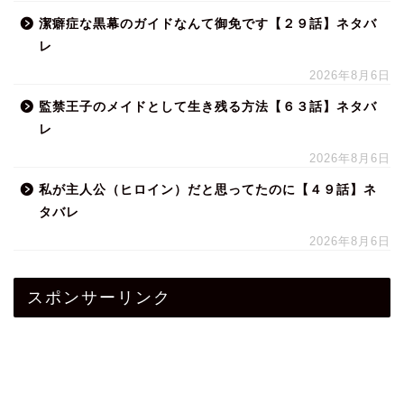
潔癖症な黒幕のガイドなんて御免です【２９話】ネタバ
レ
2026年8月6日
監禁王子のメイドとして生き残る方法【６３話】ネタバ
レ
2026年8月6日
私が主人公（ヒロイン）だと思ってたのに【４９話】ネ
タバレ
2026年8月6日
スポンサーリンク