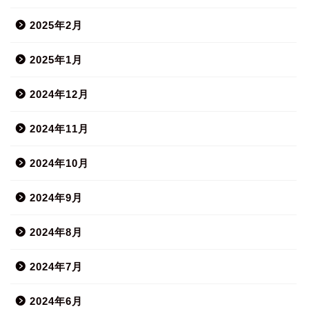
2025年2月
2025年1月
2024年12月
2024年11月
2024年10月
2024年9月
2024年8月
2024年7月
2024年6月