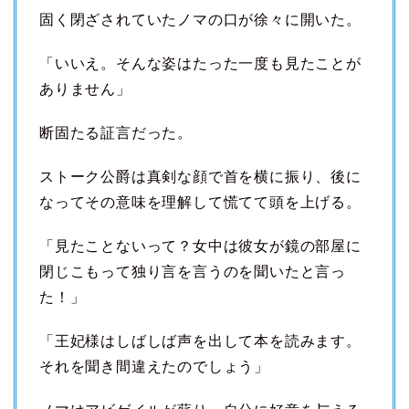
固く閉ざされていたノマの口が徐々に開いた。
「いいえ。そんな姿はたった一度も見たことが
ありません」
断固たる証言だった。
ストーク公爵は真剣な顔で首を横に振り、後に
なってその意味を理解して慌てて頭を上げる。
「見たことないって？女中は彼女が鏡の部屋に
閉じこもって独り言を言うのを聞いたと言っ
た！」
「王妃様はしばしば声を出して本を読みます。
それを聞き間違えたのでしょう」