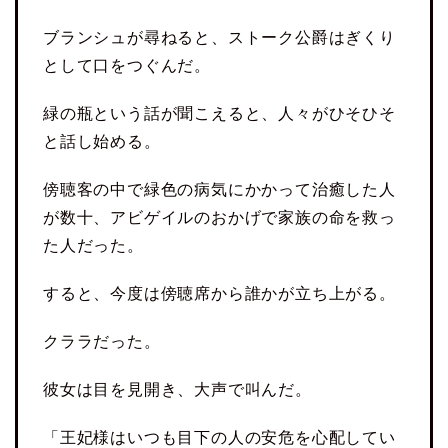
ブランシュが尋ねると、ストーク公爵はぎくり
として口をつぐんだ。
緑の瓶という話が聞こえると、人々がひそひそ
と話し始める。
傍聴客の中で緑色の病気にかかって治癒した人
が数十、アビゲイルのおかげで家族の命を救っ
た人だった。
すると、今度は傍聴席から誰かが立ち上がる。
クララだった。
彼女は目を見開き、大声で叫んだ。
「王妃様はいつも目下の人の安危を心配してい