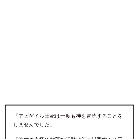
「アビゲイル王妃は一度も神を冒涜することを
しませんでした」