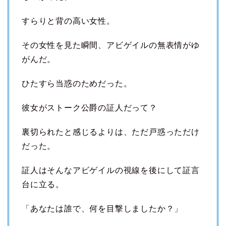
すらりと背の高い女性。
その女性を見た瞬間、アビゲイルの無表情がゆ
がんだ。
ひたすら当惑のためだった。
彼女がストーク公爵の証人だって？
裏切られたと感じるよりは、ただ戸惑っただけ
だった。
証人はそんなアビゲイルの視線を後にして証言
台に立る。
「あなたは誰で、何を目撃しましたか？」