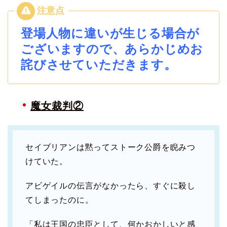
登場人物に違いが生じる場合が
ございますので、あらかじめお
詫びさせていただきます。
魔女裁判②
セイブリアンは黙ってストーク公爵を睨みつ
けていた。
アビゲイルの伝言がなかったら、すぐに殺し
てしまったのに。
「私は王国の忠臣として、何かおかしいと感