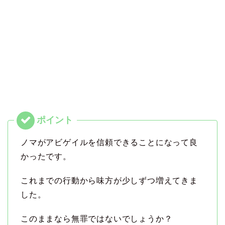
ノマがアビゲイルを信頼できることになって良
かったです。
これまでの行動から味方が少しずつ増えてきま
した。
このままなら無罪ではないでしょうか？