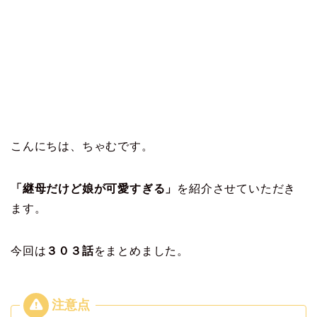
こんにちは、ちゃむです。
「継母だけど娘が可愛すぎる」
を紹介させていただき
ます。
今回は
３０３
話
をまとめました。