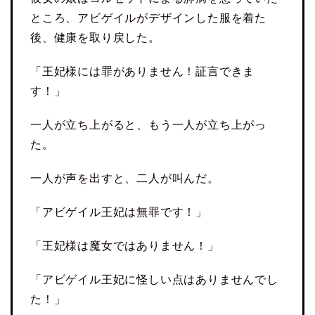
ところ、アビゲイルがデザインした服を着た
後、健康を取り戻した。
「王妃様には罪がありません！証言できま
す！」
一人が立ち上がると、もう一人が立ち上がっ
た。
一人が声を出すと、二人が叫んだ。
「アビゲイル王妃は無罪です！」
「王妃様は魔女ではありません！」
「アビゲイル王妃に怪しい点はありませんでし
た！」