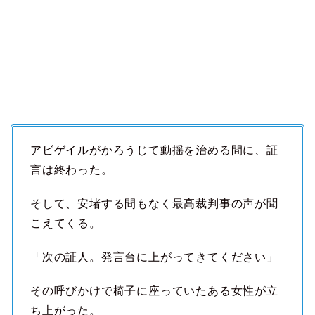
アビゲイルがかろうじて動揺を治める間に、証
言は終わった。
そして、安堵する間もなく最高裁判事の声が聞
こえてくる。
「次の証人。発言台に上がってきてください」
その呼びかけで椅子に座っていたある女性が立
ち上がった。