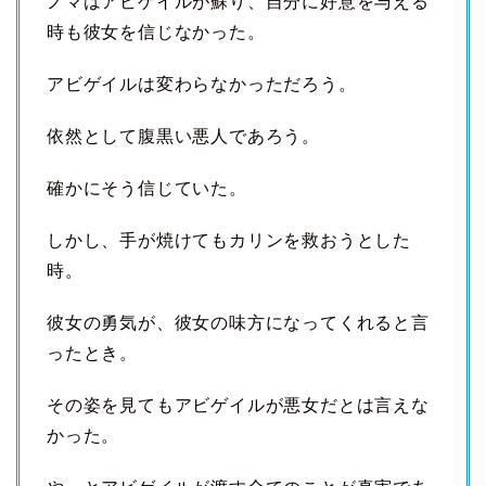
ノマはアビゲイルが蘇り、自分に好意を与える
時も彼女を信じなかった。
アビゲイルは変わらなかっただろう。
依然として腹黒い悪人であろう。
確かにそう信じていた。
しかし、手が焼けてもカリンを救おうとした
時。
彼女の勇気が、彼女の味方になってくれると言
ったとき。
その姿を見てもアビゲイルが悪女だとは言えな
かった。