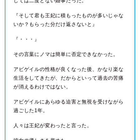
しては二度とない婚事だった。
『そして君も王妃に積もったものが多いじゃな
いか？もらった分だけ返さないと』
『・・・』
その言葉にノマは簡単に否定できなかった。
アビゲイルの性格が良くなった後、かなり楽な
生活をしてきたが、だからといって過去の苦痛
が消えるわけではない。
アビゲイルにあらゆる迫害と無視を受けながら
過ごした1年。
人々は王妃が変わったと言った。