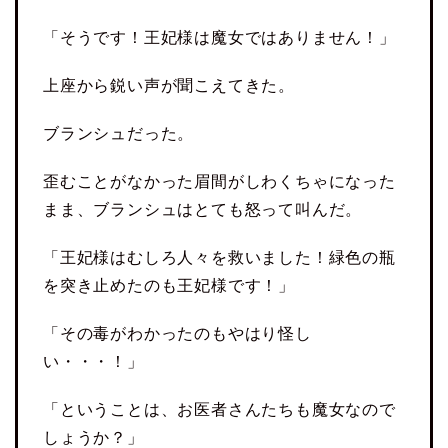
「そうです！王妃様は魔女ではありません！」
上座から鋭い声が聞こえてきた。
ブランシュだった。
歪むことがなかった眉間がしわくちゃになった
まま、ブランシュはとても怒って叫んだ。
「王妃様はむしろ人々を救いました！緑色の瓶
を突き止めたのも王妃様です！」
「その毒がわかったのもやはり怪し
い・・・！」
「ということは、お医者さんたちも魔女なので
しょうか？」