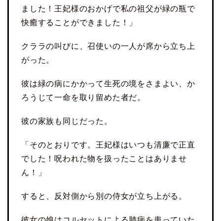
ました！王妃様のおかげで私の祖父が緑の瓶で
快癒することができました！」
クララの叫びに、召使いの一人が席から立ち上
がった。
彼は緑の病にかかって生死の境をさまよい、か
ろうじて一命を取り留めた者だ。
彼の家族も同じだった。
「そのとおりです。王妃様はいつも清廉で正直
でした！呪われた物を扱ったことはありませ
ん！」
すると、反対側から別の侍女が立ち上がる。
彼女の娘はコルセットによる肺病を患っていた