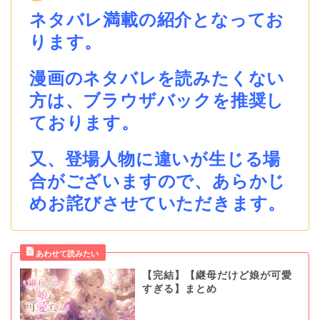
ネタバレ満載の紹介となってお
ります。
漫画のネタバレを読みたくない
方は、ブラウザバックを推奨し
ております。
又、登場人物に違いが生じる場
合がございますので、あらかじ
めお詫びさせていただきます。
【完結】【継母だけど娘が可愛
すぎる】まとめ