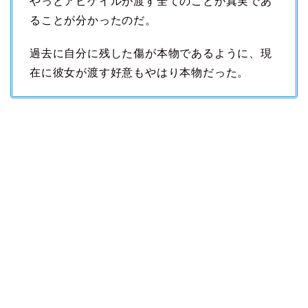
やっとアビゲイルが渡す全てのことが真実であ
ることが分かったのだ。
過去に自分に残した傷が本物であるように、現
在に彼女が渡す好意もやはり本物だった。