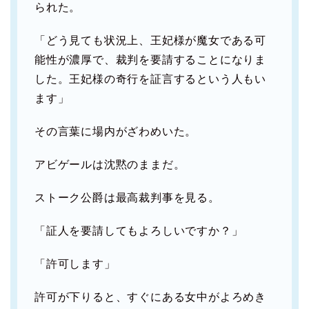
られた。
「どう見ても状況上、王妃様が魔女である可
能性が濃厚で、裁判を要請することになりま
した。王妃様の奇行を証言するという人もい
ます」
その言葉に場内がざわめいた。
アビゲールは沈黙のままだ。
ストーク公爵は最高裁判事を見る。
「証人を要請してもよろしいですか？」
「許可します」
許可が下りると、すぐにある女中がよろめき