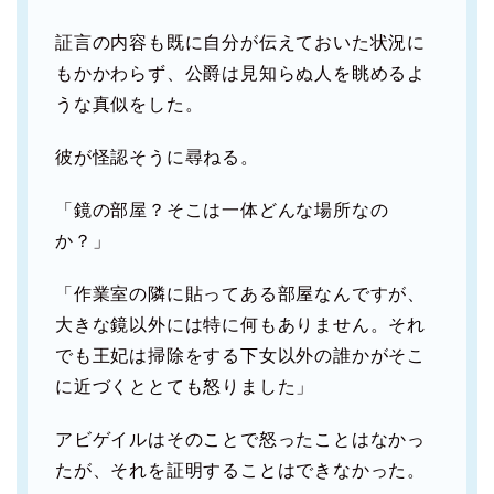
証言の内容も既に自分が伝えておいた状況に
もかかわらず、公爵は見知らぬ人を眺めるよ
うな真似をした。
彼が怪認そうに尋ねる。
「鏡の部屋？そこは一体どんな場所なの
か？」
「作業室の隣に貼ってある部屋なんですが、
大きな鏡以外には特に何もありません。それ
でも王妃は掃除をする下女以外の誰かがそこ
に近づくととても怒りました」
アビゲイルはそのことで怒ったことはなかっ
たが、それを証明することはできなかった。