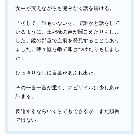
女中が震えながらも淀みなく話を続ける。
「そして、誰もいないそこで誰かと話をして
いるように、王妃様の声が聞こえたりもしま
した。鏡の部屋で血痕を発見することもあり
ました。時々壁を拳で叩きつけたりもしまし
た」
ひっきりなしに言葉があふれ出た。
その一言一言が重く、アビゲイルは少し息が
詰まる。
反論するならいくらでもできるが、まだ順番
ではない。