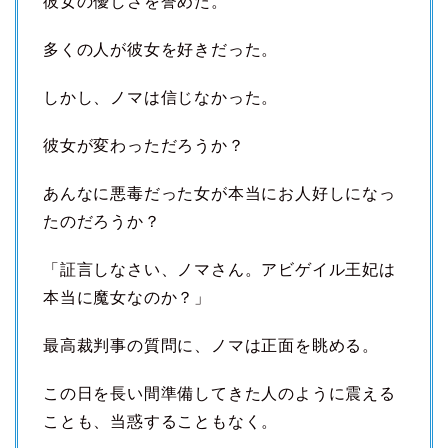
彼女の優しさを誉めた。
多くの人が彼女を好きだった。
しかし、ノマは信じなかった。
彼女が変わっただろうか？
あんなに悪毒だった女が本当にお人好しになっ
たのだろうか？
「証言しなさい、ノマさん。アビゲイル王妃は
本当に魔女なのか？」
最高裁判事の質問に、ノマは正面を眺める。
この日を長い間準備してきた人のように震える
ことも、当惑することもなく。