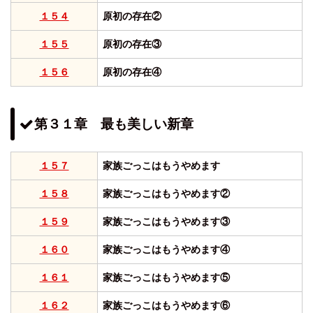
１５４
原初の存在②
１５５
原初の存在③
１５６
原初の存在④
第３１章 最も美しい新章
１５７
家族ごっこはもうやめます
１５８
家族ごっこはもうやめます②
１５９
家族ごっこはもうやめます③
１６０
家族ごっこはもうやめます④
１６１
家族ごっこはもうやめます⑤
１６２
家族ごっこはもうやめます⑥