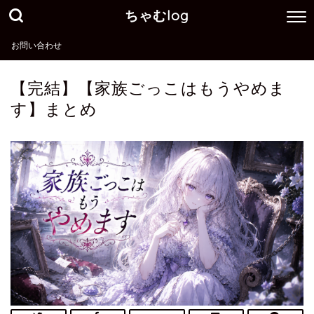
ちゃむlog
お問い合わせ
【完結】【家族ごっこはもうやめま
す】まとめ