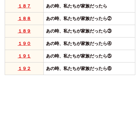
１８７
あの時、私たちが家族だったら
１８８
あの時、私たちが家族だったら②
１８９
あの時、私たちが家族だったら③
１９０
あの時、私たちが家族だったら④
１９１
あの時、私たちが家族だったら⑤
１９２
あの時、私たちが家族だったら⑥