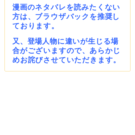
漫画のネタバレを読みたくない
方は、ブラウザバックを推奨し
ております。
又、登場人物に違いが生じる場
合がございますので、あらかじ
めお詫びさせていただきます。