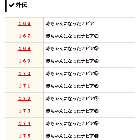
外伝
１６６
赤ちゃんになったナビア
１６７
赤ちゃんになったナビア②
１６８
赤ちゃんになったナビア③
１６９
赤ちゃんになったナビア④
１７０
赤ちゃんになったナビア⑤
１７１
赤ちゃんになったナビア⑥
１７２
赤ちゃんになったナビア⑦
１７３
赤ちゃんになったナビア⑧
１７４
赤ちゃんになったナビア⑨
１７５
赤ちゃんになったナビア⑩