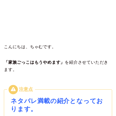
こんにちは、ちゃむです。
「家族ごっこはもうやめます」
を紹介させていただき
ます。
ネタバレ満載の紹介となってお
ります。