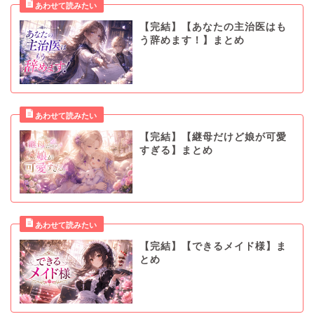
【完結】【あなたの主治医はも
う辞めます！】まとめ
【完結】【継母だけど娘が可愛
すぎる】まとめ
【完結】【できるメイド様】ま
とめ