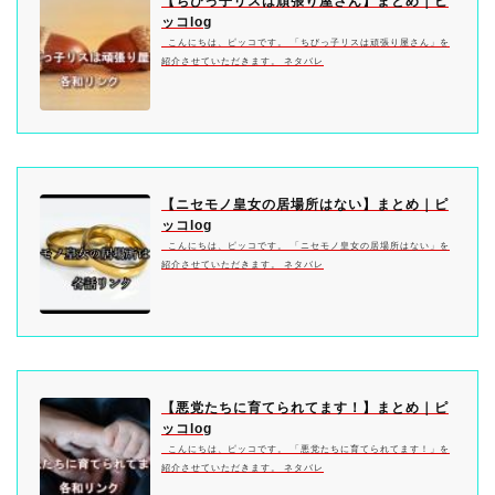
【ちびっ子リスは頑張り屋さん】まとめ｜ピ
ッコlog
こんにちは、ピッコです。 「ちびっ子リスは頑張り屋さん」を
紹介させていただきます。 ネタバレ
【ニセモノ皇女の居場所はない】まとめ｜ピ
ッコlog
こんにちは、ピッコです。 「ニセモノ皇女の居場所はない」を
紹介させていただきます。 ネタバレ
【悪党たちに育てられてます！】まとめ｜ピ
ッコlog
こんにちは、ピッコです。 「悪党たちに育てられてます！」を
紹介させていただきます。 ネタバレ