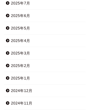
2025年7月
2025年6月
2025年5月
2025年4月
2025年3月
2025年2月
2025年1月
2024年12月
2024年11月