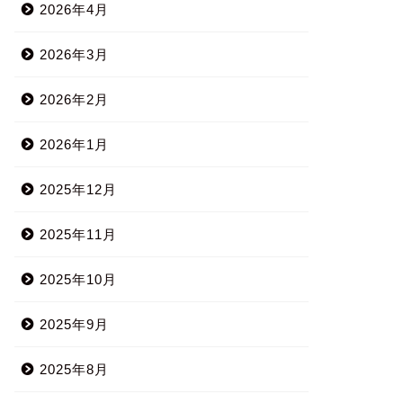
2026年4月
2026年3月
2026年2月
2026年1月
2025年12月
2025年11月
2025年10月
2025年9月
2025年8月