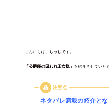
こんにちは、ちゃむです。
「公爵邸の囚われ王女様」
を紹介させていた
ネタバレ満載の紹介とな