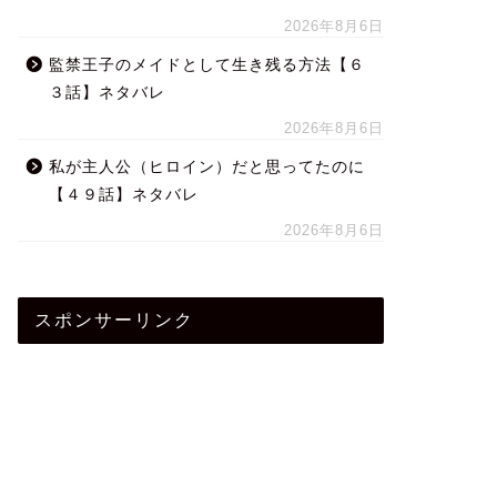
2026年8月6日
監禁王子のメイドとして生き残る方法【６
３話】ネタバレ
2026年8月6日
私が主人公（ヒロイン）だと思ってたのに
【４９話】ネタバレ
2026年8月6日
スポンサーリンク