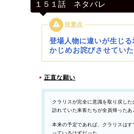
１５１話 ネタバレ
登場人物に違いが生じる
かじめお詫びさせていた
正直な願い
クラリスが完全に意識を取り戻した
訪れていた来客たちが全員帰ったあ
本来の予定であれば、クラリスはす
っているはずだった。