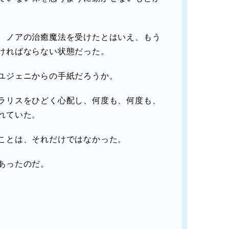
、ノアの治癒魔法を受けたとはいえ、もう
ければならない状態だった。
ユジェニからの手紙だろうか。
ラリスをひどく心配し、何度も、何度も、
れていた。
ことは、それだけではなかった。
あったのだ。