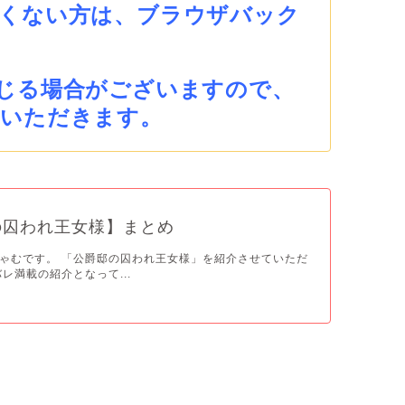
くない方は、ブラウザバック
じる場合がございますので、
ていただきます。
の囚われ王女様】まとめ
ゃむです。 「公爵邸の囚われ王女様」を紹介させていただ
レ満載の紹介となって...