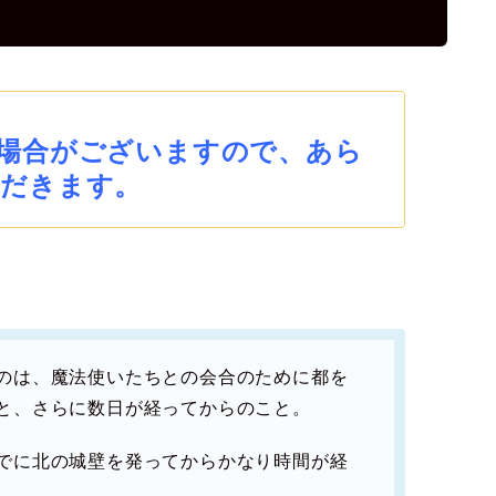
場合がございますので、あら
だきます。
のは、魔法使いたちとの会合のために都を
と、さらに数日が経ってからのこと。
でに北の城壁を発ってからかなり時間が経