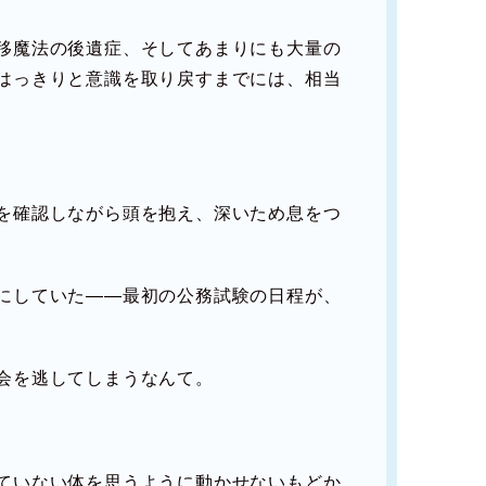
移魔法の後遺症、そしてあまりにも大量の
はっきりと意識を取り戻すまでには、相当
を確認しながら頭を抱え、深いため息をつ
にしていた――最初の公務試験の日程が、
会を逃してしまうなんて。
ていない体を思うように動かせないもどか