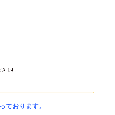
だきます。
っております。