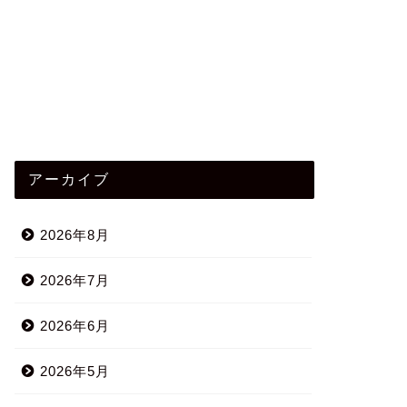
アーカイブ
2026年8月
2026年7月
2026年6月
2026年5月