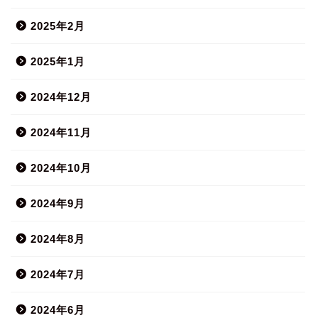
2025年2月
2025年1月
2024年12月
2024年11月
2024年10月
2024年9月
2024年8月
2024年7月
2024年6月