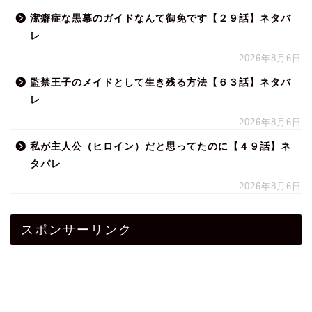
潔癖症な黒幕のガイドなんて御免です【２９話】ネタバ
レ
2026年8月6日
監禁王子のメイドとして生き残る方法【６３話】ネタバ
レ
2026年8月6日
私が主人公（ヒロイン）だと思ってたのに【４９話】ネ
タバレ
2026年8月6日
スポンサーリンク