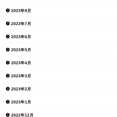
2023年8月
2023年7月
2023年6月
2023年5月
2023年4月
2023年3月
2023年2月
2023年1月
2022年12月