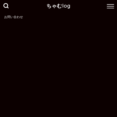
ちゃむlog
お問い合わせ