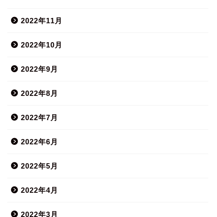
2022年11月
2022年10月
2022年9月
2022年8月
2022年7月
2022年6月
2022年5月
2022年4月
2022年3月