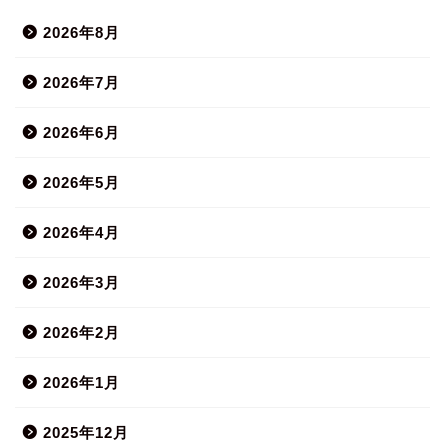
2026年8月
2026年7月
2026年6月
2026年5月
2026年4月
2026年3月
2026年2月
2026年1月
2025年12月