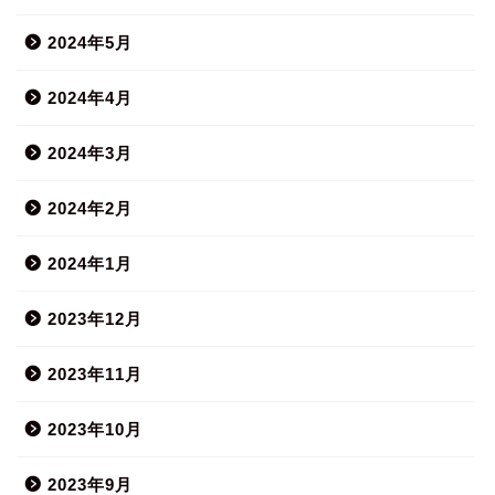
2024年5月
2024年4月
2024年3月
2024年2月
2024年1月
2023年12月
2023年11月
2023年10月
2023年9月