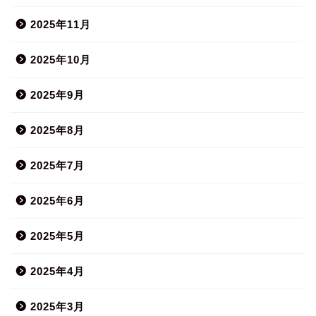
2025年11月
2025年10月
2025年9月
2025年8月
2025年7月
2025年6月
2025年5月
2025年4月
2025年3月