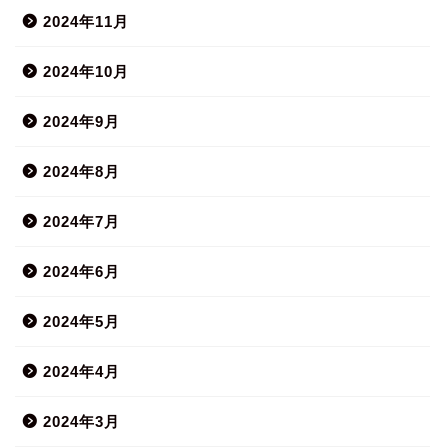
2024年11月
2024年10月
2024年9月
2024年8月
2024年7月
2024年6月
2024年5月
2024年4月
2024年3月