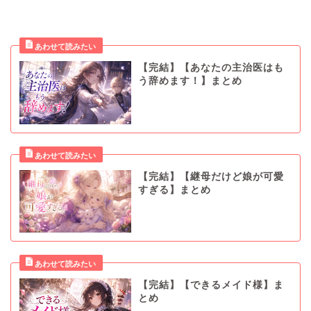
【完結】【あなたの主治医はも
う辞めます！】まとめ
【完結】【継母だけど娘が可愛
すぎる】まとめ
【完結】【できるメイド様】ま
とめ