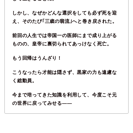
しかし、なぜかどんな選択をしても必ず死を迎
え、そのたび｢三歳の翡流｣へと巻き戻された。
前回の人生では帝国一の医師にまで成り上がる
ものの、皇帝に裏切られてあっけなく死亡。
もう回帰はうんざり！
こうなったら才能は隠さず、黒家の力も遠慮な
く総動員。
今まで培ってきた知識を利用して、今度こそ元
の世界に戻ってみせる――