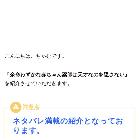
こんにちは、ちゃむです。
「余命わずかな赤ちゃん薬師は天才なのを隠さない」
を紹介させていただきます。
ネタバレ満載の紹介となってお
ります。