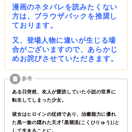
漫画のネタバレを読みたくない
方は、ブラウザバックを推奨し
ております。
又、登場人物に違いが生じる場
合がございますので、あらかじ
めお詫びさせていただきます。
ある日突然、友人が愛読していた小説の世界に
転生してしまった少女。
彼女はヒロインの従姉であり、治癒能力に優れ
た黒一族の隠れた天才｢黒翡流(こくひりゅう)｣と
して生きることに。