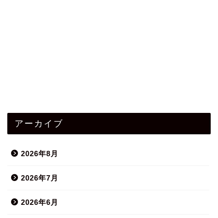
アーカイブ
2026年8月
2026年7月
2026年6月