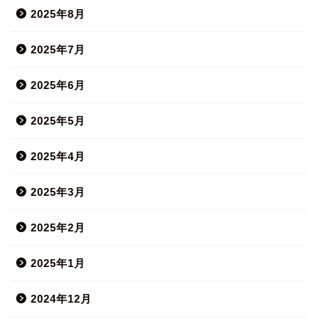
2025年8月
2025年7月
2025年6月
2025年5月
2025年4月
2025年3月
2025年2月
2025年1月
2024年12月