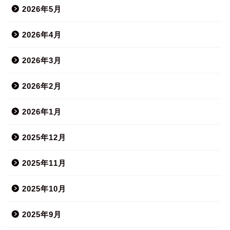
2026年5月
2026年4月
2026年3月
2026年2月
2026年1月
2025年12月
2025年11月
2025年10月
2025年9月