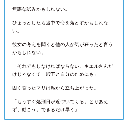
無謀な試みかもしれない。
ひょっとしたら途中で命を落とすかもしれな
い。
彼女の考えを聞くと他の人が気が狂ったと言う
かもしれない。
「それでもしなければならない。キエルさんだ
けじゃなくて、殿下と自分のためにも」
固く誓ったマリは席から立ち上がった。
「もうすぐ処刑日が近づいてくる。とりあえ
ず、動こう。できるだけ早く」