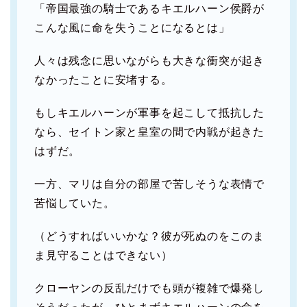
「帝国最強の騎士であるキエルハーン侯爵が
こんな風に命を失うことになるとは」
人々は残念に思いながらも大きな衝突が起き
なかったことに安堵する。
もしキエルハーンが軍事を起こして抵抗した
なら、セイトン家と皇室の間で内戦が起きた
はずだ。
一方、マリは自分の部屋で苦しそうな表情で
苦悩していた。
（どうすればいいかな？彼が死ぬのをこのま
ま見守ることはできない）
クローヤンの反乱だけでも頭が複雑で爆発し