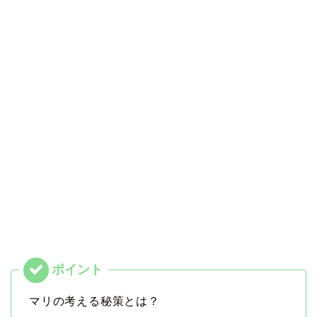
マリの考える秘策とは？