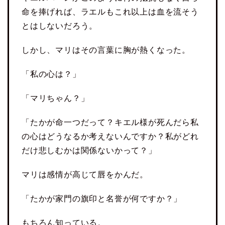
命を捧げれば、ラエルもこれ以上は血を流そう
とはしないだろう。
しかし、マリはその言葉に胸が熱くなった。
「私の心は？」
「マリちゃん？」
「たかが命一つだって？キエル様が死んだら私
の心はどうなるか考えないんですか？私がどれ
だけ悲しむかは関係ないかって？」
マリは感情が高じて唇をかんだ。
「たかが家門の旗印と名誉が何ですか？」
もちろん知っている。