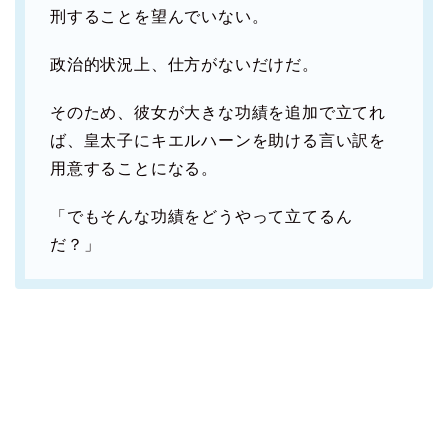
刑することを望んでいない。
政治的状況上、仕方がないだけだ。
そのため、彼女が大きな功績を追加で立てれ
ば、皇太子にキエルハーンを助ける言い訳を
用意することになる。
「でもそんな功績をどうやって立てるん
だ？」