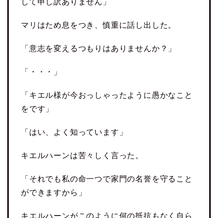
して申し訳ありません」
マリはため息をつき、慎重に話し出した。
「意志を変えるつもりはありませんか？」
「・・・」
「キエル様が今おっしゃったように愚かなこと
をです」
「はい、よく知っています」
キエルハーンは苦々しく言った。
「それでも私の命一つで家門の名誉を守ること
ができますから」
キエルハーンがこのように何の抵抗もなく自ら