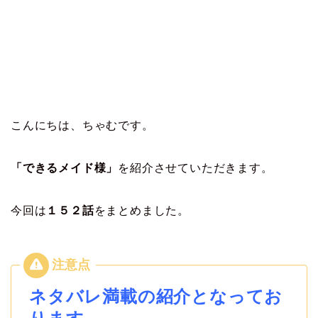
こんにちは、ちゃむです。
「できるメイド様」
を紹介させていただきます。
今回は
１５２
話
をまとめました。
ネタバレ満載の紹介となってお