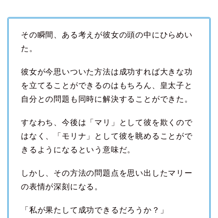
その瞬間、ある考えが彼女の頭の中にひらめい
た。
彼女が今思いついた方法は成功すれば大きな功
を立てることができるのはもちろん、皇太子と
自分との問題も同時に解決することができた。
すなわち、今後は「マリ」として彼を欺くので
はなく、「モリナ」として彼を眺めることがで
きるようになるという意味だ。
しかし、その方法の問題点を思い出したマリー
の表情が深刻になる。
「私が果たして成功できるだろうか？」