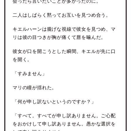
会ったら言いたいことが多かったのに。
二人はしばらく黙ってお互いを見つめ合う。
キエルハーンは朧げな視線で彼女を見つめ、マ
リは彼の目つきが胸が痛くて唇を噛んだ。
彼女が口を開こうとした瞬間、キエルが先に口
を開く。
「すみません」
マリの瞳が揺れた。
「何が申し訳ないというのですか？」
「すべて。すべてが申し訳ありません。ご心配
をおかけして申し訳ありません。愚かな選択を