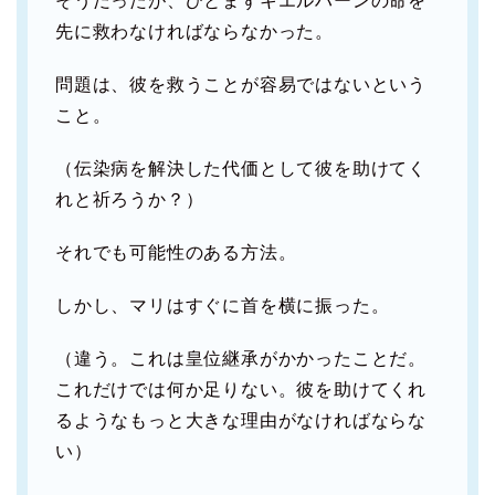
そうだったが、ひとまずキエルハーンの命を
先に救わなければならなかった。
問題は、彼を救うことが容易ではないという
こと。
（伝染病を解決した代価として彼を助けてく
れと祈ろうか？）
それでも可能性のある方法。
しかし、マリはすぐに首を横に振った。
（違う。これは皇位継承がかかったことだ。
これだけでは何か足りない。彼を助けてくれ
るようなもっと大きな理由がなければならな
い）