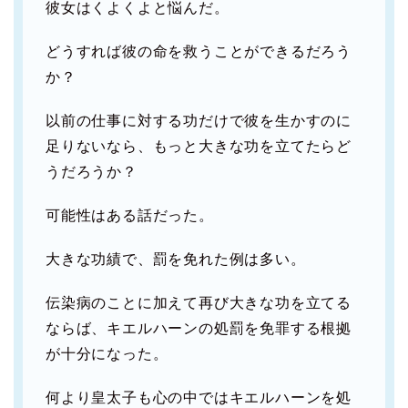
彼女はくよくよと悩んだ。
どうすれば彼の命を救うことができるだろう
か？
以前の仕事に対する功だけで彼を生かすのに
足りないなら、もっと大きな功を立てたらど
うだろうか？
可能性はある話だった。
大きな功績で、罰を免れた例は多い。
伝染病のことに加えて再び大きな功を立てる
ならば、キエルハーンの処罰を免罪する根拠
が十分になった。
何より皇太子も心の中ではキエルハーンを処