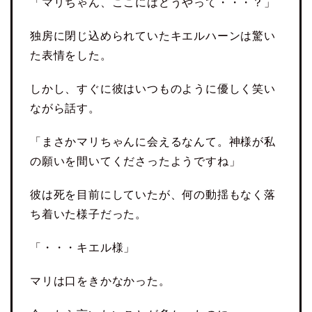
「マリちゃん、ここにはどうやって・・・？」
独房に閉じ込められていたキエルハーンは驚い
た表情をした。
しかし、すぐに彼はいつものように優しく笑い
ながら話す。
「まさかマリちゃんに会えるなんて。神様が私
の願いを間いてくださったようですね」
彼は死を目前にしていたが、何の動揺もなく落
ち着いた様子だった。
「・・・キエル様」
マリは口をきかなかった。