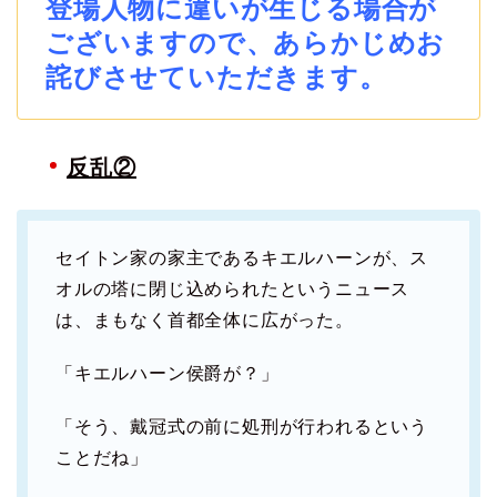
登場人物に違いが生じる場合が
ございますので、あらかじめお
詫びさせていただきます。
反乱②
セイトン家の家主であるキエルハーンが、ス
オルの塔に閉じ込められたというニュース
は、まもなく首都全体に広がった。
「キエルハーン侯爵が？」
「そう、戴冠式の前に処刑が行われるという
ことだね」