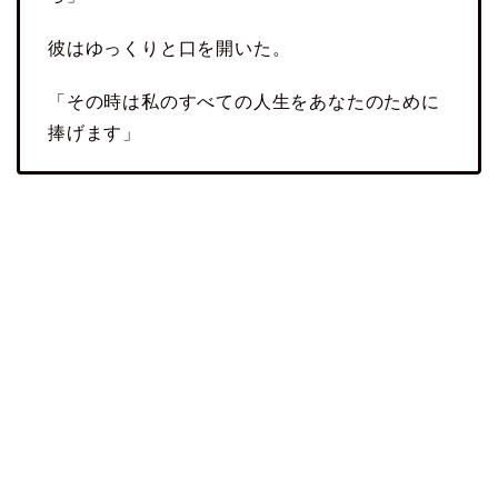
彼はゆっくりと口を開いた。
「その時は私のすべての人生をあなたのために
捧げます」