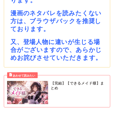
ります。
漫画のネタバレを読みたくない
方は、ブラウザバックを推奨し
ております。
又、登場人物に違いが生じる場
合がございますので、あらかじ
めお詫びさせていただきます。
【完結】【できるメイド様】ま
とめ