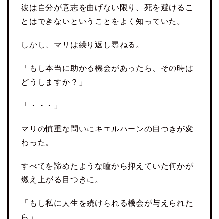
彼は自分が意志を曲げない限り、死を避けるこ
とはできないということをよく知っていた。
しかし、マリは繰り返し尋ねる。
「もし本当に助かる機会があったら、その時は
どうしますか？」
「・・・」
マリの慎重な問いにキエルハーンの目つきが変
わった。
すべてを諦めたような瞳から抑えていた何かが
燃え上がる目つきに。
「もし私に人生を続けられる機会が与えられた
ら」