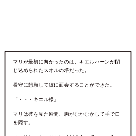
マリが最初に向かったのは、キエルハーンが閉
じ込められたスオルの塔だった。
看守に懇願して彼に面会することができた。
「・・・キエル様」
マリは彼を見た瞬間、胸がむかむかして手で口
を隠す。