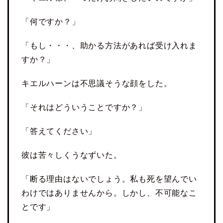
「何ですか？」
「もし・・・、助かる方法があれば受け入れま
すか？」
キエルハーンは不思議そうな顔をした。
「それはどういうことですか？」
「答えてください」
彼は苦々しくうなずいた。
「断る理由はないでしょう。私も死を望んでい
わけではありませんから。しかし、不可能なこ
とです」