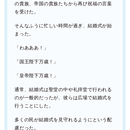
の貴族、帝国の貴族たちから再び祝福の言葉
を受けた。
そんなふうに忙しい時間が過ぎ、結婚式が始
まった。
「わあああ！」
「国王陛下万歳！」
「皇帝陛下万歳！」
通常、結婚式は聖堂の中や礼拝堂で行われる
のが一般的だったが、彼らは広場で結婚式を
行うことにした。
多くの民が結婚式を見守れるようにという配
慮だった。