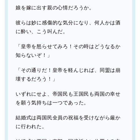
娘を嫁に出す親の心情だろうか。
彼らは妙に感傷的な気分になり、何人かは酒
に酔い、こう叫んだ。
「皇帝を怒らせてみろ！その時はどうなるか
知らないぞ！」
「その通りだ！皇帝を軽んじれば、同盟は崩
壊するだろう！」
いずれにせよ、帝国民も王国民も両国の幸せ
を願う気持ちは一つであった。
結婚式は両国民全員の祝福を受けながら厳か
に行われた。