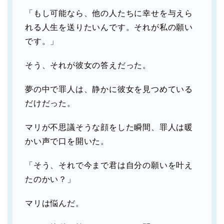
「もし可能なら、他の人たちに幸せを与えら
れる人生を送りたいんです。それが私の願い
です。」
そう、それが彼女の答えだった。
夢の中で罪人は、静かに彼女を見つめている
だけだった。
マリが不思議そうな顔をした瞬間、罪人は暖
かい声で口を開いた。
「そう、それで今まで君は自分の願いを叶え
たのかい？」
マリは悩んだ。