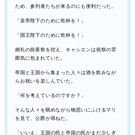
ため、参列者たちが来るのにも便利だった。
「皇帝陛下のために乾杯を！」
「国王陛下のために乾杯を！」
婚礼の前夜祭を控え、キャシエンは祝祭の雰
囲気に包まれていた。
帝国と王国から集まった人々は酒を飲みなが
らお祝いを楽しんでいた。
「何を考えているのですか？」
そんな人々を眺めながら物思いにふけるマリ
を見て、公爵が尋ねた。
「いいえ、王国の民と帝国の民がまだ少しぎ