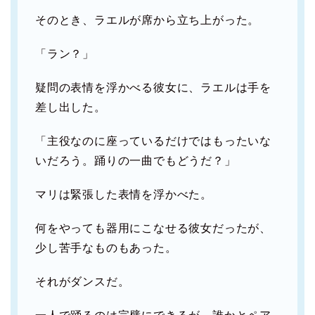
そのとき、ラエルが席から立ち上がった。
「ラン？」
疑問の表情を浮かべる彼女に、ラエルは手を
差し出した。
「主役なのに座っているだけではもったいな
いだろう。踊りの一曲でもどうだ？」
マリは緊張した表情を浮かべた。
何をやっても器用にこなせる彼女だったが、
少し苦手なものもあった。
それがダンスだ。