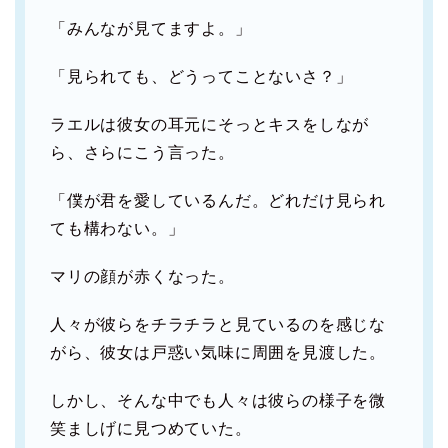
「みんなが見てますよ。」
「見られても、どうってことないさ？」
ラエルは彼女の耳元にそっとキスをしなが
ら、さらにこう言った。
「僕が君を愛しているんだ。どれだけ見られ
ても構わない。」
マリの顔が赤くなった。
人々が彼らをチラチラと見ているのを感じな
がら、彼女は戸惑い気味に周囲を見渡した。
しかし、そんな中でも人々は彼らの様子を微
笑ましげに見つめていた。