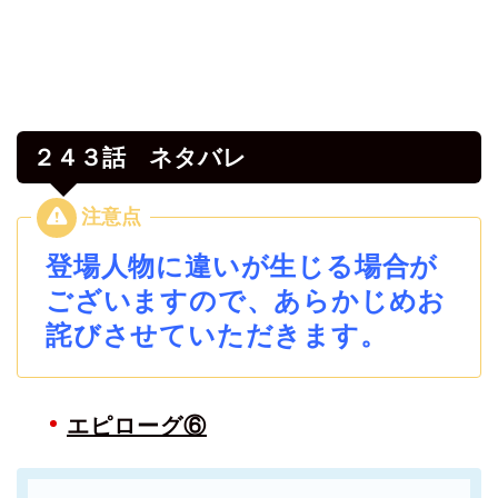
２４３話 ネタバレ
登場人物に違いが生じる場合が
ございますので、あらかじめお
詫びさせていただきます。
エピローグ⑥