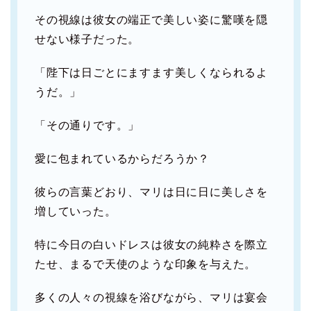
その視線は彼女の端正で美しい姿に驚嘆を隠
せない様子だった。
「陛下は日ごとにますます美しくなられるよ
うだ。」
「その通りです。」
愛に包まれているからだろうか？
彼らの言葉どおり、マリは日に日に美しさを
増していった。
特に今日の白いドレスは彼女の純粋さを際立
たせ、まるで天使のような印象を与えた。
多くの人々の視線を浴びながら、マリは宴会