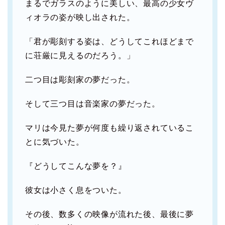
まるでガラスのように美しい、最高の少女ヴ
ィオラの姿が映し出された。
「君が彫刻する姿は、どうしてこれほどまで
に荘厳に見えるのだろう。」
二つ目は彫刻家の夢だった。
そして三つ目は音楽家の夢だった。
マリは今見た夢が何度も繰り返されているこ
とに気づいた。
『どうしてこんな夢を？』
彼女は小さく息をついた。
その後、数多くの映像が流れた後、最後に夢