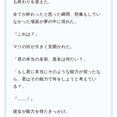
も終わりを迎えた。
全てが終わったと思った瞬間、想像もしてい
なかった場面が夢の中に現れた。
『これは？』
マリの目が大きく見開かれた。
「君の本当の名前、真名は何だい？」
「もし君に本当にそのような能力が宿ったな
ら、君はその能力で何をしようと考えてい
る？」
『……！』
彼女が能力を得たきっかけ。