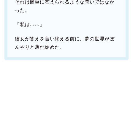
それは簡単に答えられるような問いではなか
った。
「私は……」
彼女が答えを言い終える前に、夢の世界がぼ
んやりと薄れ始めた。