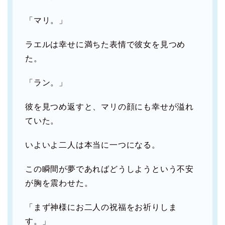
「マリ。」
ラエルは幸せに満ちた表情で彼女を見つめ
た。
「ラン。」
彼を見つめ返すと、マリの顔にも幸せが溢れ
ていた。
いよいよ二人は本当に一つになる。
この瞬間が夢であればどうしようという不安
が胸を震わせた。
「まず神様にお二人の祝福をお祈りしま
す。」