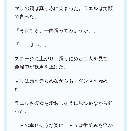
マリの顔は真っ赤に染まった。ラエルは笑顔
で言った。
「それなら、一曲踊ってみようか。」
「……はい。」
ステージに上がり、踊り始めた二人を見て、
会場中が歓声を上げた。
マリは顔を赤らめながらも、ダンスを始め
た。
ラエルも彼女を愛おしそうに見つめながら踊
った。
二人の幸せそうな姿に、人々は微笑みを浮か