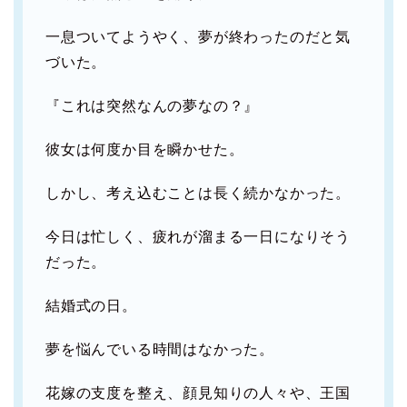
一息ついてようやく、夢が終わったのだと気
づいた。
『これは突然なんの夢なの？』
彼女は何度か目を瞬かせた。
しかし、考え込むことは長く続かなかった。
今日は忙しく、疲れが溜まる一日になりそう
だった。
結婚式の日。
夢を悩んでいる時間はなかった。
花嫁の支度を整え、顔見知りの人々や、王国