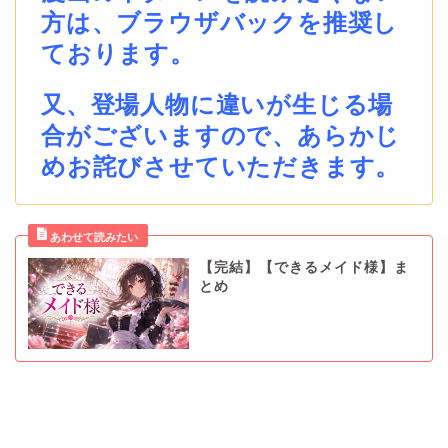
方は、ブラウザバックを推奨し
ております。
又、登場人物に違いが生じる場
合がございますので、あらかじ
めお詫びさせていただきます。
【完結】【できるメイド様】ま
とめ