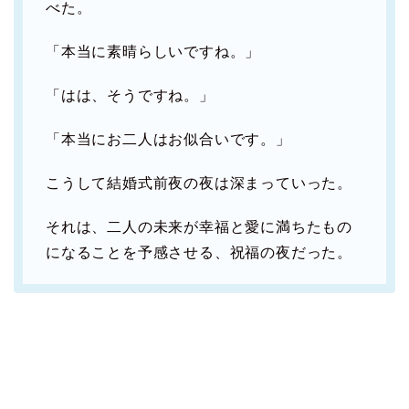
べた。
「本当に素晴らしいですね。」
「はは、そうですね。」
「本当にお二人はお似合いです。」
こうして結婚式前夜の夜は深まっていった。
それは、二人の未来が幸福と愛に満ちたもの
になることを予感させる、祝福の夜だった。