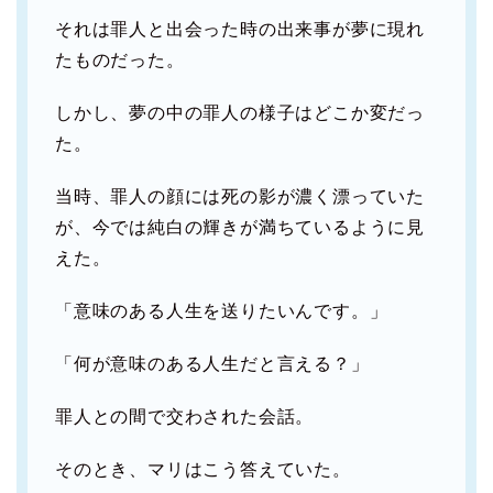
それは罪人と出会った時の出来事が夢に現れ
たものだった。
しかし、夢の中の罪人の様子はどこか変だっ
た。
当時、罪人の顔には死の影が濃く漂っていた
が、今では純白の輝きが満ちているように見
えた。
「意味のある人生を送りたいんです。」
「何が意味のある人生だと言える？」
罪人との間で交わされた会話。
そのとき、マリはこう答えていた。