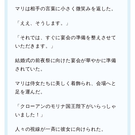
マリは相手の言葉に小さく微笑みを返した。
「ええ、そうします。」
「それでは、すぐに宴会の準備を整えさせて
いただきます。」
結婚式の前夜祭に向けた宴会が華やかに準備
されていた。
マリは侍女たちに美しく着飾られ、会場へと
足を運んだ。
「クローアンのモリナ国王陛下がいらっしゃ
いました！」
人々の視線が一斉に彼女に向けられた。