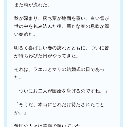
また時が流れた。
秋が深まり、落ち葉が地面を覆い、白い雪が
世の中を包み込んだ後、新たな春の息吹が漂
い始めた。
明るく喜ばしい春の訪れとともに、ついに皆
が待ちわびた日がやってきた。
それは、ラエルとマリの結婚式の日であっ
た。
「ついにお二人が国婚を挙げるのですね。」
「そうだ、本当にどれだけ待たされたこと
か。」
帝国の人々は笑顔で輝いていた。