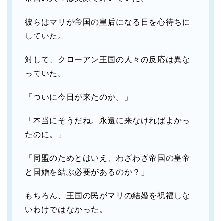
彼らはマリが帝国の皇后になる日を心待ちに
していた。
対して、クローアン王国の人々の反応は異な
っていた。
「ついに今日が来たのか。」
「本当にそうだね。永遠に来なければよかっ
たのに。」
「同盟のためとはいえ、わざわざ帝国の皇帝
と国婚を結ぶ必要があるのか？」
もちろん、王国の民がマリの結婚を祝福しな
いわけではなかった。