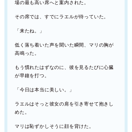
場の最も高い席へと案内された。
その席では、すでにラエルが待っていた。
「来たね。」
低く落ち着いた声を聞いた瞬間、マリの胸が
高鳴った。
もう慣れたはずなのに、彼を見るたびに心臓
が早鐘を打つ。
「今日は本当に美しい。」
ラエルはそっと彼女の肩を引き寄せて抱きし
めた。
マリは恥ずかしそうに顔を背けた。