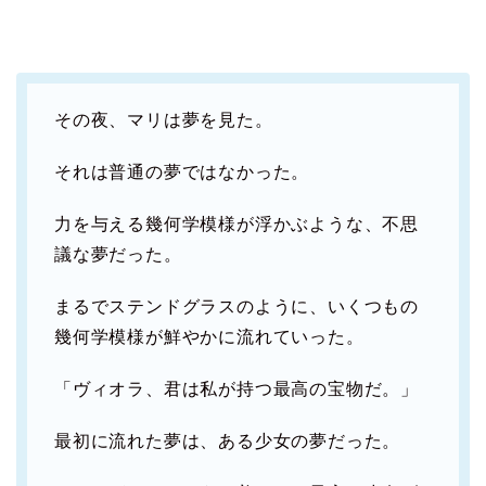
その夜、マリは夢を見た。
それは普通の夢ではなかった。
力を与える幾何学模様が浮かぶような、不思
議な夢だった。
まるでステンドグラスのように、いくつもの
幾何学模様が鮮やかに流れていった。
「ヴィオラ、君は私が持つ最高の宝物だ。」
最初に流れた夢は、ある少女の夢だった。