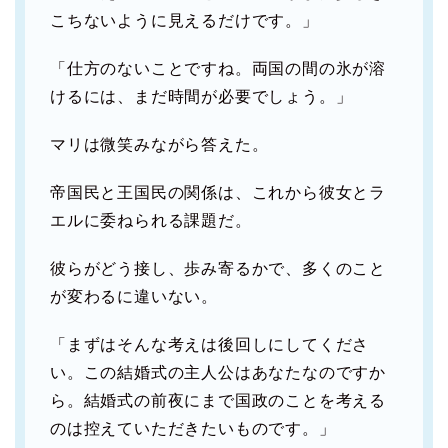
こちないように見えるだけです。」
「仕方のないことですね。両国の間の氷が溶
けるには、まだ時間が必要でしょう。」
マリは微笑みながら答えた。
帝国民と王国民の関係は、これから彼女とラ
エルに委ねられる課題だ。
彼らがどう接し、歩み寄るかで、多くのこと
が変わるに違いない。
「まずはそんな考えは後回しにしてくださ
い。この結婚式の主人公はあなたなのですか
ら。結婚式の前夜にまで国政のことを考える
のは控えていただきたいものです。」