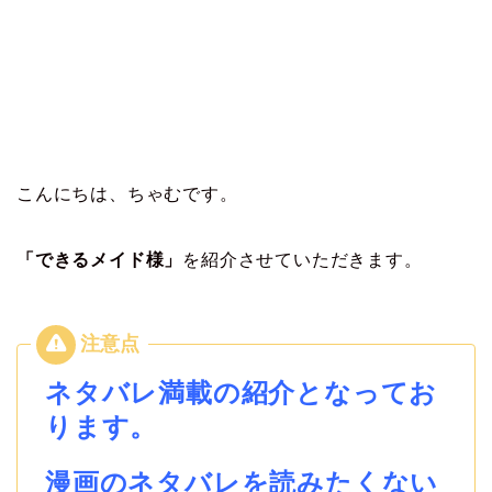
こんにちは、ちゃむです。
「できるメイド様」
を紹介させていただきます。
ネタバレ満載の紹介となってお
ります。
漫画のネタバレを読みたくない