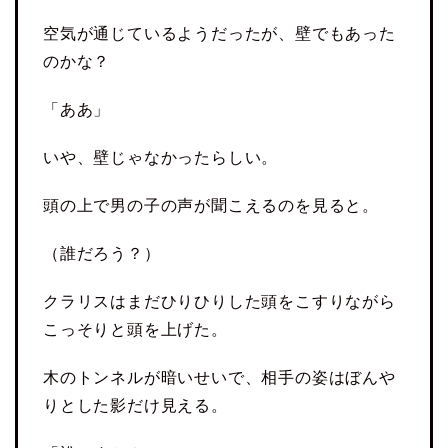
空気が通じているようだったが、壁でもあった
のかな？
「ああ」
いや、壁じゃなかったらしい。
頭の上で男の子の声が聞こえるのを見ると。
（誰だろう？）
クラリスはまだひりひりした頭をこすりながら
こっそりと頭を上げた。
木のトンネルが暗いせいで、相手の姿はぼんや
りとした影だけ見える。