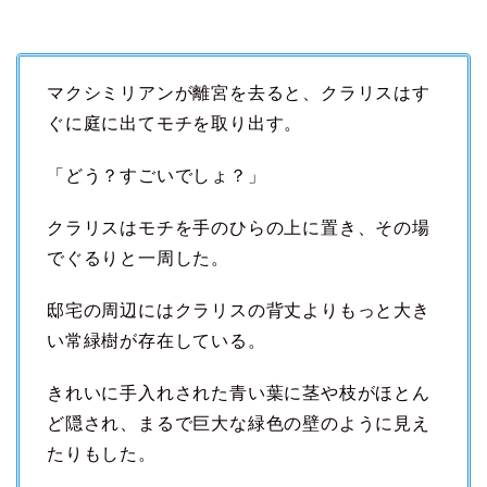
マクシミリアンが離宮を去ると、クラリスはす
ぐに庭に出てモチを取り出す。
「どう？すごいでしょ？」
クラリスはモチを手のひらの上に置き、その場
でぐるりと一周した。
邸宅の周辺にはクラリスの背丈よりもっと大き
い常緑樹が存在している。
きれいに手入れされた青い葉に茎や枝がほとん
ど隠され、まるで巨大な緑色の壁のように見え
たりもした。