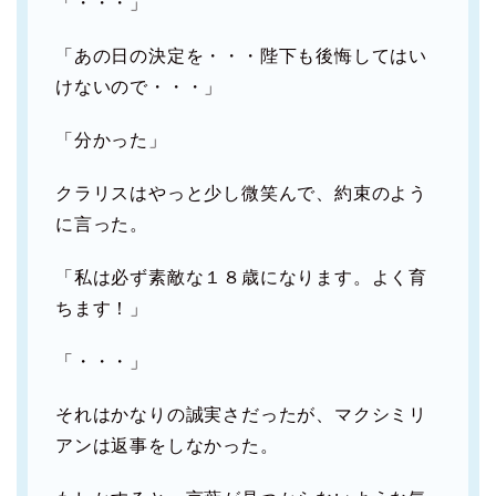
「・・・」
「あの日の決定を・・・陛下も後悔してはい
けないので・・・」
「分かった」
クラリスはやっと少し微笑んで、約束のよう
に言った。
「私は必ず素敵な１８歳になります。よく育
ちます！」
「・・・」
それはかなりの誠実さだったが、マクシミリ
アンは返事をしなかった。