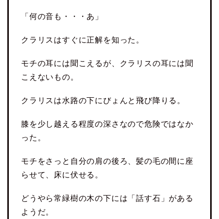
「何の音も・・・あ」
クラリスはすぐに正解を知った。
モチの耳には聞こえるが、クラリスの耳には聞
こえないもの。
クラリスは水路の下にびょんと飛び降りる。
膝を少し越える程度の深さなので危険ではなか
った。
モチをさっと自分の肩の後ろ、髪の毛の間に座
らせて、床に伏せる。
どうやら常緑樹の木の下には「話す石」がある
ようだ。