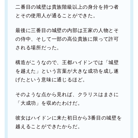
二番目の城壁は貴族階級以上の身分を持つ者
とその使用人が通ることができた。
最後に三番目の城壁の内部は王家の人物とそ
の侍中、そして一部の高位貴族に限って許可
される場所だった。
構造がこうなので、王都ハイドンでは「城壁
を越えた」という言葉が大きな成功を成し遂
げたという意味に通じるほど。
そのような点から見れば、クラリスはまさに
「大成功」を収めたわけだ。
彼女はハイドンに来た初日から3番目の城壁を
越えることができたからだ。