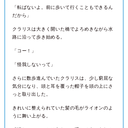
「転ばないよ。前に歩いて行くこともできるん
だから」
クラリスは大きく開いた橋でよろめきながら水
路に沿って歩き始める。
「コー！」
「怪我しないって」
さらに数歩進んでいたクラリスは、少し窮屈な
気分になり、頭と耳を覆った帽子を頭の上にさ
っと取り出した。
きれいに整えられていた髪の毛がライオンのよ
うに舞い上がる。