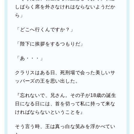
しばらく席を外さなけれはならないようだか
ら」
「どこへ行くんですか？」
「陛下に挨拶をするつもりだ」
「あ・・・」
クラリスはある日、死刑場で会った美しいサ
ッパーズの王を思い出した。
『忘れないで、兄さん。その子が18歳の誕生
日になる日には、首を切って私に持って来な
ければならないということを』
そう言う時、王は真っ白な笑みを浮かべてい