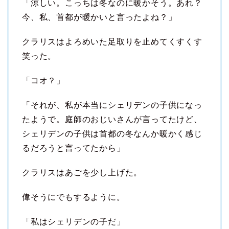
「涼しい。こっちは冬なのに暖かそう。あれ？
今、私、首都が暖かいと言ったよね？」
クラリスはよろめいた足取りを止めてくすくす
笑った。
「コオ？」
「それが、私が本当にシェリデンの子供になっ
たようで。庭師のおじいさんが言ってたけど、
シェリデンの子供は首都の冬なんか暖かく感じ
るだろうと言ってたから」
クラリスはあごを少し上げた。
偉そうにでもするように。
「私はシェリデンの子だ」