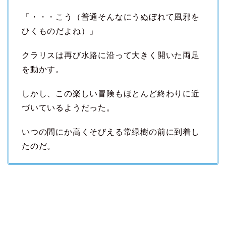
「・・・こう（普通そんなにうぬぼれて風邪を
ひくものだよね）」
クラリスは再び水路に沿って大きく開いた両足
を動かす。
しかし、この楽しい冒険もほとんど終わりに近
づいているようだった。
いつの間にか高くそびえる常緑樹の前に到着し
たのだ。