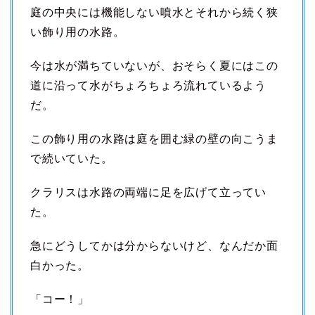
庭の中央には機能しない噴水とそれから続く狭
い飾り用の水路。
今は水が満ちていないが、おそらく夏にはこの
道に沿って水がちょろちょろ流れているよう
だ。
この飾り用の水路は庭を囲む緑の壁の向こうま
で続いていた。
クラリスは水路の両端に足を広げて立ってい
た。
急にどうしてかは分からないけど、なんだか面
白かった。
「コー！」