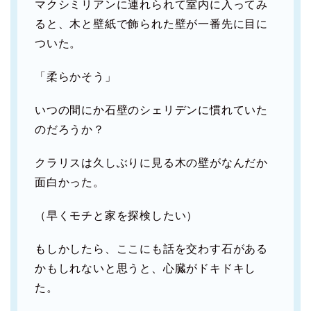
マクシミリアンに連れられて室内に入ってみ
ると、木と壁紙で飾られた壁が一番先に目に
ついた。
「柔らかそう」
いつの間にか石壁のシェリデンに慣れていた
のだろうか？
クラリスは久しぶりに見る木の壁がなんだか
面白かった。
（早くモチと家を探検したい）
もしかしたら、ここにも話を交わす石がある
かもしれないと思うと、心臓がドキドキし
た。