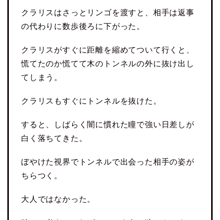
クラリスはさっとリンゴを渡すと、相手は返事
の代わりに数歩後ろに下がった。
クラリスがすぐに距離を縮めてついて行くと、
慌てたのか慌てて木のトンネルの外に抜け出し
てしまう。
クラリスもすぐにトンネルを抜けた。
すると、しばらく闇に慣れた瞳で強い日差しが
白く落ちてきた。
ぼやけた視界でトンネルで出会った相手の姿が
ちらつく。
大人ではなかった。