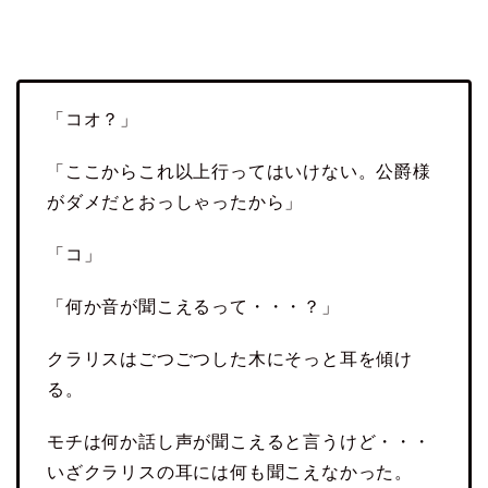
「コオ？」
「ここからこれ以上行ってはいけない。公爵様
がダメだとおっしゃったから」
「コ」
「何か音が聞こえるって・・・？」
クラリスはごつごつした木にそっと耳を傾け
る。
モチは何か話し声が聞こえると言うけど・・・
いざクラリスの耳には何も聞こえなかった。