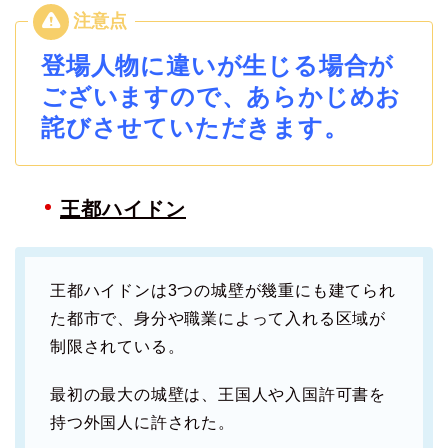
登場人物に違いが生じる場合が
ございますので、あらかじめお
詫びさせていただきます。
王都ハイドン
王都ハイドンは3つの城壁が幾重にも建てられ
た都市で、身分や職業によって入れる区域が
制限されている。
最初の最大の城壁は、王国人や入国許可書を
持つ外国人に許された。