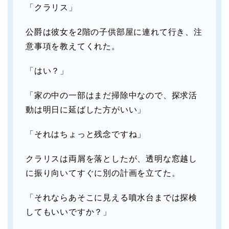
「クラリス」
公爵は彼女を2階の子供部屋に連れて行き、注
意事項を教えてくれた。
「はい？」
「家の中の一部はまだ掃除中なので、探求活
動は明日に延ばした方がいい」
「それはちょっと残念ですね」
クラリスは両屑を落としたが、透明な窓越し
に振り向いてすぐに別の計画を立てた。
「それならあそこに見える噴水台までは探検
してもいいですか？」