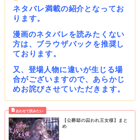
ネタバレ満載の紹介となってお
ります。
漫画のネタバレを読みたくない
方は、ブラウザバックを推奨し
ております。
又、登場人物に違いが生じる場
合がございますので、あらかじ
めお詫びさせていただきます。
【公爵邸の囚われ王女様】まと
め