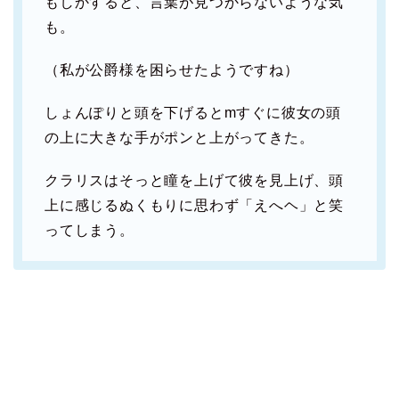
もしかすると、言葉が見つからないような気
も。
（私が公爵様を困らせたようですね）
しょんぽりと頭を下げるとmすぐに彼女の頭
の上に大きな手がポンと上がってきた。
クラリスはそっと瞳を上げて彼を見上げ、頭
上に感じるぬくもりに思わず「えへヘ」と笑
ってしまう。