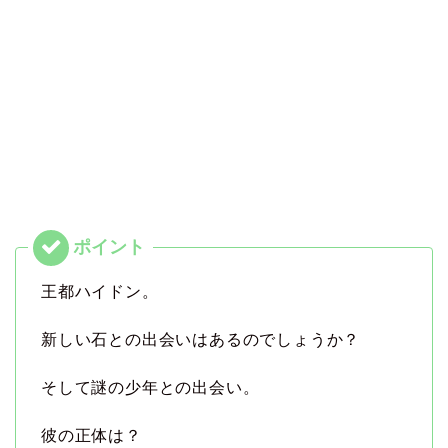
王都ハイドン。
新しい石との出会いはあるのでしょうか？
そして謎の少年との出会い。
彼の正体は？