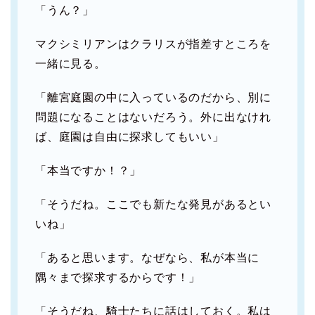
「うん？」
マクシミリアンはクラリスが指差すところを
一緒に見る。
「離宮庭園の中に入っているのだから、別に
問題になることはないだろう。外に出なけれ
ば、庭園は自由に探求してもいい」
「本当ですか！？」
「そうだね。ここでも新たな発見があるとい
いね」
「あると思います。なぜなら、私が本当に
隅々まで探求するからです！」
「そうだね、騎士たちに話はしておく。私は