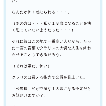
た。
なんだか怖く感じられる・・・。
（あの方は・・・私が１８歳になることを快
く思っていないようだった・・・）
それに彼はこの地で一番高い人だから、たっ
た一言の言葉でクラリスの大切な人生を終わ
らせることもできるだろう。
（それは嫌だ。怖い）
クラリスは震える指先で公爵を見上げた。
「公爵様、私が立派な１８歳になる予定だと
お話頂けますか？」