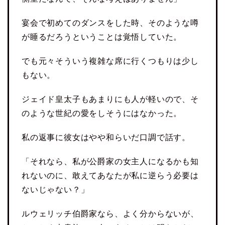
宴会で初めてのダンスをした時、そのような噂
が睡るだろうということは覚悟していた。
でも元々そういう複雑な席に行くつもりは少し
もない。
ジェイド皇太子もあまりにも人が軽いので、そ
のような世紀の愛をしそうにはなかった。
私の返事に彼女はやや和らいだ口調で話す。
「それなら、私が公爵家の女主人になるかも知
れないのに、敢えてあなたが私に逆らう必要は
ないじゃない？」
ルウェリッチ伯爵家なら、よく分からないが、