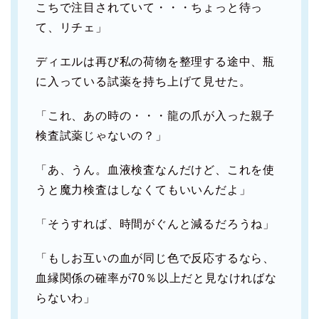
こちで注目されていて・・・ちょっと待っ
て、リチェ」
ディエルは再び私の荷物を整理する途中、瓶
に入っている試薬を持ち上げて見せた。
「これ、あの時の・・・龍の爪が入った親子
検査試薬じゃないの？」
「あ、うん。血液検査なんだけど、これを使
うと魔力検査はしなくてもいいんだよ」
「そうすれば、時間がぐんと減るだろうね」
「もしお互いの血が同じ色で反応するなら、
血縁関係の確率が70％以上だと見なければな
らないわ」