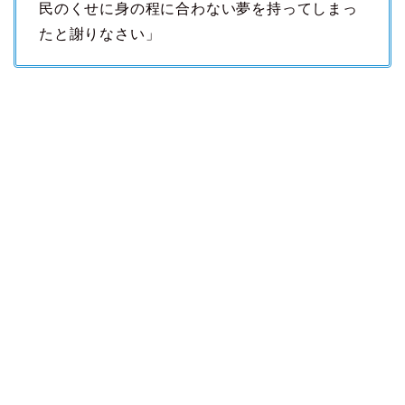
民のくせに身の程に合わない夢を持ってしまっ
たと謝りなさい」