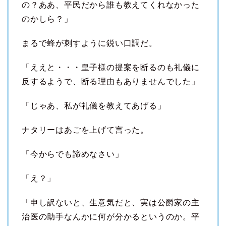
の？ああ、平民だから誰も教えてくれなかった
のかしら？」
まるで蜂が刺すように鋭い口調だ。
「ええと・・・皇子様の提案を断るのも礼儀に
反するようで、断る理由もありませんでした」
「じゃあ、私が礼儀を教えてあげる」
ナタリーはあごを上げて言った。
「今からでも諦めなさい」
「え？」
「申し訳ないと、生意気だと、実は公爵家の主
治医の助手なんかに何が分かるというのか。平