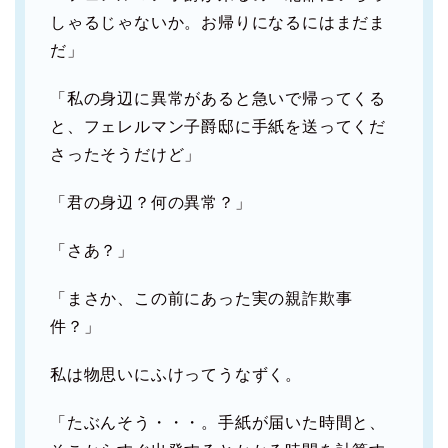
しゃるじゃないか。お帰りになるにはまだま
だ」
「私の身辺に異常があると急いで帰ってくる
と、フェレルマン子爵邸に手紙を送ってくだ
さったそうだけど」
「君の身辺？何の異常？」
「さあ？」
「まさか、この前にあった実の親詐欺事
件？」
私は物思いにふけってうなずく。
「たぶんそう・・・。手紙が届いた時間と、