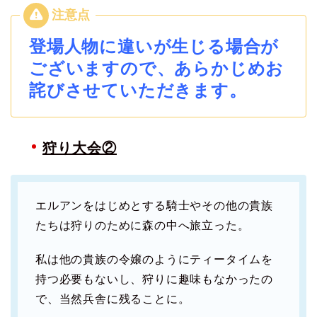
登場人物に違いが生じる場合が
ございますので、あらかじめお
詫びさせていただきます。
狩り大会②
エルアンをはじめとする騎士やその他の貴族
たちは狩りのために森の中へ旅立った。
私は他の貴族の令嬢のようにティータイムを
持つ必要もないし、狩りに趣味もなかったの
で、当然兵舎に残ることに。