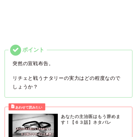
突然の宣戦布告。
リチェと戦うナタリーの実力はどの程度なので
しょうか？
あなたの主治医はもう辞めま
す！【６３話】ネタバレ