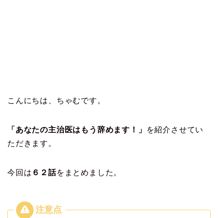
こんにちは、ちゃむです。
「あなたの主治医はもう辞めます！」
を紹介させてい
ただきます。
今回は
６２
話
をまとめました。