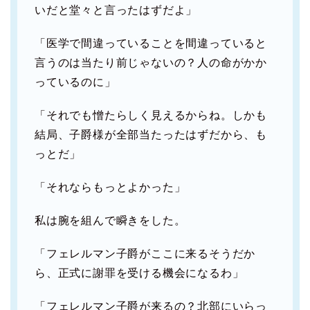
いだと堂々と言ったはずだよ」
「医学で間違っていることを間違っていると
言うのは当たり前じゃないの？人の命がかか
っているのに」
「それでも憎たらしく見えるからね。しかも
結局、子爵様が全部当たったはずだから、も
っとだ」
「それならもっとよかった」
私は腕を組んで瞬きをした。
「フェレルマン子爵がここに来るそうだか
ら、正式に謝罪を受ける機会になるわ」
「フェレルマン子爵が来るの？北部にいらっ