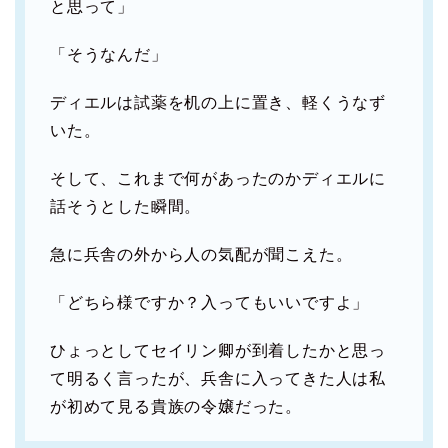
と思って」
「そうなんだ」
ディエルは試薬を机の上に置き、軽くうなず
いた。
そして、これまで何があったのかディエルに
話そうとした瞬間。
急に兵舎の外から人の気配が聞こえた。
「どちら様ですか？入ってもいいですよ」
ひょっとしてセイリン卿が到着したかと思っ
て明るく言ったが、兵舎に入ってきた人は私
が初めて見る貴族の令嬢だった。