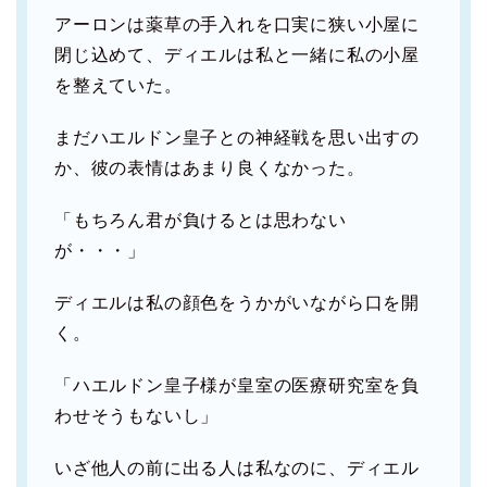
アーロンは薬草の手入れを口実に狭い小屋に
閉じ込めて、ディエルは私と一緒に私の小屋
を整えていた。
まだハエルドン皇子との神経戦を思い出すの
か、彼の表情はあまり良くなかった。
「もちろん君が負けるとは思わない
が・・・」
ディエルは私の顔色をうかがいながら口を開
く。
「ハエルドン皇子様が皇室の医療研究室を負
わせそうもないし」
いざ他人の前に出る人は私なのに、ディエル