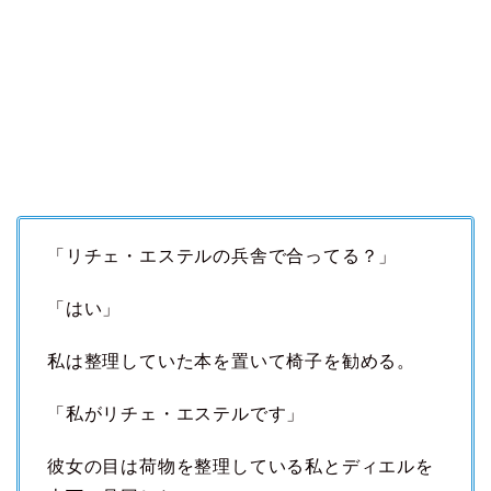
「リチェ・エステルの兵舎で合ってる？」
「はい」
私は整理していた本を置いて椅子を勧める。
「私がリチェ・エステルです」
彼女の目は荷物を整理している私とディエルを