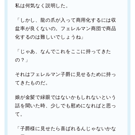
私は何気なく説明した。
「しかし、龍の爪が入って商用化するには収
盆率が良くないの。フェレルマン商団で商品
化するのは難しいでしょうね」
「じゃあ、なんでこれをここに持ってきた
の？」
それはフェレルマン子爵に見せるために持っ
てきたものだ。
娘が金髪で緑眼ではないかもしれないという
話を聞いた時、少しでも慰めになればと思っ
て。
「子爵様に見せたら喜ばれるんじゃないかな