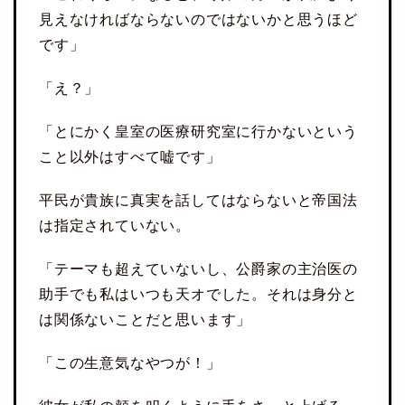
見えなければならないのではないかと思うほど
です」
「え？」
「とにかく皇室の医療研究室に行かないという
こと以外はすべて嘘です」
平民が貴族に真実を話してはならないと帝国法
は指定されていない。
「テーマも超えていないし、公爵家の主治医の
助手でも私はいつも天オでした。それは身分と
は関係ないことだと思います」
「この生意気なやつが！」