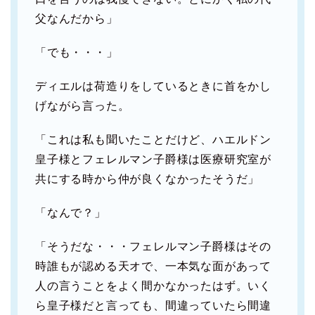
父なんだから」
「でも・・・」
ディエルは荷造りをしているときに首をかし
げながら言った。
「これは私も聞いたことだけど、ハエルドン
皇子様とフェレルマン子爵様は医療研究室が
共にする時から仲が良くなかったそうだ」
「なんで？」
「そうだな・・・フェレルマン子爵様はその
時誰もが認める天オで、一本気な面があって
人の言うことをよく間かなかったはず。いく
ら皇子様だと言っても、間違っていたら間違