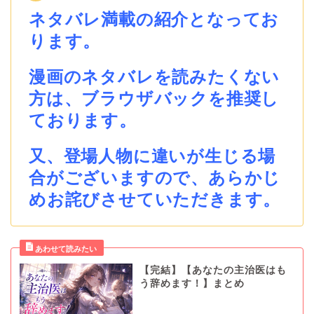
ネタバレ満載の紹介となってお
ります。
漫画のネタバレを読みたくない
方は、ブラウザバックを推奨し
ております。
又、登場人物に違いが生じる場
合がございますので、あらかじ
めお詫びさせていただきます。
【完結】【あなたの主治医はも
う辞めます！】まとめ