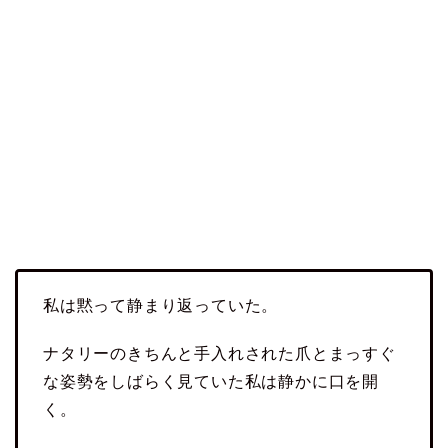
私は黙って静まり返っていた。
ナタリーのきちんと手入れされた爪とまっすぐ
な姿勢をしばらく見ていた私は静かに口を開
く。