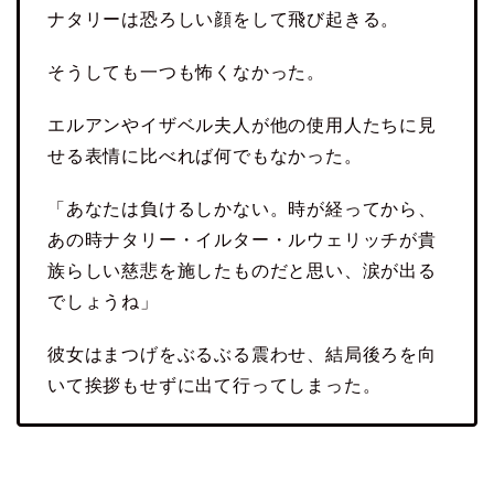
ナタリーは恐ろしい顔をして飛び起きる。
そうしても一つも怖くなかった。
エルアンやイザベル夫人が他の使用人たちに見
せる表情に比べれば何でもなかった。
「あなたは負けるしかない。時が経ってから、
あの時ナタリー・イルター・ルウェリッチが貴
族らしい慈悲を施したものだと思い、涙が出る
でしょうね」
彼女はまつげをぶるぶる震わせ、結局後ろを向
いて挨拶もせずに出て行ってしまった。