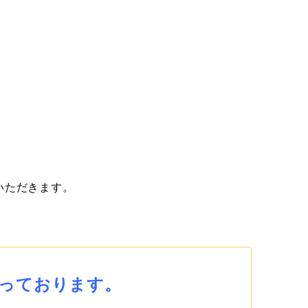
いただきます。
っております。