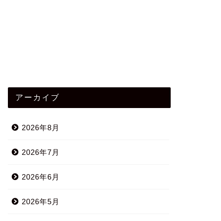
アーカイブ
2026年8月
2026年7月
2026年6月
2026年5月