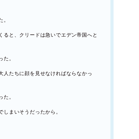
た。
くると、クリードは急いでエデン帝国へと
った。
大人たちに顔を見せなければならなかっ
った。
でしまいそうだったから。