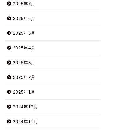
2025年7月
2025年6月
2025年5月
2025年4月
2025年3月
2025年2月
2025年1月
2024年12月
2024年11月