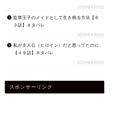
2026年8月6日
監禁王子のメイドとして生き残る方法【６
３話】ネタバレ
2026年8月6日
私が主人公（ヒロイン）だと思ってたのに
【４９話】ネタバレ
2026年8月6日
スポンサーリンク