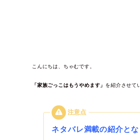
こんにちは、ちゃむです。
「家族ごっこはもうやめます」
を紹介させて
ネタバレ満載の紹介とな