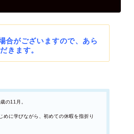
場合がございますので、あら
だきます。
歳の11月。
じめに学びながら、初めての休暇を指折り