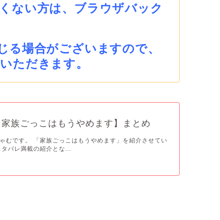
くない方は、ブラウザバック
じる場合がございますので、
ていただきます。
【家族ごっこはもうやめます】まとめ
ゃむです。 「家族ごっこはもうやめます」を紹介させてい
タバレ満載の紹介とな...