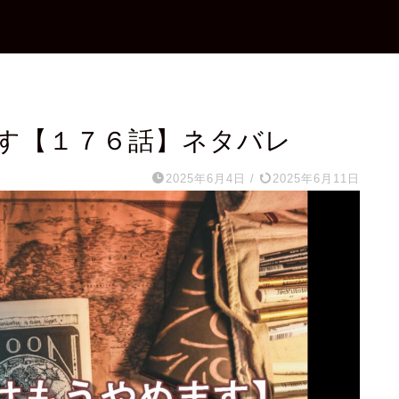
す【１７６話】ネタバレ
2025年6月4日
/
2025年6月11日