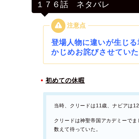
１７６話 ネタバレ
登場人物に違いが生じる
かじめお詫びさせていた
初めての休暇
当時、クリードは11歳、ナビアは12
クリードは神聖帝国アカデミーでま
数えて待っていた。