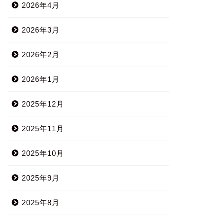
2026年4月
2026年3月
2026年2月
2026年1月
2025年12月
2025年11月
2025年10月
2025年9月
2025年8月