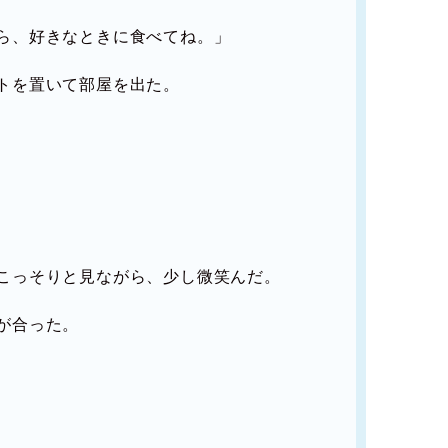
ら、好きなときに食べてね。」
トを置いて部屋を出た。
こっそりと見ながら、少し微笑んだ。
が合った。