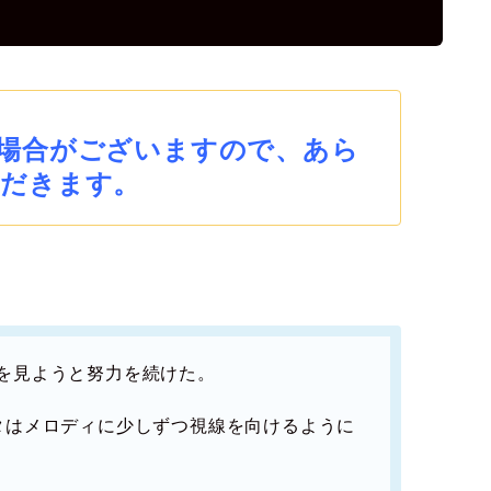
場合がございますので、あら
だきます。
を見ようと努力を続けた。
タはメロディに少しずつ視線を向けるように