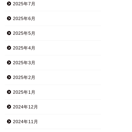
2025年7月
2025年6月
2025年5月
2025年4月
2025年3月
2025年2月
2025年1月
2024年12月
2024年11月