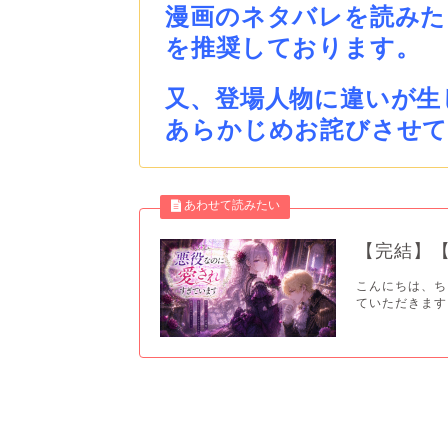
漫画のネタバレを読みた
を推奨しております。
又、登場人物に違いが生
あらかじめお詫びさせ
【完結】
こんにちは、ち
ていただきます。