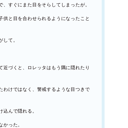
で、すぐにまた目をそらしてしまったが。
子供と目を合わせられるようになったこと
がして。
て近づくと、ロレッタはもう隅に隠れたり
たわけではなく、警戒するような目つきで
け込んで隠れる。
なかった。