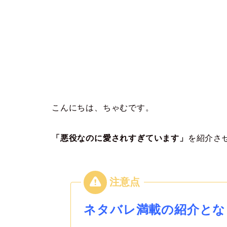
こんにちは、ちゃむです。
「悪役なのに愛されすぎています」
を紹介さ
ネタバレ満載の紹介とな