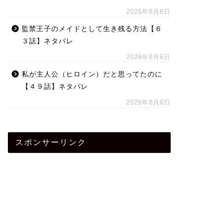
2026年8月6日
監禁王子のメイドとして生き残る方法【６
３話】ネタバレ
2026年8月6日
私が主人公（ヒロイン）だと思ってたのに
【４９話】ネタバレ
2026年8月6日
スポンサーリンク