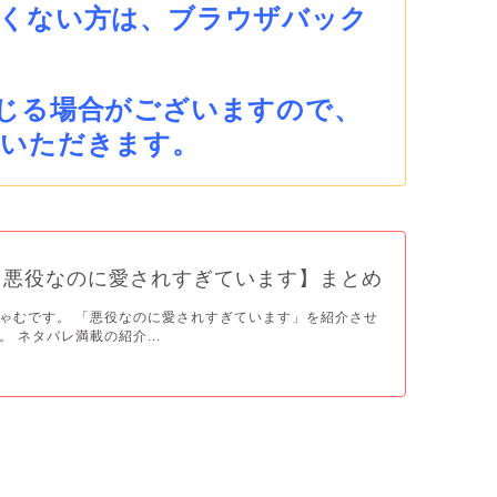
くない方は、ブラウザバック
じる場合がございますので、
ていただきます。
【悪役なのに愛されすぎています】まとめ
ゃむです。 「悪役なのに愛されすぎています」を紹介させ
 ネタバレ満載の紹介...