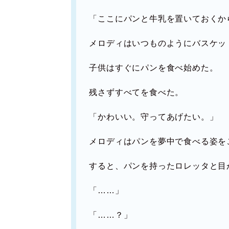
「ここにパンと牛乳を置いておくか
メロディはいつものようにバスケッ
子供はすぐにパンを食べ始めた。
残さずすべてを食べた。
「かわいい。守ってあげたい。」
メロディはパンを夢中で食べる姿を
すると、パンを持ったロレッタと目
「……」
「……？」