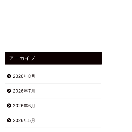
アーカイブ
2026年8月
2026年7月
2026年6月
2026年5月