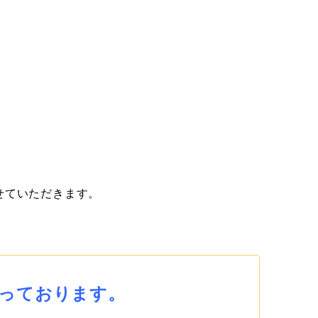
せていただきます。
っております。