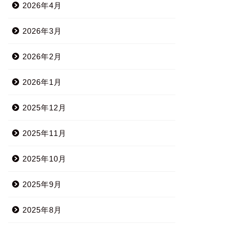
2026年4月
2026年3月
2026年2月
2026年1月
2025年12月
2025年11月
2025年10月
2025年9月
2025年8月