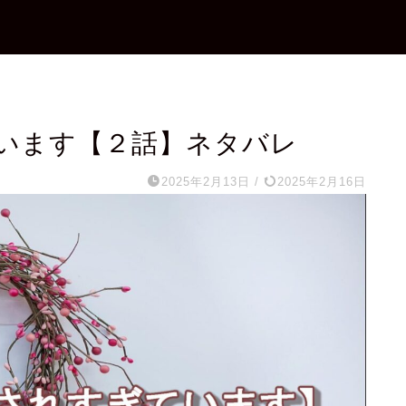
います【２話】ネタバレ
2025年2月13日
/
2025年2月16日