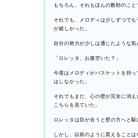
もちろん、それもほんの数秒のこと
それでも、メロディは少しずつでも
が嬉しかった。
自分の努力が少しは通じたような気
「ロレッタ、お腹空いた？」
今度はメロディがバスケットを持っ
はしなかった。
それでもまだ、心の壁が完全に消え
こちらを見ていた。
ロレッタは目が合うと壁の方へと駆
しかし、以前のように震えることは