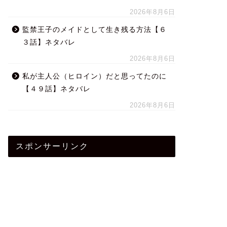
2026年8月6日
監禁王子のメイドとして生き残る方法【６
３話】ネタバレ
2026年8月6日
私が主人公（ヒロイン）だと思ってたのに
【４９話】ネタバレ
2026年8月6日
スポンサーリンク