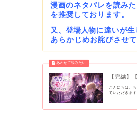
漫画のネタバレを読みた
を推奨しております。
又、登場人物に違いが生
あらかじめお詫びさせ
【完結】
こんにちは、ち
ていただきます。