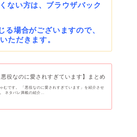
くない方は、ブラウザバック
じる場合がございますので、
ていただきます。
【悪役なのに愛されすぎています】まとめ
ゃむです。 「悪役なのに愛されすぎています」を紹介させ
 ネタバレ満載の紹介...