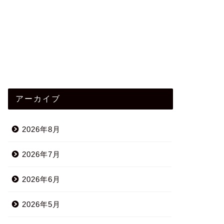
アーカイブ
2026年8月
2026年7月
2026年6月
2026年5月