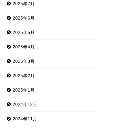
2025年7月
2025年6月
2025年5月
2025年4月
2025年3月
2025年2月
2025年1月
2024年12月
2024年11月