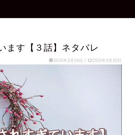
います【３話】ネタバレ
2025年2月16日
/
2025年2月20日