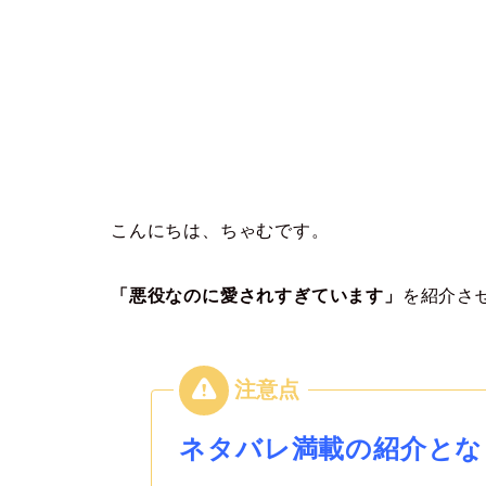
こんにちは、ちゃむです。
「悪役なのに愛されすぎています」
を紹介さ
ネタバレ満載の紹介とな