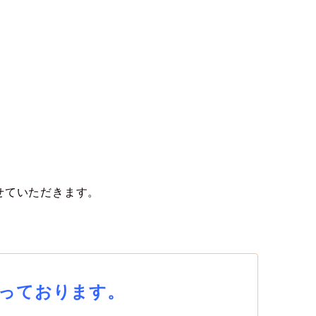
せていただきます。
っております。