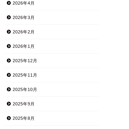
2026年4月
2026年3月
2026年2月
2026年1月
2025年12月
2025年11月
2025年10月
2025年9月
2025年8月