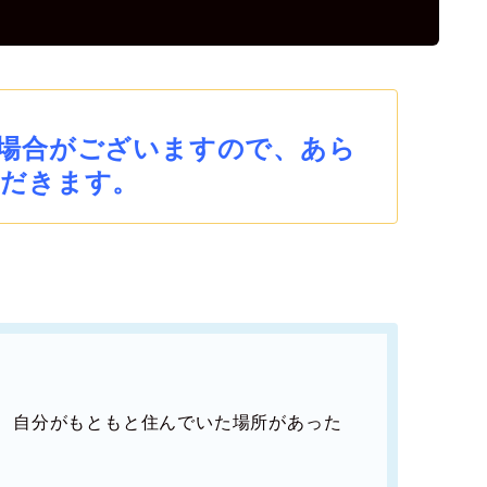
場合がございますので、あら
だきます。
、自分がもともと住んでいた場所があった