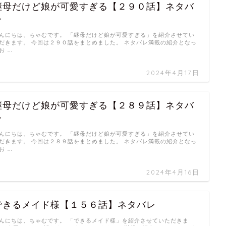
継母だけど娘が可愛すぎる【２９０話】ネタバ
レ
んにちは、ちゃむです。 「継母だけど娘が可愛すぎる」を紹介させてい
だきます。 今回は２９０話をまとめました。 ネタバレ満載の紹介となっ
お …
2024年4月17日
継母だけど娘が可愛すぎる【２８９話】ネタバ
レ
んにちは、ちゃむです。 「継母だけど娘が可愛すぎる」を紹介させてい
だきます。 今回は２８９話をまとめました。 ネタバレ満載の紹介となっ
お …
2024年4月16日
できるメイド様【１５６話】ネタバレ
んにちは、ちゃむです。 「できるメイド様」を紹介させていただきま