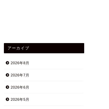
アーカイブ
2026年8月
2026年7月
2026年6月
2026年5月