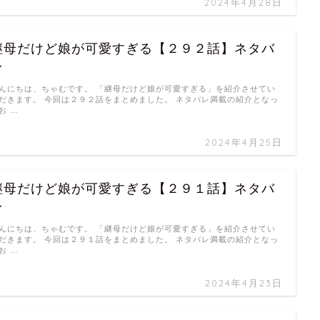
2024年4月28日
継母だけど娘が可愛すぎる【２９２話】ネタバ
レ
んにちは、ちゃむです。 「継母だけど娘が可愛すぎる」を紹介させてい
だきます。 今回は２９２話をまとめました。 ネタバレ満載の紹介となっ
お …
2024年4月25日
継母だけど娘が可愛すぎる【２９１話】ネタバ
レ
んにちは、ちゃむです。 「継母だけど娘が可愛すぎる」を紹介させてい
だきます。 今回は２９１話をまとめました。 ネタバレ満載の紹介となっ
お …
2024年4月23日