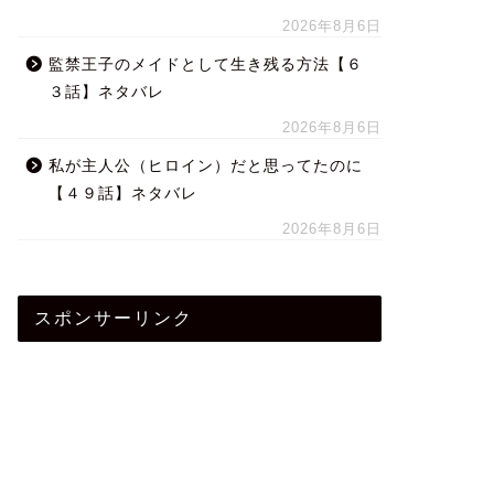
2026年8月6日
監禁王子のメイドとして生き残る方法【６
３話】ネタバレ
2026年8月6日
私が主人公（ヒロイン）だと思ってたのに
【４９話】ネタバレ
2026年8月6日
スポンサーリンク