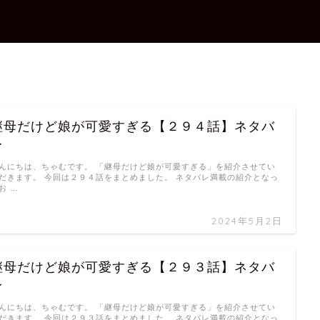
継母だけど娘が可愛すぎる【２９４話】ネタバ
レ
んにちは、ちゃむです。 「継母だけど娘が可愛すぎる」を紹介させてい
だきます。 今回は２９４話をまとめました。 ネタバレ満載の紹介となっ
お …
2024年5月2日
継母だけど娘が可愛すぎる【２９３話】ネタバ
レ
んにちは、ちゃむです。 「継母だけど娘が可愛すぎる」を紹介させてい
だきます。 今回は２９３話をまとめました。 ネタバレ満載の紹介となっ