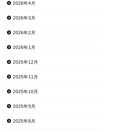
2026年4月
2026年3月
2026年2月
2026年1月
2025年12月
2025年11月
2025年10月
2025年9月
2025年8月