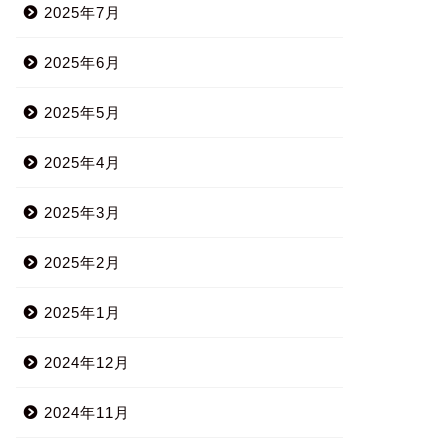
2025年7月
2025年6月
2025年5月
2025年4月
2025年3月
2025年2月
2025年1月
2024年12月
2024年11月