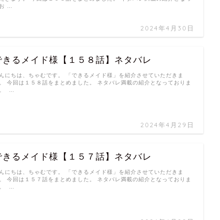
お …
2024年4月30日
できるメイド様【１５８話】ネタバレ
んにちは、ちゃむです。 「できるメイド様」を紹介させていただきま
。 今回は１５８話をまとめました。 ネタバレ満載の紹介となっておりま
。 …
2024年4月29日
できるメイド様【１５７話】ネタバレ
んにちは、ちゃむです。 「できるメイド様」を紹介させていただきま
。 今回は１５７話をまとめました。 ネタバレ満載の紹介となっておりま
。 …