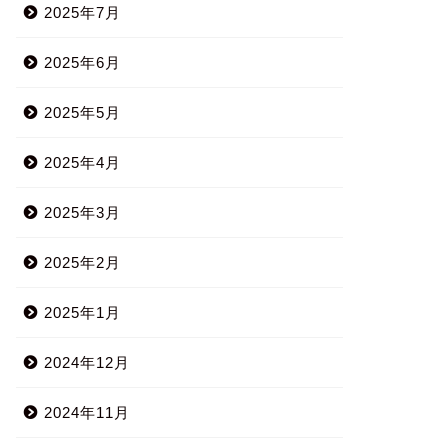
2025年7月
2025年6月
2025年5月
2025年4月
2025年3月
2025年2月
2025年1月
2024年12月
2024年11月