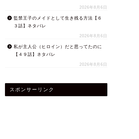
2026年8月6日
監禁王子のメイドとして生き残る方法【６
３話】ネタバレ
2026年8月6日
私が主人公（ヒロイン）だと思ってたのに
【４９話】ネタバレ
2026年8月6日
スポンサーリンク