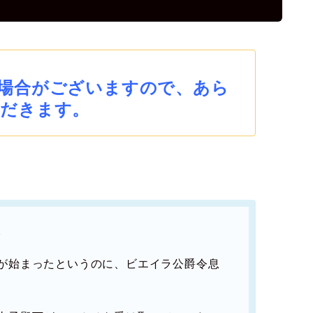
場合がございますので、あら
だきます。
。
が始まったというのに、ビエイラ公爵令息