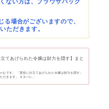
くない方は、ブラウザバック
じる場合がございますので、
ていただきます。
仕立てあげられた令嬢は財力を隠す】まと
ゃむです。 「悪役に仕立てあげられた令嬢は財力を隠す」
だきます。 ネタバレ...