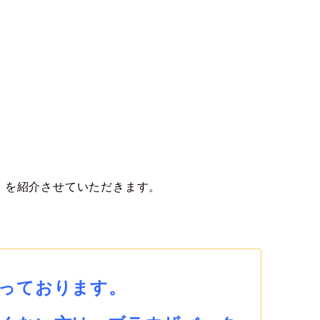
」
を紹介させていただきます。
っております。