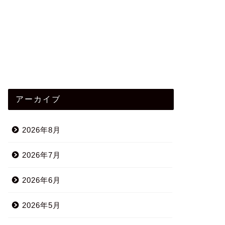
アーカイブ
2026年8月
2026年7月
2026年6月
2026年5月