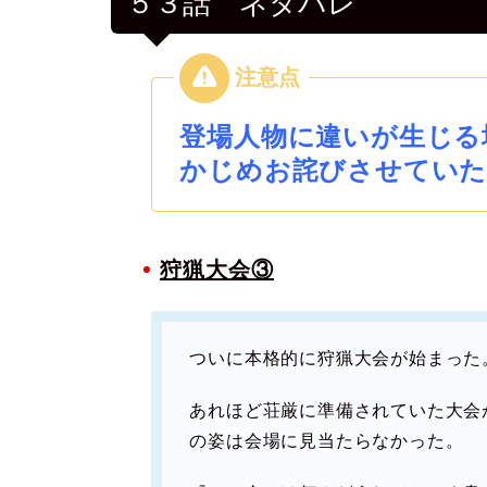
５３話 ネタバレ
登場人物に違いが生じる
かじめお詫びさせていた
狩猟大会③
ついに本格的に狩猟大会が始まった
あれほど荘厳に準備されていた大会
の姿は会場に見当たらなかった。