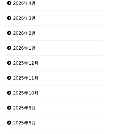
2026年4月
2026年3月
2026年2月
2026年1月
2025年12月
2025年11月
2025年10月
2025年9月
2025年8月