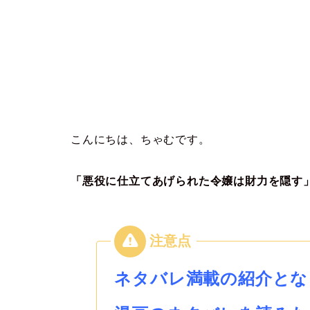
こんにちは、ちゃむです。
「悪役に仕立てあげられた令嬢は財力を隠す
ネタバレ満載の紹介とな