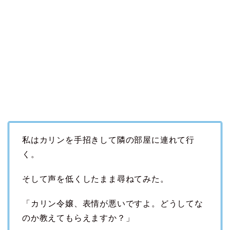
私はカリンを手招きして隣の部屋に連れて行
く。
そして声を低くしたまま尋ねてみた。
「カリン令嬢、表情が悪いですよ。どうしてな
のか教えてもらえますか？」