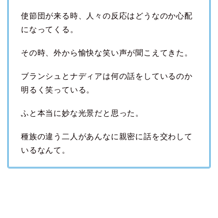
使節団が来る時、人々の反応はどうなのか心配
になってくる。
その時、外から愉快な笑い声が聞こえてきた。
ブランシュとナディアは何の話をしているのか
明るく笑っている。
ふと本当に妙な光景だと思った。
種族の違う二人があんなに親密に話を交わして
いるなんて。