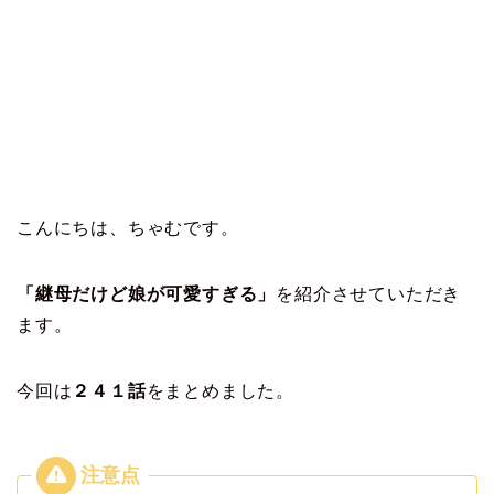
こんにちは、ちゃむです。
「継母だけど娘が可愛すぎる」
を紹介させていただき
ます。
今回は
２４１
話
をまとめました。