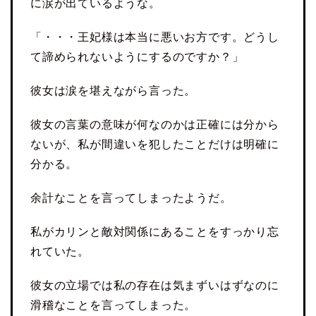
に涙が出ているような。
「・・・王妃様は本当に悪いお方です。どうし
て諦められないようにするのですか？」
彼女は涙を堪えながら言った。
彼女の言葉の意味が何なのかは正確には分から
ないが、私が間違いを犯したことだけは明確に
分かる。
余計なことを言ってしまったようだ。
私がカリンと敵対関係にあることをすっかり忘
れていた。
彼女の立場では私の存在は気まずいはずなのに
滑稽なことを言ってしまった。