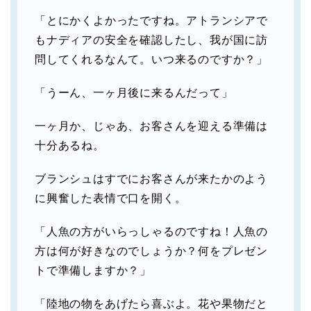
「とにかくよかったですね。アトランシアで
もナディアの安全を確認したし、我が国に訪
問してくれるなんて。いつ来るのですか？」
「うーん、一ヶ月後に来るんだって」
一ヶ月か、じゃあ、お客さんを迎える準備は
十分あるね。
ブランシュはすでにお客さんが来たかのよう
に興奮した表情で口を開く。
「人魚の方がいらっしゃるのですね！人魚の
方は何が好きなのでしょうか？何をプレゼン
トで準備しますか？」
「陸地の物をあげたら喜ぶよ。花や果物だと