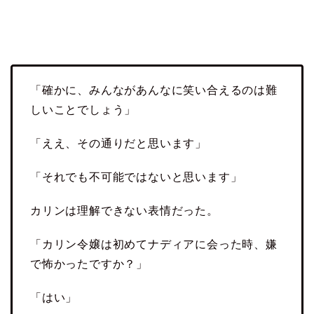
「確かに、みんながあんなに笑い合えるのは難
しいことでしょう」
「ええ、その通りだと思います」
「それでも不可能ではないと思います」
カリンは理解できない表情だった。
「カリン令嬢は初めてナディアに会った時、嫌
で怖かったですか？」
「はい」