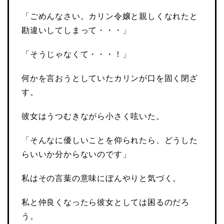
「ごめんなさい。カリン令嬢と親しくなれたと
勘違いしてしまって・・・」
「そうじゃなくて・・・！」
何かを言おうとしていたカリンが口を固く閉ざ
す。
彼女はうつむきながら小さく呟いた。
「そんなに優しいことを仰られたら、どうした
らいいか分からないのです」
私はその言葉の意味にぼんやりと気づく。
私と仲良くなったら彼女としては困るのだろ
う。