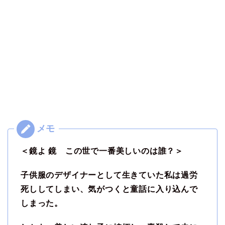
＜鏡よ 鏡 この世で一番美しいのは誰？＞
子供服のデザイナーとして生きていた私は過労
死ししてしまい、気がつくと童話に入り込んで
しまった。