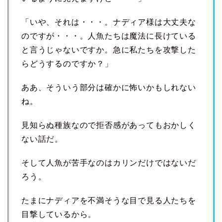
「いや、それは・・・。ナディア様は大丈夫な
のですが・・・。人魚たちは魔法に長けている
と言うじゃないですか。急に私たちを攻撃した
らどうするのですか？」
ああ、そういう部分は確かに怖いかもしれない
ね。
見知らぬ種族なので拒否感があってもおかしく
ない話だ。
そして人魚が苦手なのはカリンだけではないだ
ろう。
たまにナディアを不満そうな目で見る人たちを
目撃しているから。