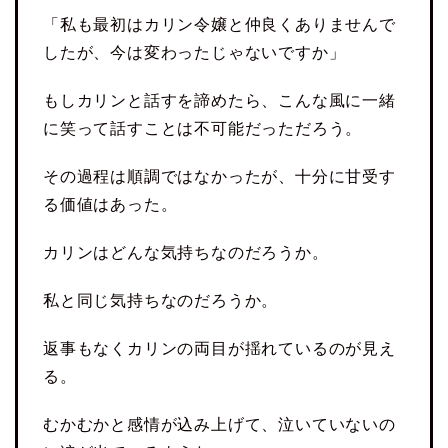
「私も最初はカリン令嬢と仲良くありませんで
したが、今は変わったじゃないですか」
もしカリンと話すを諦めたら、こんな風に一緒
に笑って話すことは不可能だっただろう。
その過程は順調ではなかったが、十分に甘受す
る価値はあった。
カリンはどんな気持ちなのだろうか。
私と同じ気持ちなのだろうか。
返事もなくカリンの両目が揺れているのが見え
る。
むかむかと感情が込み上げて、泣いていないの