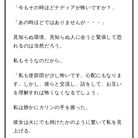
「今もその時ほどナディアが怖いですか？」
「あの時ほどではありませんが・・・」
見知らぬ環境、見知らぬ人に会うと緊張して恐
れるのは当然だろう。
私もそうなのだから。
「私も使節団が少し怖いです。心配にもなりま
す。しかし、彼らと交流し、話をして、お互い
を理解すれば怖くなくなるでしょう」
私は静かにカリンの手を握った。
彼女は火にでも焼けたかのように驚いて私を見
上げる。