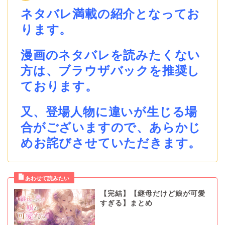
ネタバレ満載の紹介となってお
ります。
漫画のネタバレを読みたくない
方は、ブラウザバックを推奨し
ております。
又、登場人物に違いが生じる場
合がございますので、あらかじ
めお詫びさせていただきます。
【完結】【継母だけど娘が可愛
すぎる】まとめ