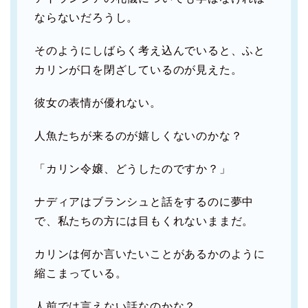
ならないだろうし。
そのようにしばらく考え込んでいると、ふと
カリンが口を閉ざしているのが見えた。
彼女の表情が優れない。
人魚たちが来るのが嬉しくないのかな？
「カリン令嬢、どうしたのですか？」
ナディアはブランシュと話をするのに夢中
で、私たちの方には目もくれないままだ。
カリンは何か言いたいことがあるかのように
縮こまっている。
人前では言えない話なのかな？