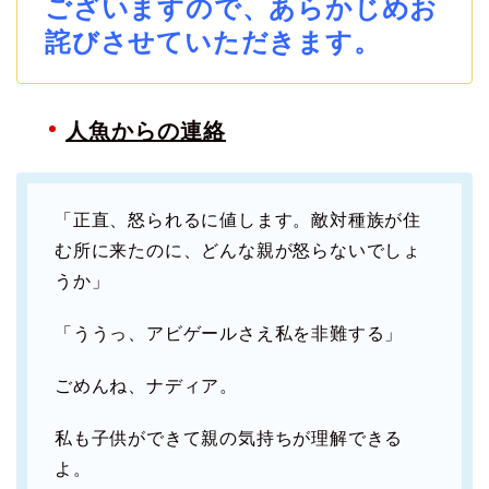
ございますので、あらかじめお
詫びさせていただきます。
人魚からの連絡
「正直、怒られるに値します。敵対種族が住
む所に来たのに、どんな親が怒らないでしょ
うか」
「ううっ、アビゲールさえ私を非難する」
ごめんね、ナディア。
私も子供ができて親の気持ちが理解できる
よ。