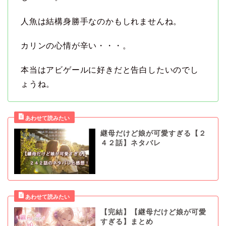
人魚は結構身勝手なのかもしれませんね。
カリンの心情が辛い・・・。
本当はアビゲールに好きだと告白したいのでし
ょうね。
継母だけど娘が可愛すぎる【２
４２話】ネタバレ
【完結】【継母だけど娘が可愛
すぎる】まとめ