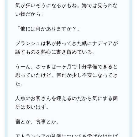
気が狂いそうになるかもね。海では見られな
い物だから」
「他には何かありますか？」
ブランシュは私が持ってきた紙にナディアが
話すものを熱心に書き留めている。
うーん、さっきは一ヶ月で十分準備できると
思っていたけど、何だか少し不安になってき
た。
人魚のお客さんを迎えるのだから気にする箇
所は多いはず。
宿とか、食事とか。
アトランシアの礼儀についても学ばなければ