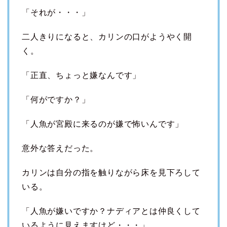
「それが・・・」
二人きりになると、カリンの口がようやく開
く。
「正直、ちょっと嫌なんです」
「何がですか？」
「人魚が宮殿に来るのが嫌で怖いんです」
意外な答えだった。
カリンは自分の指を触りながら床を見下ろして
いる。
「人魚が嫌いですか？ナディアとは仲良くして
いるように見えますけど・・・」