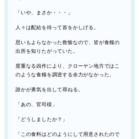
「いや、まさか・・・」
人々は配給を待って首をかしげる。
思いもよらなかった救愉なので、皆が食糧の
出所を知りたがっていた。
度重なる凶作により、クローヤン地方ではこ
のような食糧を調逹する余力がなかった。
誰かが勇気を出して尋ねる。
「あの、官司様」
「どうしましたか？」
「この食料はどのようにして用意されたので