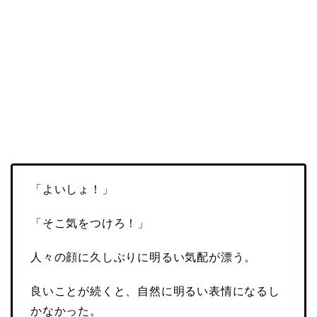
「よいしょ！」
「そこ気をつけろ！」
人々の顔に久しぶりに明るい気配が漂う。
良いことが続くと、自然に明るい表情になるし
かなかった。