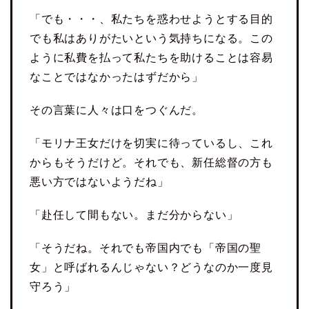
「でも・・・、私たちを惑わせようとする目的
でも私はありがたいという気持ちになる。この
ように私費を払って私たちを助けることは容易
なことではなかったはずだから」
その言葉に人々は口をつぐんだ。
「モリナ王女だけを切実に待っているし、これ
からもそうだけど。それでも、新任総督の方も
悪い方ではないようだね」
「赴任して間もない。まだ分からない」
「そうだね。それでも帝国内でも「帝国の聖
女」と呼ばれるんじゃない？どうなのか一度見
守ろう」