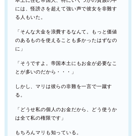
本土に住む帝国人、特にいくつかの貴族の中
には、怪謗さを超えて強い声で彼女を非難す
る人もいた。
「そんな大金を浪費するなんて。もっと価値
のあるものを使えることも多かったはずなの
に」
「そうですよ。帝国本土にもお金が必要なこ
とが多いのだから・・・」
しかし、マリは彼らの非難を一言で一蹴す
る。
「どうせ私の個人のお金だから、どう使うか
は全て私の権限です」
もちろんマリも知っている。