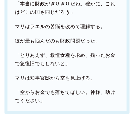
「本当に財政がぎりぎりだね。確かに、これ
はどこの国も同じだろう」
マリはラエルの苦悩を改めて理解する。
彼が最も悩んだのも財政問題だった。
「とりあえず、救憧食糧を求め、残ったお金
で急復旧でもしないと」
マリは知事官邸から空を見上げる。
「空からお金でも落ちてほしい。神様、助け
てください」