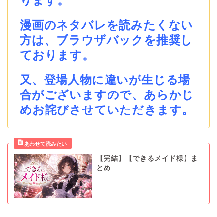
ります。
漫画のネタバレを読みたくない
方は、ブラウザバックを推奨し
ております。
又、登場人物に違いが生じる場
合がございますので、あらかじ
めお詫びさせていただきます。
【完結】【できるメイド様】ま
とめ