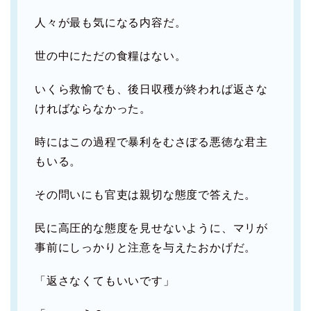
人々が最も気になる内容だ。
世の中にただの食糧はない。
いくら救愉でも、後日収穫が終われば返さな
ければならなかった。
時にはこの過程で暴利をむさぼる悪徳な君主
もいる。
その問いにも官吏は親切な態度で答えた。
民に高圧的な態度を見せないように、マリが
事前にしっかりと注意を与えたおかげだ。
「返さなくてもいいです」