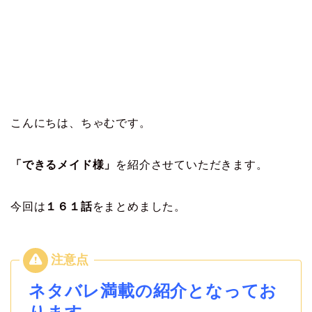
こんにちは、ちゃむです。
「できるメイド様」
を紹介させていただきます。
今回は
１６１
話
をまとめました。
ネタバレ満載の紹介となってお