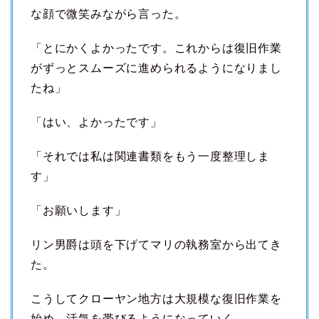
な顔で微笑みながら言った。
「とにかくよかったです。これからは復旧作業
がずっとスムーズに進められるようになりまし
たね」
「はい、よかったです」
「それでは私は関連書類をもう一度整理しま
す」
「お願いします」
リン男爵は頭を下げてマリの執務室から出てき
た。
こうしてクローヤン地方は大規模な復旧作業を
始め、活気を帯びるようになっていく。