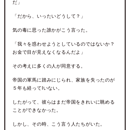
だ」
「だから、いったいどうして？」
気の毒に思った誰かがこう言った。
「我々を惑わせようとしているのではないか？
お金で目が見えなくなるんだよ」
その考えに多くの人が同意する。
帝国の軍馬に踏みにじられ、家族を失ったのが
５年も経ってIいない。
したがって、彼らはまだ帝国をきれいに眺める
ことができなかった。
しかし、その時、こう言う人たちがいた。