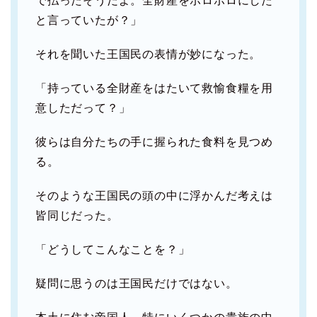
で払ったそうだよ。全財産をボロボロにした
と言っていたが？」
それを聞いた王国民の表情が妙になった。
「持っている全財産をはたいて救愉食糧を用
意しただって？」
彼らは自分たちの手に握られた食料を見つめ
る。
そのような王国民の頭の中に浮かんだ考えは
皆同じだった。
「どうしてこんなことを？」
疑問に思うのは王国民だけではない。