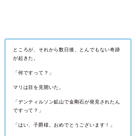
ところが、それから数日後、とんでもない奇跡
が起きた。
「何ですって？」
マリは目を見開いた。
「デンティルソン鉱山で金剛石が発見されたん
ですって？」
「はい、子爵様。おめでとうございます！」