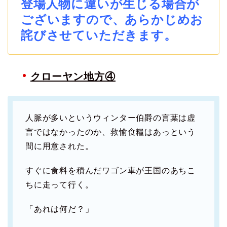
登場人物に違いが生じる場合が
ございますので、あらかじめお
詫びさせていただきます。
クローヤン地方④
人脈が多いというウィンター伯爵の言葉は虚
言ではなかったのか、救愉食糧はあっという
間に用意された。
すぐに食料を積んだワゴン車が王国のあちこ
ちに走って行く。
「あれは何だ？」