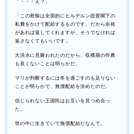
「・・・え？」
「この救愉は全面的にヒルデルン総督閣下の
私費をかけて配給するものです。だから余裕
があれば返してくれますが、そうでなければ
返さなくてもいいです」
大洪水に見舞われたのだから、収穫期の作農
も良くないことは明らかだ。
マリが判断するには冬を過ごすのも足りない
ことが明らかで、無償配給を決めたのだ。
信じられない王国民はお互いを見つめ合っ
た。
世の中に生きていて無償配給だなんて。