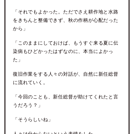
「それでもよかった。ただでさえ耕作地と水路
をきちんと整備できず、秋の作柄が心配だった
から」
「このままにしておけば、もうすぐ来る夏に伝
染病もひどかったはずなのに、本当によかっ
た」
復旧作業をする人々の対話が、自然に新任総督
に流れていく。
「今回のことも、新任総督が助けてくれたと言
うだろう？」
「そうらしいね」
人々は分からないという表情をした。