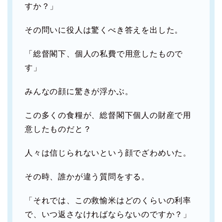
すか？」
その問いに役人は驚くべき答えを出した。
「総督閣下、個人の私費で用意したもので
す」
みんなの顔に驚きが浮かぶ。
この多くの食糧が、総督閣下個人の財産で用
意したものだと？
人々は信じられないという顔でざわめいた。
その時、誰かが違う質問をする。
「それでは、この救愉米はどのくらいの利率
で、いつ返さなければならないのですか？」