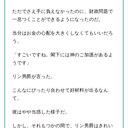
ただでさえ手に負えなかったのに、財政問題で
一息つくことができるようになったのだ。
当分はお金の心配を大きくしなくてもいいだろ
う。
「すごいですね。閣下には神のご加護があるよ
うです」
リン男爵が言った。
こんなにぴったり合わせて好材料が出るなん
て。
彼はやや当惑した様子だ。
しかし、それもつかの間で、リン男爵はきれい