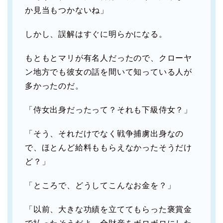
か見当もつかないね」
しかし、誤解はすぐに明らかになる。
もともとマリが有名人だったので、クローヤ
ン地方でも彼女の話を間いて知っている人が
多かったのだ。
「侍女出身だったって？それも下級侍女？」
「そう、それだけでなく戦争捕虜出身なの
で、ほとんど給料ももらえなかったそうだけ
ど？」
「ところで、どうしてこんなお金を？」
「以前、大きな功績を立ててもらった褒賞金