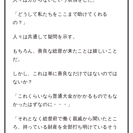
「どうして私たちをここまで助けてくれる
の？」
人々は共通して疑問を示す。
もちろん、善良な総督が来たことは嬉しいこと
だ。
しかし、これは単に善良なだけではないのでは
ないか？
「これくらいなら普通大金がかかるものでもな
かったはずなのに・・・」
「それとなく総督府で働く親戚から聞いたとこ
ろ、持っている財産を全部打ち明けているそう