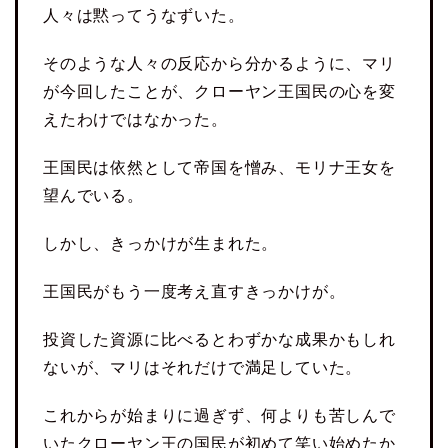
人々は黙ってうなずいた。
そのような人々の反応から分かるように、マリ
が今回したことが、クローヤン王国民の心を変
えたわけではなかった。
王国民は依然として帝国を憎み、モリナ王女を
望んでいる。
しかし、きっかけが生まれた。
王国民がもう一度考え直すきっかけが。
投資した資源に比べるとわずかな成果かもしれ
ないが、マリはそれだけで満足していた。
これからが始まりに過ぎず、何よりも苦しんで
いたクローヤン王の国民が初めて笑い始めたか