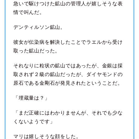
急いで駆けつけた鉱山の管理人が嬉しそうな表
情で叫んだ。
デンティルソン鉱山。
彼女が伝染病を解決したことでラエルから受け
取った鉱山だった。
それなりに粒状の鉱山ではあったが、金銀は採
取されず２級の鉱山だったが、ダイヤモンドの
原石である金剛石が発見されたということだ。
「埋蔵量は？」
「まだ正確にはわかりませんが、それでも少な
くないようです」
マリは嬉しそうな顔をした。