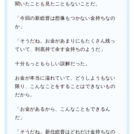
聞いたことも見たこともないことだ。
「今回の新総督は想像もつかない金持ちなの
か」
「そうだね。お金があまりにもたくさん残っ
ていて、到底持て余す金持ちのようだ」
十分もっともらしい誤解だった。
お金が本当に溢れていて、どうしようもない
限り、こんなことをすることはできないもの
だから。
「お金があるから、こんなこともできるん
だ」
「そうだね。新任総督はどれだけ金持ちなの