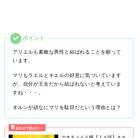
アリエルも素敵な男性と結ばれることを願って
います。
マリもラエルとキエルの好意に気づいています
が、自分が王女だから結ばれないと考えていま
すね・・・。
オルンが頑なにマリを駄目だという理由とは？
できるメイド様【７４話】ネタ