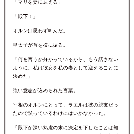
「マリを妻に迎える」
「殿下！」
オルンは思わず叫んだ。
皇太子が首を横に振る。
「何を言うか分かっているから、もう話さない
ように。私は彼女を私の妻として迎えることに
決めた」
強い意志が込められた言葉。
宰相のオルンにとって、ラエルは彼の親友だっ
たので黙っているわけにはいかなかった。
「殿下が深い熟慮の末に決定を下したことは知