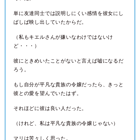
単に友達同士では説明しにくい感情を彼女にし
ばしば映し出していたからだ。
（私もキエルさんが嫌いなわけではないけ
ど・・・）
彼にときめいたことがないと言えば嘘になるだ
ろう。
もし自分が平凡な貴族の令嬢だったら、きっと
彼との愛を望んでいたはず。
それほどに彼は良い人だった。
（けれど、私は平凡な貴族の令嬢じゃない）
マリは苦々しく思った。