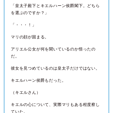
「皇太子殿下とキエルハーン侯爵閣下。どちら
を選ぶのですか？」
「・・・！」
マリの顔が固まる。
アリエル公女が何を聞いているのか悟ったの
だ。
彼女を見つめているのは皇太子だけではない。
キエルハーン侯爵もだった。
（キエルさん）
キエルの心について、実際マリもある程度察し
ていた。