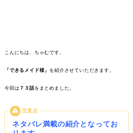
こんにちは、ちゃむです。
「できるメイド様」
を紹介させていただきます。
今回は
７３
話
をまとめました。
ネタバレ満載の紹介となってお