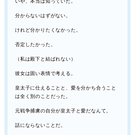
いや、本当は知っていた。
分からないはずがない。
けれど分かりたくなかった。
否定したかった。
（私は殿下と結ばれない）
彼女は固い表情で考える。
皇太子に仕えることと、愛を分かち合うこと
は全く別のことだった。
元戦争捕虜の自分が皇太子と愛だなんて。
話にならないことだ。