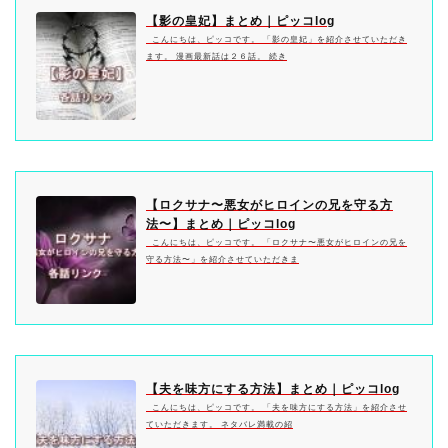
【影の皇妃】まとめ｜ピッコlog
こんにちは、ピッコです。 「影の皇妃」を紹介させていただき
ます。 漫画最新話は２６話。 続き
【ロクサナ〜悪女がヒロインの兄を守る方
法〜】まとめ｜ピッコlog
こんにちは、ピッコです。 「ロクサナ〜悪女がヒロインの兄を
守る方法〜」を紹介させていただきま
【夫を味方にする方法】まとめ｜ピッコlog
こんにちは、ピッコです。 「夫を味方にする方法」を紹介させ
ていただきます。 ネタバレ満載の紹