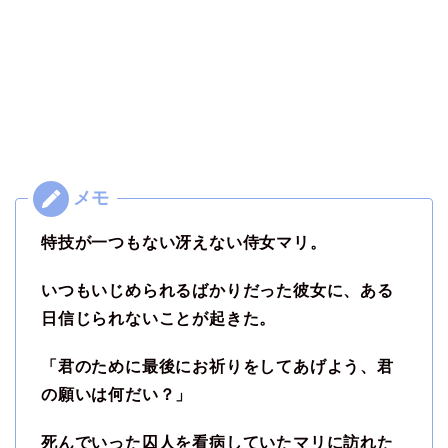
特技が一つもない冴えない侍女マリ。
いつもいじめられるばかりだった彼女に、ある
日信じられないことが起きた。
「君のために最後にお祈りをしてあげよう、君
の願いは何だい？」
死んでいった囚人を看病していたマリに訪れた