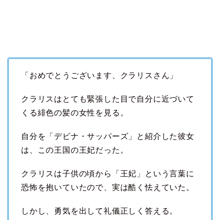
「おめでとうございます、クラリスさん」
クラリスはとても緊張した目で自分に近づいて
くる緋色の髪の女性を見る。
自分を「デビナ・サッパーズ」と紹介した彼女
は、この王国の王妃だった。
クラリスは子供の頃から「王妃」という言葉に
恐怖を抱いていたので、実は酷く怯えていた。
しかし、勇気を出して礼儀正しく答える。