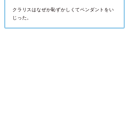
クラリスはなぜか恥ずかしくてペンダントをい
じった。