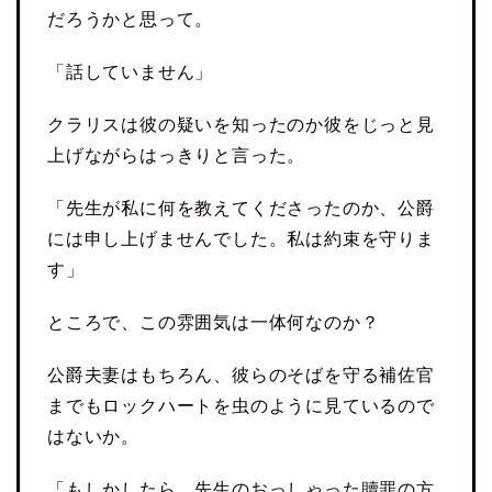
だろうかと思って。
「話していません」
クラリスは彼の疑いを知ったのか彼をじっと見
上げながらはっきりと言った。
「先生が私に何を教えてくださったのか、公爵
には申し上げませんでした。私は約束を守りま
す」
ところで、この雰囲気は一体何なのか？
公爵夫妻はもちろん、彼らのそばを守る補佐官
までもロックハートを虫のように見ているので
はないか。
「もしかしたら、先生のおっしゃった贖罪の方