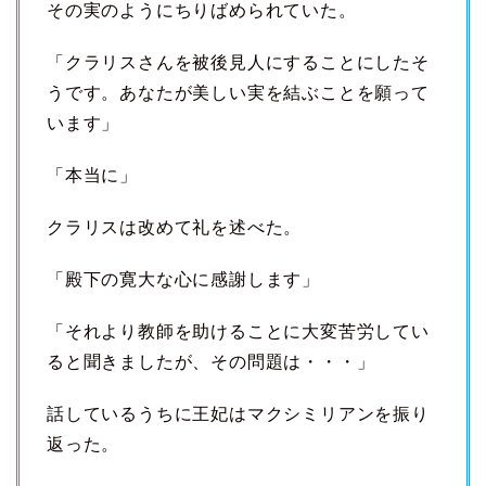
その実のようにちりばめられていた。
「クラリスさんを被後見人にすることにしたそ
うです。あなたが美しい実を結ぶことを願って
います」
「本当に」
クラリスは改めて礼を述べた。
「殿下の寛大な心に感謝します」
「それより教師を助けることに大変苦労してい
ると聞きましたが、その問題は・・・」
話しているうちに王妃はマクシミリアンを振り
返った。