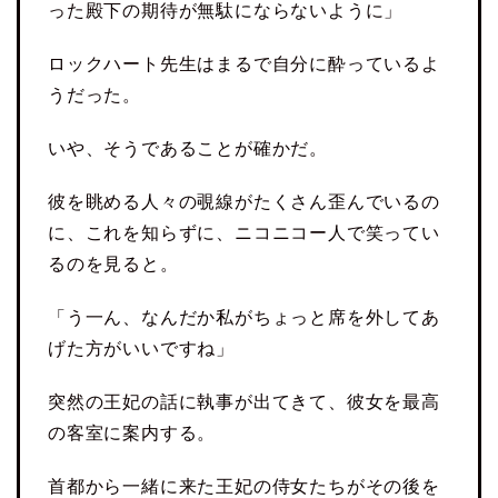
った殿下の期待が無駄にならないように」
ロックハート先生はまるで自分に酔っているよ
うだった。
いや、そうであることが確かだ。
彼を眺める人々の覗線がたくさん歪んでいるの
に、これを知らずに、ニコニコー人で笑ってい
るのを見ると。
「う一ん、なんだか私がちょっと席を外してあ
げた方がいいですね」
突然の王妃の話に執事が出てきて、彼女を最高
の客室に案内する。
首都から一緒に来た王妃の侍女たちがその後を