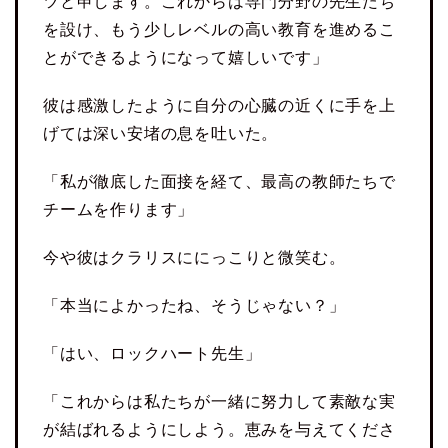
ツと申します。これからは専門分野の先生たち
を設け、もう少しレベルの高い教育を進めるこ
とができるようになって嬉しいです」
彼は感激したように自分の心臓の近くに手を上
げては深い安堵の息を吐いた。
「私が徹底した面接を経て、最高の教師たちで
チームを作ります」
今や彼はクラリスににっこりと微笑む。
「本当によかったね、そうじゃない？」
「はい、ロックハート先生」
「これからは私たちが一緒に努力して素敵な実
が結ばれるようにしよう。恵みを与えてくださ