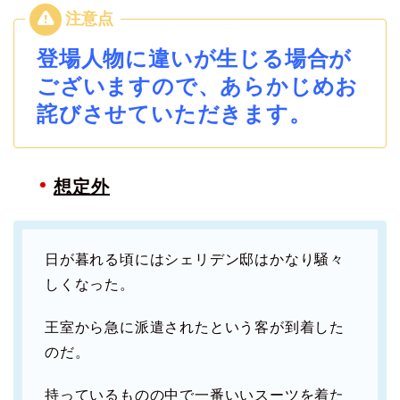
登場人物に違いが生じる場合が
ございますので、あらかじめお
詫びさせていただきます。
想定外
日が暮れる頃にはシェリデン邸はかなり騒々
しくなった。
王室から急に派遣されたという客が到着した
のだ。
持っているものの中で一番いいスーツを着た