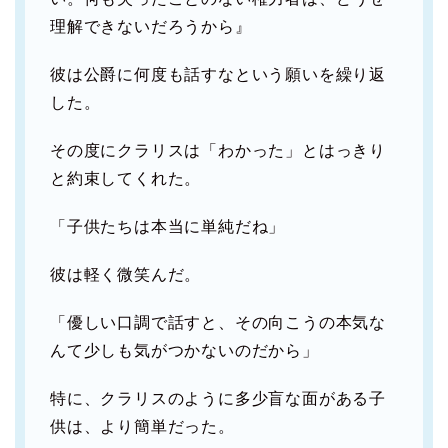
理解できないだろうから』
彼は公爵に何度も話すなという願いを繰り返
した。
その度にクラリスは「わかった」とはっきり
と約束してくれた。
「子供たちは本当に単純だね」
彼は軽く微笑んだ。
「優しい口調で話すと、その向こうの本気な
んて少しも気がつかないのだから」
特に、クラリスのように多少盲な面がある子
供は、より簡単だった。