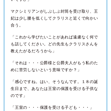
マクシミリアンがしぶしぶ封筒を受け取り、王
妃は少し腰を低くしてクラリスと近くで向かい
合う。
「これから学びたいことがあれば遠慮なく何で
も話してください。どの先生もクラリスさんを
教えたがるだろうから」
「それは・・・公爵様と公爵夫人がもう私のた
めに苦労しないという意味ですか？」
「感心ですね。はい、そうなんです。１８の誕
生日まで、あなたは王室の保護を受ける子供な
のです」
「王室の・・・保護を受ける子ども・・・」