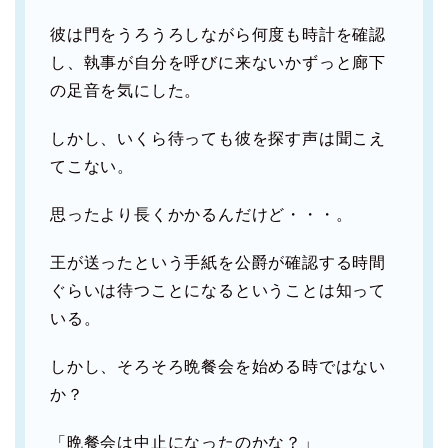
彼は門をうろうろしながら何度も時計を確認
し、執事が自分を呼びに来ないかずっと廊下
の足音を気にした。
しかし、いくら待っても彼を探す声は聞こえ
てこない。
思ったより長くかかるんだけど・・・。
王が送ったという手紙を公爵が確認する時間
ぐらいは待つことになるということは知って
いる。
しかし、そろそろ晩餐会を始める時ではない
か？
「晩餐会は中止になったのかな？」