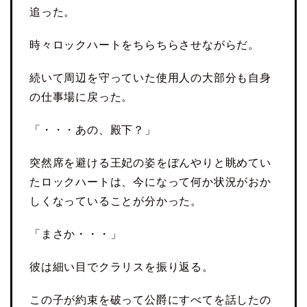
追った。
時々ロックハートをちらちらさせながらだ。
続いて周辺を守っていた使用人の大部分も自身
の仕事場に戻った。
「・・・あの、殿下？」
突然席を避ける王妃の姿をぼんやりと眺めてい
たロックハートは、今になって何か状況がおか
しくなっていることが分かった。
「まさか・・・」
彼は細い目でクラリスを振り返る。
この子が約束を破って公爵にすべてを話したの