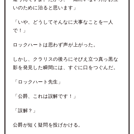
いのために治ると思います」
「いや、どうしてそんなに大事なことを一人
で！」
ロックハートは思わず声が上がった。
しかし、クラリスの後ろにそびえ立つ真っ黒な
影を発見した瞬間には、すぐに口をつぐんだ。
「ロックハート先生」
「公爵、これは誤解です！」
「誤解？」
公爵が短く疑問を投げかける。