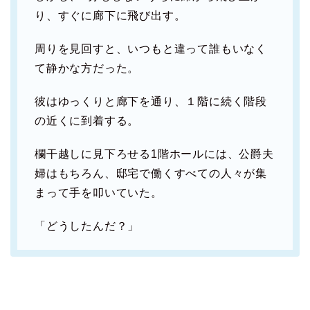
り、すぐに廊下に飛び出す。
周りを見回すと、いつもと違って誰もいなく
て静かな方だった。
彼はゆっくりと廊下を通り、１階に続く階段
の近くに到着する。
欄干越しに見下ろせる1階ホールには、公爵夫
婦はもちろん、邸宅で働くすべての人々が集
まって手を叩いていた。
「どうしたんだ？」