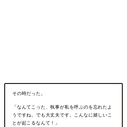
その時だった。
「なんてこった、執事が私を呼ぶのを忘れたよ
うですね。でも大丈夫です。こんなに嬉しいこ
とが起こるなんて！」