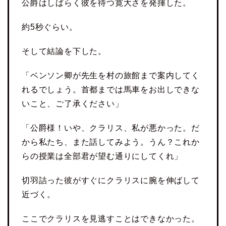
公爵はしばらく彼を待つ寛大さを発揮した。
約5秒ぐらい。
そして結論を下した。
「ベンソン卿が先生を村の旅館まで案内してく
れるでしょう。首都までは馬車をお出しできな
いこと、ご了承ください」
「公爵様！いや、クラリス、私が悪かった。だ
から私たち、また話してみよう。うん？これか
らの授業は全部君が望む通りにしてくれ」
切羽詰った彼がすぐにクラリスに腕を伸ばして
近づく。
ここでクラリスを見逃すことはできなかった。