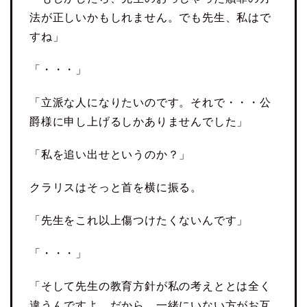
法が正しいかもしれません。でも先生、私はで
すね」
「・・・」
「立派な人になりたいのです。それで・・・公
爵様に申し上げるしかありませんでした」
「私を追い出せというのか？」
クラリスはそっと首を横に振る。
「先生をこれ以上傷つけたくないんです」
「・・・」
「そして先生の教育方針が私の考えととは全く
違うんですよ。だから、一緒にいない方がお互