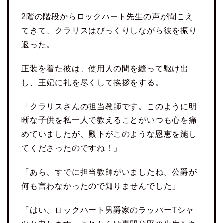
2階の階段からロックハート先生の声が聞こえ
てきて、クラリスはびっくりしながら彼を振り
返った。
正装を着た彼は、使用人の間を縫って駆け出
し、王妃に礼を尽くして挨拶をする。
「クラリスさんの担当教師です。このように明
晰な子供を私一人で教えることがいつも心を痛
めていましたが、殿下がこのような恩恵を施し
てくださったのですね！」
「あら、すでに担当教師がいましたね。公爵が
何も言わなかったので知りませんでした」
「はい、ロックハート男爵家のラッパーTシャ