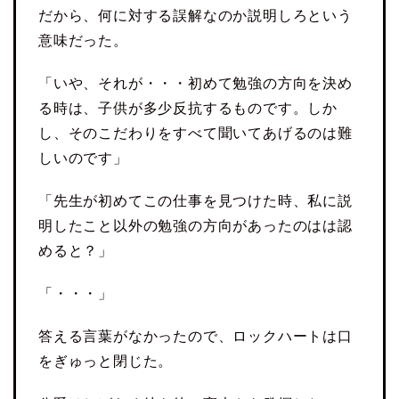
だから、何に対する誤解なのか説明しろという
意味だった。
「いや、それが・・・初めて勉強の方向を決め
る時は、子供が多少反抗するものです。しか
し、そのこだわりをすべて聞いてあげるのは難
しいのです」
「先生が初めてこの仕事を見つけた時、私に説
明したこと以外の勉強の方向があったのはは認
めると？」
「・・・」
答える言葉がなかったので、ロックハートは口
をぎゅっと閉じた。