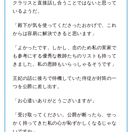
クラリスと直接話し合うことではないと思って
いるようだ。
「殿下が気を使ってくださったおかげで、これ
からは容易に解決できると思います」
「よかったです。しかし、念のため私の実家で
も参考にする優秀な教師たちのリストも持って
きました。私の恩師もいらっしゃるそうです」
王妃の話に後ろで待機していた侍従が封筒の一
つを公爵に差し出す。
「お心遣いありがとうございますが」
「受け取ってください。公爵が断ったら、せっ
かく持ってきた私の心が恥ずかしくなるじゃな
いですか」