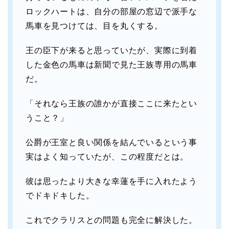
ロックハートは、自分の部屋の窓辺で派手な
馬車を見つけては、目を丸くする。
王の臣下が来ると思っていたが、実際に到着
した金色の馬車は新聞で見た王族専用の馬車
だ。
「それなら王族の誰かが直接ここに来たとい
うこと？」
公爵が王室と良い関係を結んでいるという事
実はよく知っていたが、この程度だとは。
彼は思ったより大きな幸蓮を手に入れたよう
でドキドキした。
これでクラリスとの問題も完全に解決した。