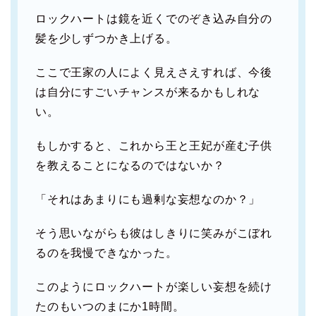
ロックハートは鏡を近くでのぞき込み自分の
髪を少しずつかき上げる。
ここで王家の人によく見えさえすれば、今後
は自分にすごいチャンスが来るかもしれな
い。
もしかすると、これから王と王妃が産む子供
を教えることになるのではないか？
「それはあまりにも過剰な妄想なのか？」
そう思いながらも彼はしきりに笑みがこぼれ
るのを我慢できなかった。
このようにロックハートが楽しい妄想を続け
たのもいつのまにか1時間。