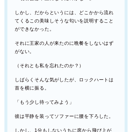
しかし、だからというには、どこかから流れ
てくるこの美味しそうな匂いを説明すること
ができなかった。
それに王家の人が来たのに晩餐をしないはず
がない。
（それとも私を忘れたのか？）
しばらくそんな気がしたが、ロックハートは
首を横に振る。
「もう少し待ってみよう」
彼は平静を装ってソファーに腰を下ろした。
しかし、1分もしないうちに席から飛び上が