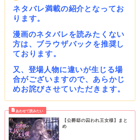
ネタバレ満載の紹介となってお
ります。
漫画のネタバレを読みたくない
方は、ブラウザバックを推奨し
ております。
又、登場人物に違いが生じる場
合がございますので、あらかじ
めお詫びさせていただきます。
【公爵邸の囚われ王女様】まと
め