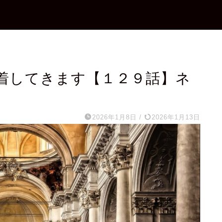
着してきます【１２９話】ネ
2026年1月8日
/
2026年1月13日