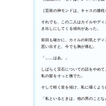
［芸術の神モンドは、キャスの膝枕
それでも、この二人はカイルやディ
き出しにしてくる傾向があった。
前回も確かに、カイルの剣気とディ
思い出すと、今でも胸が痛む。
「……はあ。」
しばらく宝石についての話をやめて
私の髪をそっと撫でた。
そして軽く首を傾け、私に囁くよう
「私といるときは、他の男のことな