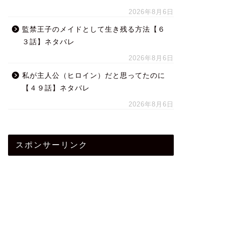
2026年8月6日
監禁王子のメイドとして生き残る方法【６
３話】ネタバレ
2026年8月6日
私が主人公（ヒロイン）だと思ってたのに
【４９話】ネタバレ
2026年8月6日
スポンサーリンク