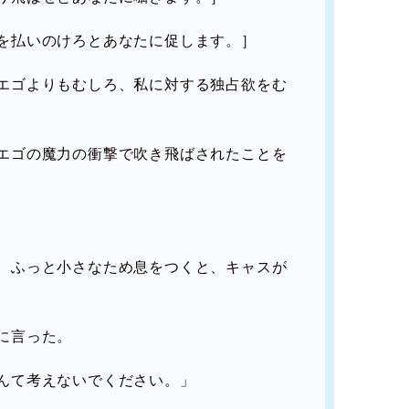
を払いのけろとあなたに促します。］
エゴよりもむしろ、私に対する独占欲をむ
エゴの魔力の衝撃で吹き飛ばされたことを
、ふっと小さなため息をつくと、キャスが
に言った。
んて考えないでください。」