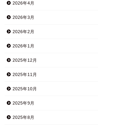
2026年4月
2026年3月
2026年2月
2026年1月
2025年12月
2025年11月
2025年10月
2025年9月
2025年8月