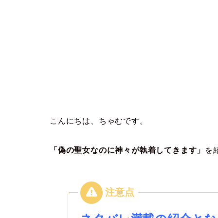
こんにちは、ちゃむです。
「偽の聖女なのに神々が執着してきます」
を