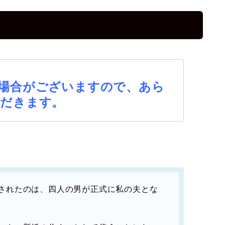
場合がございますので、あら
だきます。
されたのは、四人の男が正式に私の夫とな