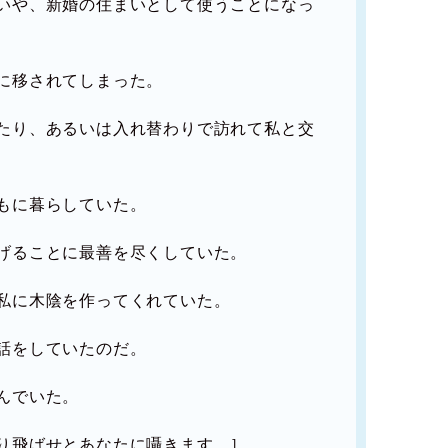
いや、新婚の住まいとして使うことになっ
に移されてしまった。
たり、あるいは入れ替わりで訪れて私と交
もに暮らしていた。
げることに最善を尽くしていた。
私に木陰を作ってくれていた。
話をしていたのだ。
んでいた。
り飛ばせとあなたに囁きます。］