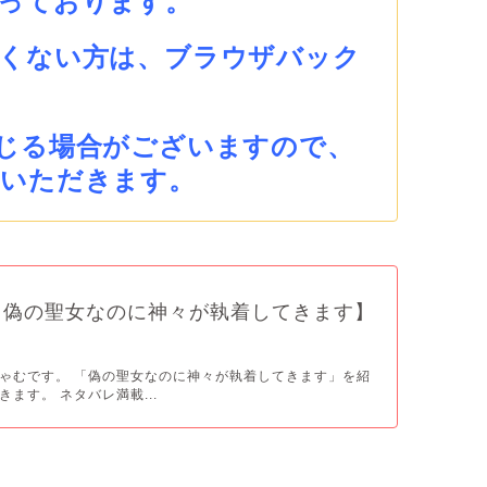
っております。
くない方は、ブラウザバック
じる場合がございますので、
ていただきます。
【偽の聖女なのに神々が執着してきます】
ゃむです。 「偽の聖女なのに神々が執着してきます」を紹
ます。 ネタバレ満載...