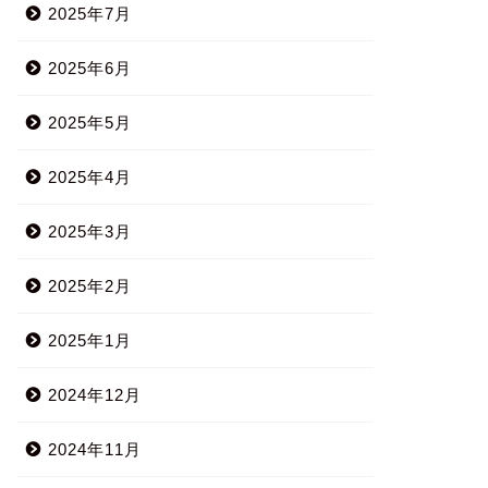
2025年7月
2025年6月
2025年5月
2025年4月
2025年3月
2025年2月
2025年1月
2024年12月
2024年11月