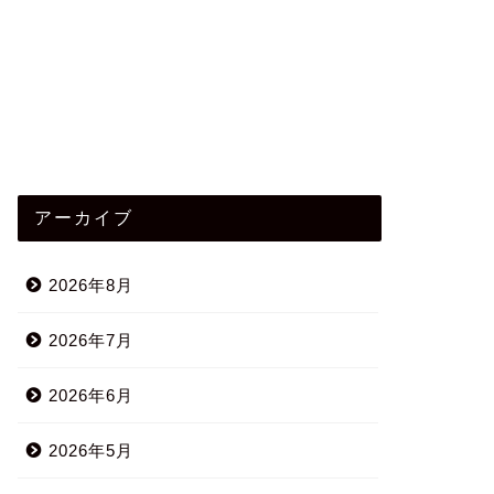
アーカイブ
2026年8月
2026年7月
2026年6月
2026年5月