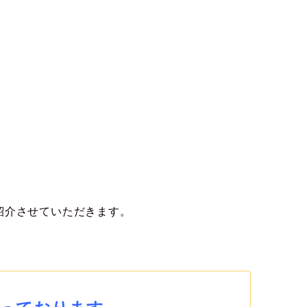
紹介させていただきます。