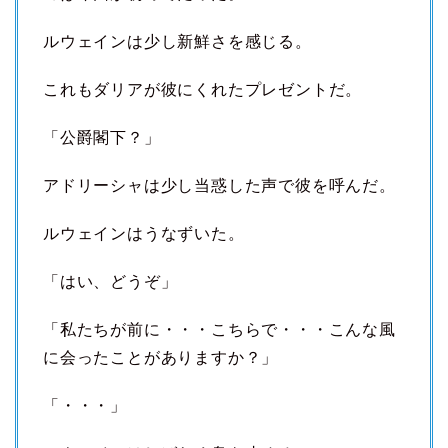
ルウェインは少し新鮮さを感じる。
これもダリアが彼にくれたプレゼントだ。
「公爵閣下？」
アドリーシャは少し当惑した声で彼を呼んだ。
ルウェインはうなずいた。
「はい、どうぞ」
「私たちが前に・・・こちらで・・・こんな風
に会ったことがありますか？」
「・・・」