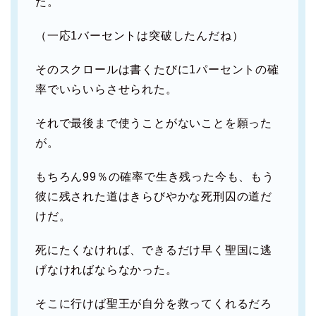
た。
（一応1バーセントは突破したんだね）
そのスクロールは書くたびに1パーセントの確
率でいらいらさせられた。
それで最後まで使うことがないことを願った
が。
もちろん99％の確率で生き残った今も、もう
彼に残された道はきらびやかな死刑囚の道だ
けだ。
死にたくなければ、できるだけ早く聖国に逃
げなければならなかった。
そこに行けば聖王が自分を救ってくれるだろ