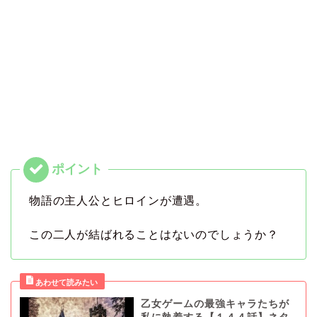
物語の主人公とヒロインが遭遇。
この二人が結ばれることはないのでしょうか？
乙女ゲームの最強キャラたちが