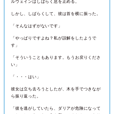
ルウェインはしばらく息を止める。
しかし、しばらくして、彼は首を横に振った。
「そんなはずがないです」
「やっばりですよね？私が誤解をしたようで
す」
「そういうこともあります。もうお戻りくださ
い」
「・・・はい」
彼女は立ち去ろうとしたが、木を手でつきなが
ら振り返った。
「彼を逃がしていたら、ダリアが危険になって