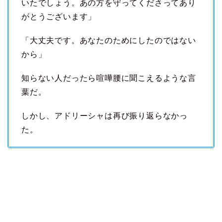
いたでしょう。あの方を守ってくださってあり
がとうございます」
「大丈夫です。あなたのためにしたのではない
から」
知らない人だったら喧嘩腰に聞こえるような言
葉だ。
しかし、アドリーシャは再び振り返らなかっ
た。