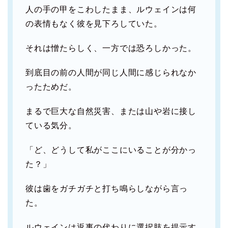
人の手の甲をこわしたまま、ルウェインは何
の表情もなく彼を見下ろしていた。
それは憎たらしく、一方では恐ろしかった。
到底目の前の人間が同じ人間に感じられなか
ったためだ。
まるで巨大な自然災害、または山や岩に接し
ている気分。
「ど、どうして私がここにいることが分かっ
た？」
彼は歯をガチガチと打ち鳴らしながら言っ
た。
ルウェインは返事の代わりに選択肢を提示す