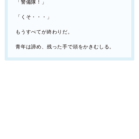
「警備隊！」
「くそ・・・」
もうすべてが終わりだ。
青年は諦め、残った手で頭をかきむしる。