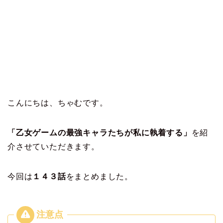
こんにちは、ちゃむです。
「乙女ゲームの最強キャラたちが私に執着する」
を紹
介させていただきます。
今回は
１４３
話
をまとめました。