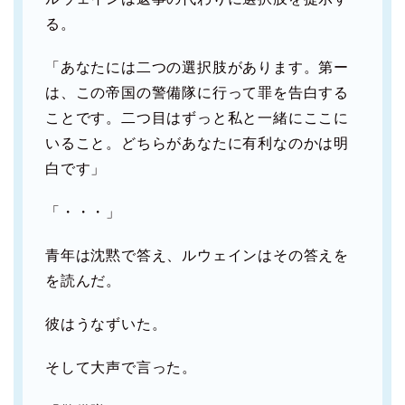
る。
「あなたには二つの選択肢があります。第ー
は、この帝国の警備隊に行って罪を告白する
ことです。二つ目はずっと私と一緒にここに
いること。どちらがあなたに有利なのかは明
白です」
「・・・」
青年は沈黙で答え、ルウェインはその答えを
を読んだ。
彼はうなずいた。
そして大声で言った。