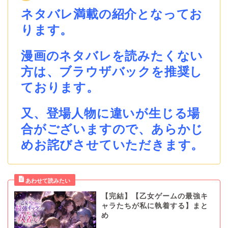
ネタバレ満載の紹介となってお
ります。
漫画のネタバレを読みたくない
方は、ブラウザバックを推奨し
ております。
又、登場人物に違いが生じる場
合がございますので、あらかじ
めお詫びさせていただきます。
【完結】【乙女ゲームの最強キ
ャラたちが私に執着する】まと
め