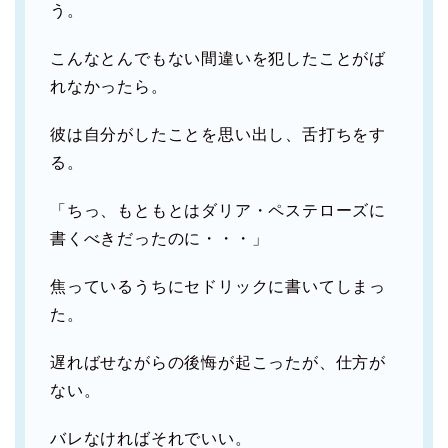
う。
こんなとんでもない間違いを犯したことがば
れなかったら。
彼は自分がしたことを思い出し、舌打ちをす
る。
「ちっ、もともとはダリア・ペステローズに
書くべきだったのに・・・」
焦っているうちにセドリックに書いてしまっ
た。
遅ればせながらの後悔が起こったが、仕方が
ない。
バレなければそれでいい。