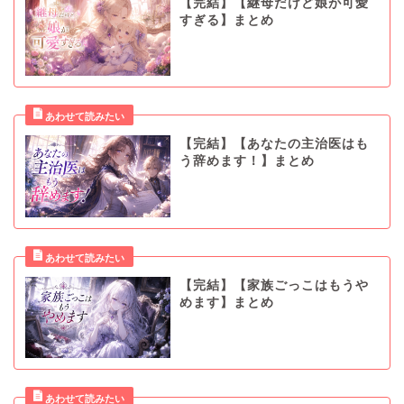
【完結】【継母だけど娘が可愛
すぎる】まとめ
【完結】【あなたの主治医はも
う辞めます！】まとめ
【完結】【家族ごっこはもうや
めます】まとめ