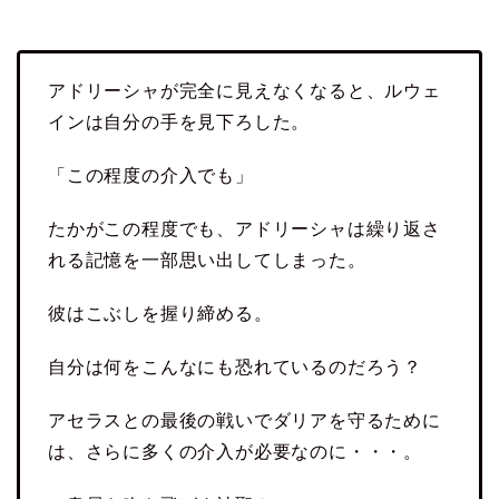
アドリーシャが完全に見えなくなると、ルウェ
インは自分の手を見下ろした。
「この程度の介入でも」
たかがこの程度でも、アドリーシャは繰り返さ
れる記憶を一部思い出してしまった。
彼はこぶしを握り締める。
自分は何をこんなにも恐れているのだろう？
アセラスとの最後の戦いでダリアを守るために
は、さらに多くの介入が必要なのに・・・。