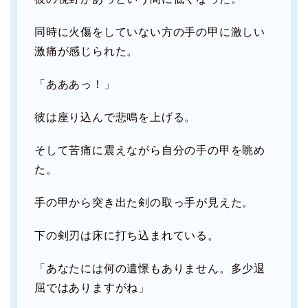
同時に火傷をしていない方の手の甲に激しい
激痛が感じられた。
「あああっ！」
彼は座り込んで悲鳴を上げる。
そして苦痛に震えながら自分の手の甲を眺め
た。
手の甲から突き出た剣の取っ手が見えた。
下の剣刃は床に打ち込まれている。
「あなたには何の遺憬もありません。多少退
屈ではありますがね」