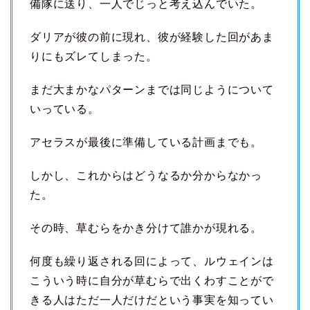
備隊に送り、一人でじっと考え込んでいた。
ダリアが彼の前に現れ、彼が経験した回があま
りにもズレてしまった。
まだ大まかなパターンまでは同じようについて
いっている。
アセラスが最後に準備している計画までも。
しかし、これからはどうなるか分からなかっ
た。
その時、草むらをかき分けて誰かが現れる。
何度も繰り返される回によって、ルウェインは
こういう時に自分が草むらで出くわすことがで
きる人はただ一人だけだという事実を知ってい