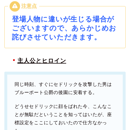
登場人物に違いが生じる場合が
ございますので、あらかじめお
詫びさせていただきます。
主人公とヒロイン
同じ時刻、すぐにセドリックを攻撃した男は
ブルーポート公爵の後園に安着する。
どうせセドリックに顔をばれた今、こんなこ
とが無駄だということを知ってはいたが、座
標設定をここにしておいたので仕方なかっ