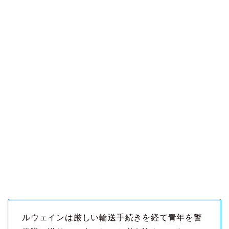
ルウェインは厳しい輪送手続きを経て青年を警