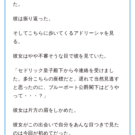
た。
彼は振り返った。
そしてこちらに歩いてくるアドリーシャを見
る。
彼女はやや不審そうな目で彼を見ていた。
「セドリック皇子殿下から今連絡を受けまし
た。多分こちらの座標だと。遅れて当然見逃す
と思ったのに、ブルーポート公爵閣下はどうや
って・・・？」
彼女は片方の眉をしかめた。
彼女がこの出会いで自分をあんな目つきで見た
のは今回が初めてだった。