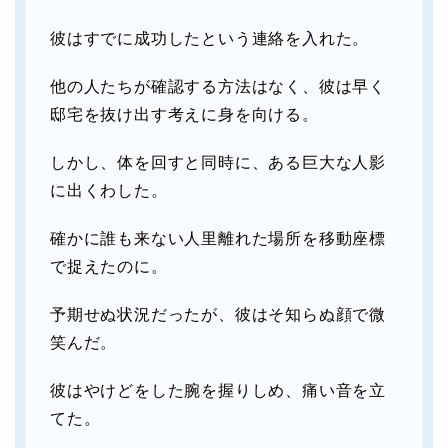
彼はすでに成功したという連絡を入れた。
他の人たちが確認する方法はなく、彼は早く
邸宅を抜け出す考えに身を向ける。
しかし、体を回すと同時に、ある巨大な人影
に出くわした。
確かに誰も来ない人里離れた場所を移動座標
で捉えたのに。
予期せぬ状況だったが、彼はそ知らぬ顔で微
笑んだ。
彼はやけどをした腕を握りしめ、痛い音を立
てた。