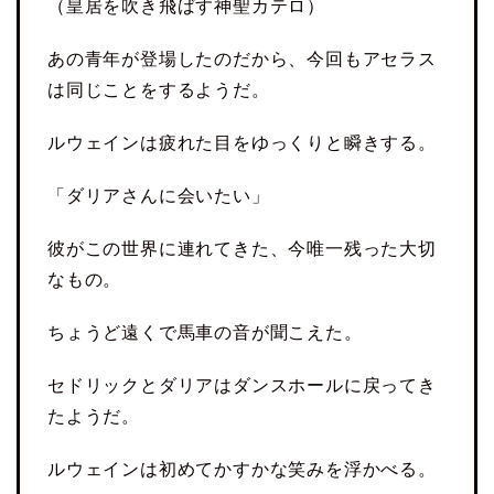
（皇居を吹き飛ばす神聖カテロ）
あの青年が登場したのだから、今回もアセラス
は同じことをするようだ。
ルウェインは疲れた目をゆっくりと瞬きする。
「ダリアさんに会いたい」
彼がこの世界に連れてきた、今唯一残った大切
なもの。
ちょうど遠くで馬車の音が聞こえた。
セドリックとダリアはダンスホールに戻ってき
たようだ。
ルウェインは初めてかすかな笑みを浮かべる。