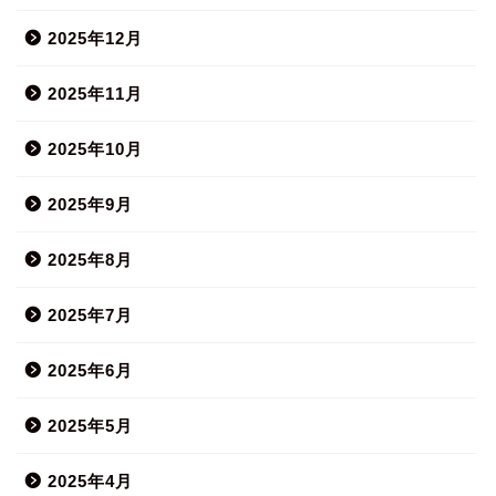
2025年12月
2025年11月
2025年10月
2025年9月
2025年8月
2025年7月
2025年6月
2025年5月
2025年4月