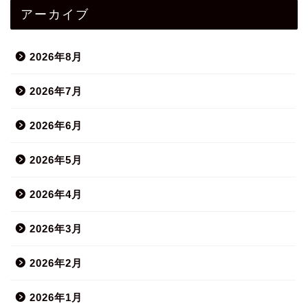
アーカイブ
2026年8月
2026年7月
2026年6月
2026年5月
2026年4月
2026年3月
2026年2月
2026年1月