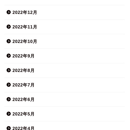
2022年12月
2022年11月
2022年10月
2022年9月
2022年8月
2022年7月
2022年6月
2022年5月
2022年4月