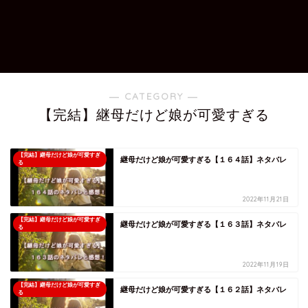
― CATEGORY ―
【完結】継母だけど娘が可愛すぎる
【完結】継母だけど娘が可愛すぎ
継母だけど娘が可愛すぎる【１６４話】ネタバレ
る
2022年11月21日
【完結】継母だけど娘が可愛すぎ
継母だけど娘が可愛すぎる【１６３話】ネタバレ
る
2022年11月19日
【完結】継母だけど娘が可愛すぎ
継母だけど娘が可愛すぎる【１６２話】ネタバレ
る