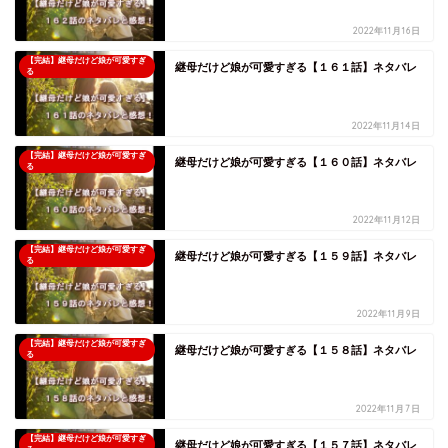
2022年11月16日
【完結】継母だけど娘が可愛すぎ
継母だけど娘が可愛すぎる【１６１話】ネタバレ
る
2022年11月14日
【完結】継母だけど娘が可愛すぎ
継母だけど娘が可愛すぎる【１６０話】ネタバレ
る
2022年11月12日
【完結】継母だけど娘が可愛すぎ
継母だけど娘が可愛すぎる【１５９話】ネタバレ
る
2022年11月9日
【完結】継母だけど娘が可愛すぎ
継母だけど娘が可愛すぎる【１５８話】ネタバレ
る
2022年11月7日
【完結】継母だけど娘が可愛すぎ
継母だけど娘が可愛すぎる【１５７話】ネタバレ