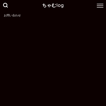
ちゃむlog
お問い合わせ