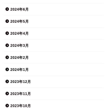
2024年6月
2024年5月
2024年4月
2024年3月
2024年2月
2024年1月
2023年12月
2023年11月
2023年10月