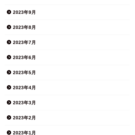
2023年9月
2023年8月
2023年7月
2023年6月
2023年5月
2023年4月
2023年3月
2023年2月
2023年1月