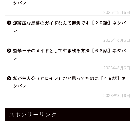
タバレ
2026年8月6日
潔癖症な黒幕のガイドなんて御免です【２９話】ネタバ
レ
2026年8月6日
監禁王子のメイドとして生き残る方法【６３話】ネタバ
レ
2026年8月6日
私が主人公（ヒロイン）だと思ってたのに【４９話】ネ
タバレ
2026年8月6日
スポンサーリンク