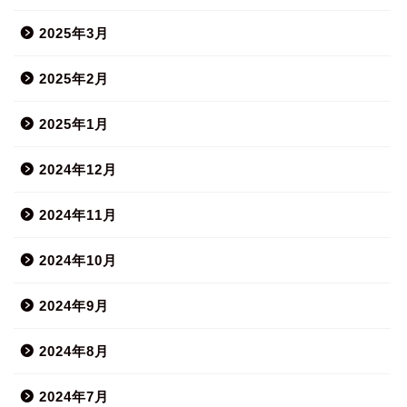
2025年3月
2025年2月
2025年1月
2024年12月
2024年11月
2024年10月
2024年9月
2024年8月
2024年7月