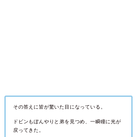
その答えに皆が驚いた目になっている。
ドビンもぼんやりと弟を見つめ、一瞬瞳に光が
戻ってきた。