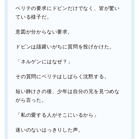
ベリテの要求にドビンだけでなく、皆が驚い
ている様子だ。
意図が分からない要求。
ドビンは躊躇いがちに質問を投げかけた。
「ネルゲンにはなぜ？」
その質問にベリテはしばらく沈黙する。
短い静けさの後、少年は自分の兄を見つめな
がら言った。
「私の愛する人がそこにいるから」
迷いのないはっきりした声。