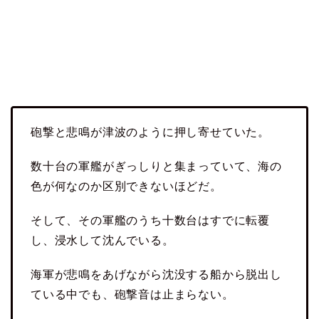
砲撃と悲鳴が津波のように押し寄せていた。
数十台の軍艦がぎっしりと集まっていて、海の
色が何なのか区別できないほどだ。
そして、その軍艦のうち十数台はすでに転覆
し、浸水して沈んでいる。
海軍が悲鳴をあげながら沈没する船から脱出し
ている中でも、砲撃音は止まらない。