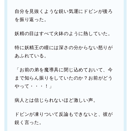
自分を見抜くような鋭い気運にドビンが後ろ
を振り返った。
妖精の目はすべて火鉢のように熱していた。
特に妖精王の瞳には深さの分からない怒りが
あふれている。
「お前の弟を魔導具に閉じ込めておいて、今
まで知らん振りをしていたのか？お前がどう
やって・・・！」
病人とは信じられないほど激しい声。
ドビンが凍りついて反論もできないと、彼が
鋭く言った。