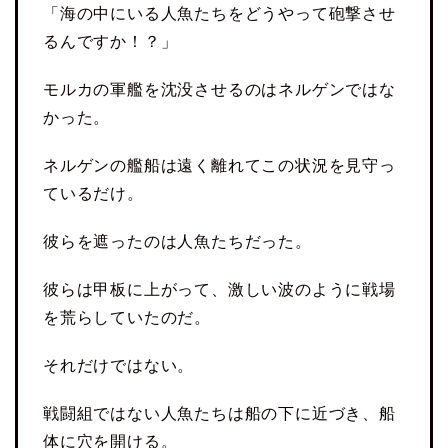
「海の中にいる人魚たちをどうやって砲撃させ
るんですか！？」
モルカの軍艦を沈没させるのはネルゲンではな
かった。
ネルゲンの艦船は遠く離れてこの状況を見守っ
ているだけ。
彼らを遮ったのは人魚たちだった。
彼らは甲板に上がって、激しい波のように戦場
を荒らしていたのだ。
それだけではない。
戦闘組ではない人魚たちは船の下に近づき、船
体に穴を開ける。