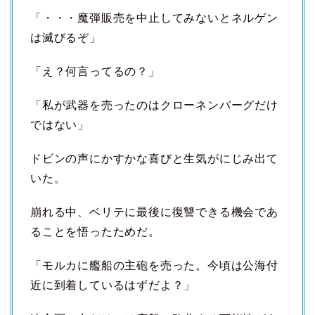
「・・・魔弾販売を中止してみないとネルゲン
は滅びるぞ」
「え？何言ってるの？」
「私が武器を売ったのはクローネンバーグだけ
ではない」
ドビンの声にかすかな喜びと生気がにじみ出て
いた。
崩れる中、ベリテに最後に復讐できる機会であ
ることを悟ったためだ。
「モルカに艦船の主砲を売った。今頃は公海付
近に到着しているはずだよ？」