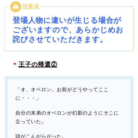
登場人物に違いが生じる場合が
ございますので、あらかじめお
詫びさせていただきます。
王子の帰還②
「オ、オベロン。お前がどうやってここ
に・・・」
自分の末弟のオベロンが幻影のようにそこに
立っていた。
頭がこんがらがった。