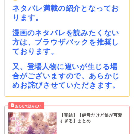
ネタバレ満載の紹介となってお
ります。
漫画のネタバレを読みたくない
方は、ブラウザバックを推奨し
ております。
又、登場人物に違いが生じる場
合がございますので、あらかじ
めお詫びさせていただきます。
【完結】【継母だけど娘が可愛
すぎる】まとめ