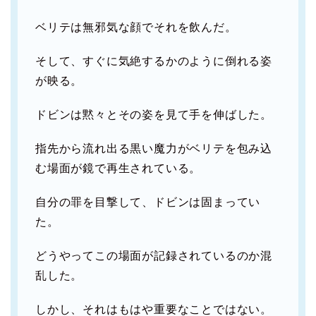
ベリテは無邪気な顔でそれを飲んだ。
そして、すぐに気絶するかのように倒れる姿
が映る。
ドビンは黙々とその姿を見て手を伸ばした。
指先から流れ出る黒い魔力がベリテを包み込
む場面が鏡で再生されている。
自分の罪を目撃して、ドビンは固まってい
た。
どうやってこの場面が記録されているのか混
乱した。
しかし、それはもはや重要なことではない。