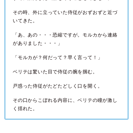
その時、外に立っていた侍従がおずおずと近づ
いてきた。
「あ、あの・・・恐縮ですが。モルカから連絡
がありました・・・」
「モルカが？何だって？早く言って！」
ベリテは驚いた目で侍従の腕を掴む。
戸惑った侍従がたどたどしく口を開く。
その口からこぼれる内容に、ベリテの瞳が激し
く揺れた。