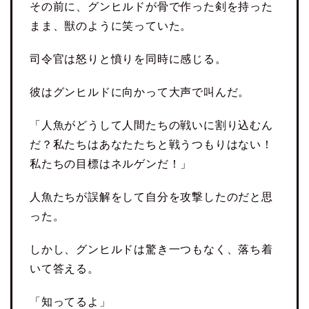
その前に、グンヒルドが骨で作った剣を持った
まま、獣のように笑っていた。
司令官は怒りと憤りを同時に感じる。
彼はグンヒルドに向かって大声で叫んだ。
「人魚がどうして人間たちの戦いに割り込むん
だ？私たちはあなたたちと戦うつもりはない！
私たちの目標はネルゲンだ！」
人魚たちが誤解をして自分を攻撃したのだと思
った。
しかし、グンヒルドは驚き一つもなく、落ち着
いて答える。
「知ってるよ」