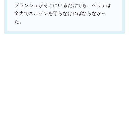
ブランシュがそこにいるだけでも、ベリテは
全力でネルゲンを守らなければならなかっ
た。