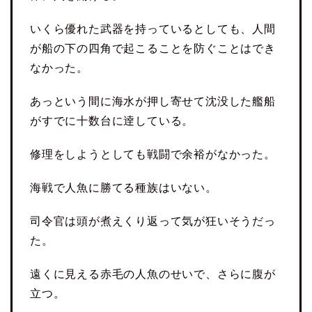
いくら優れた武器を持っているとしても、人間
が船の下の四角で起こることを防ぐことはでき
なかった。
あっという間に海水が押し寄せて沈没した艦船
がすでに十数台に逹している。
修理をしようとしても戦闘で余裕がなかった。
海戦で人魚に勝てる種族はいない。
司令官は頭が煮えくり返って気が狂いそうだっ
た。
遠くに見える赤毛の人魚のせいで、さらに腹が
立つ。