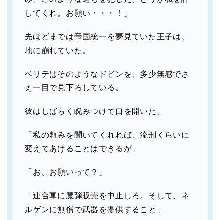
してくれ。お願い・・・！」
先ほどまでは帝国統一を夢見ていた王子は、
地に崩れていた。
ベリテはそのようなドビンを、多少無感でさ
え一目で見下ろしている。
彼はしばらく睨みつけて口を開いた。
「私の頼みを聞いてくれれば、流刑くらいに
変えてあげることはできるが」
「お、お願いって？」
「連合軍に魔弾販売を中止しろ。そして、ネ
ルゲンに無償で武器を提供すること」