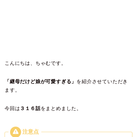
こんにちは、ちゃむです。
「継母だけど娘が可愛すぎる」
を紹介させていただき
ます。
今回は
３１６
話
をまとめました。