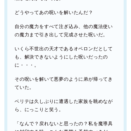
どうやってあの呪いを解いたんだ？
自分の魔力をすべて注ぎ込み、他の魔法使い
の魔力まで引き出して完成させた呪いだ。
いくら不世出の天才であるオベロンだとして
も、解決できないようにした呪いだったの
に・・・。
その呪いを解いて悪夢のように弟が帰ってき
ていた。
ベリテは久しぶりに遭遇した家族を眺めなが
ら、にっこりと笑う。
「なんで？戻れないと思ったの？私を魔導具