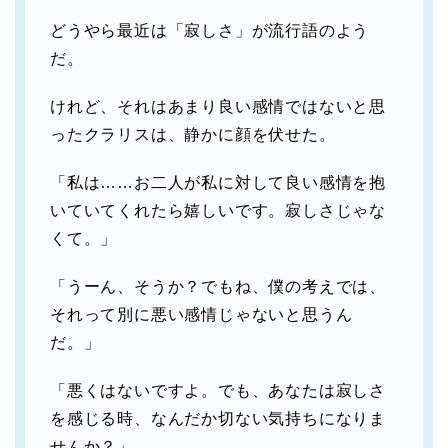
どうやら最近は「寂しさ」が流行語のよう
だ。
けれど、それはあまり良い感情ではないと思
ったクラリスは、静かに顔を伏せた。
「私は……お二人が私に対して良い感情を抱
いていてくれたら嬉しいです。寂しさじゃな
くて。」
「うーん、そうか？でもね、僕の考えでは、
それって別に悪い感情じゃないと思うん
だ。」
「悪くはないですよ。でも、あなたは寂しさ
を感じる時、なんだか切ない気持ちになりま
せんか？」