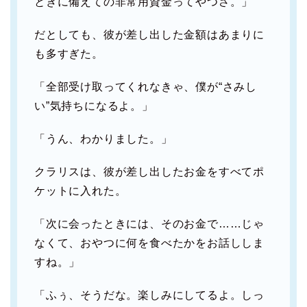
ときに備えての非常用資金ってやつさ。」
だとしても、彼が差し出した金額はあまりに
も多すぎた。
「全部受け取ってくれなきゃ、僕が“さみし
い”気持ちになるよ。」
「うん、わかりました。」
クラリスは、彼が差し出したお金をすべてポ
ケットに入れた。
「次に会ったときには、そのお金で……じゃ
なくて、おやつに何を食べたかをお話ししま
すね。」
「ふぅ、そうだな。楽しみにしてるよ。しっ