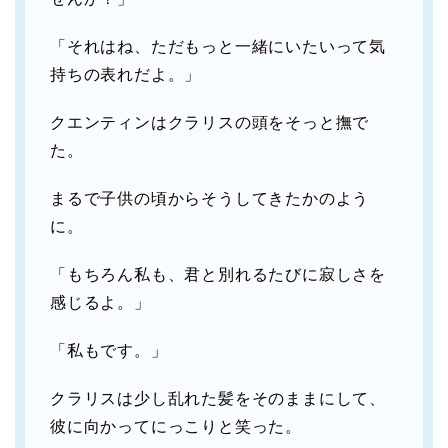
「それはね、ただもっと一緒にいたいって気
持ちの表れだよ。」
クエンティンはクラリスの頭をそっと撫で
た。
まるで子供の頃からそうしてきたかのよう
に。
「もちろん私も、君と別れるたびに寂しさを
感じるよ。」
「私もです。」
クラリスは少し乱れた髪をそのままにして、
彼に向かってにっこりと笑った。