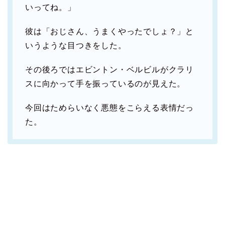
いってね。」
彼は「おじさん、うまくやったでしょ？」と
いうような目つきをした。
その後ろではエビントン・ベルビルがクラリ
スに向かって手を振っているのが見えた。
今回はためらいなく悪態をこらえる表情だっ
た。