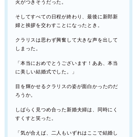
火がつきそうだった。
そしてすべての日程が終わり、最後に新郎新
婦と挨拶を交わすことになったとき。
クラリスは思わず興奮して大きな声を出して
しまった。
「本当におめでとうございます！ああ、本当
に美しい結婚式でした。」
目を輝かせるクラリスの姿が面白かったのだ
ろうか。
しばらく見つめ合った新婚夫婦は、同時にく
すくすと笑った。
「気が合えば、二人もいずれはここで結婚し