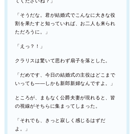
てくださいね？」
「そうだな。君が結婚式でこんなに大きな役
割を果たすと知っていれば、お二人も来られ
ただろうに。」
「えっ？！」
クラリスは驚いて思わず扇子を落とした。
「だめです、今日の結婚式の主役はどこまで
いっても――しかも新郎新婦なんですよ。」
ところが、まもなく公爵夫妻が現れると、皆
の視線がそちらに集まってしまった。
「それでも、きっと寂しく感じるはずだ
よ。」