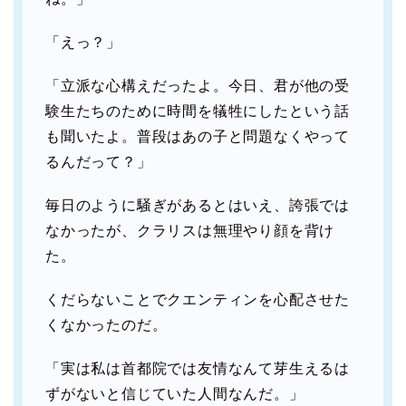
「えっ？」
「立派な心構えだったよ。今日、君が他の受
験生たちのために時間を犠牲にしたという話
も聞いたよ。普段はあの子と問題なくやって
るんだって？」
毎日のように騒ぎがあるとはいえ、誇張では
なかったが、クラリスは無理やり顔を背け
た。
くだらないことでクエンティンを心配させた
くなかったのだ。
「実は私は首都院では友情なんて芽生えるは
ずがないと信じていた人間なんだ。」