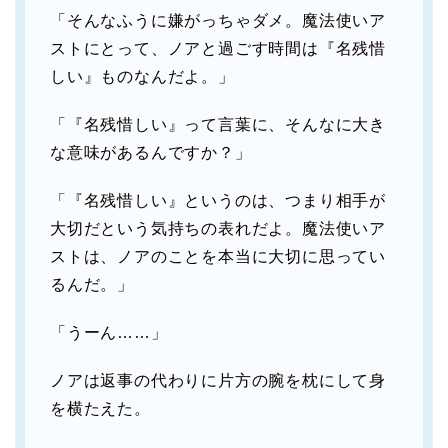
「そんなふうに嫌がっちゃダメ。魔法使いア
ストにとって、ノアと過ごす時間は『名残惜
しい』ものなんだよ。」
「『名残惜しい』って言葉に、そんなに大き
な意味があるんですか？」
「『名残惜しい』というのは、つまり相手が
大切だという気持ちの表れだよ。魔法使いア
ストは、ノアのことを本当に大切に思ってい
るんだ。」
「うーん……」
ノアは返事の代わりに片方の腕を枕にして身
を横たえた。