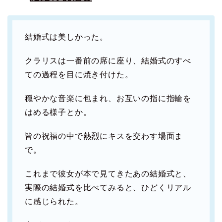
結婚式は美しかった。
クラリスは一番前の席に座り、結婚式のすべ
ての過程を目に焼き付けた。
穏やかな音楽に包まれ、お互いの指に指輪を
はめる様子とか。
皆の祝福の中で熱烈にキスを交わす場面ま
で。
これまで彼女が本で見てきたあの結婚式と、
実際の結婚式を比べてみると、ひどくリアル
に感じられた。