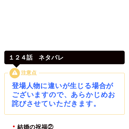
１２４話 ネタバレ
登場人物に違いが生じる場合が
ございますので、あらかじめお
詫びさせていただきます。
結婚の祝福②