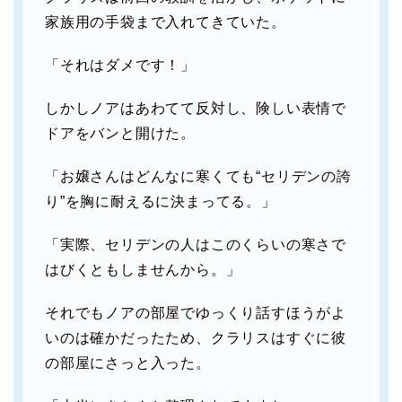
家族用の手袋まで入れてきていた。
「それはダメです！」
しかしノアはあわてて反対し、険しい表情で
ドアをバンと開けた。
「お嬢さんはどんなに寒くても“セリデンの誇
り”を胸に耐えるに決まってる。」
「実際、セリデンの人はこのくらいの寒さで
はびくともしませんから。」
それでもノアの部屋でゆっくり話すほうがよ
いのは確かだったため、クラリスはすぐに彼
の部屋にさっと入った。