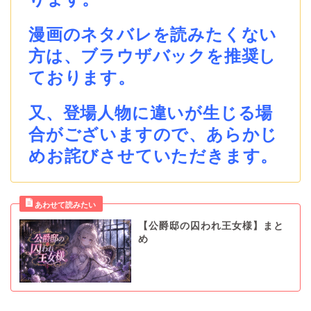
漫画のネタバレを読みたくない
方は、ブラウザバックを推奨し
ております。
又、登場人物に違いが生じる場
合がございますので、あらかじ
めお詫びさせていただきます。
【公爵邸の囚われ王女様】まと
め