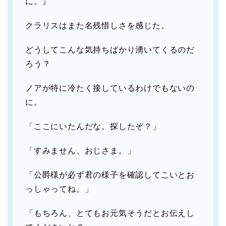
に。』
クラリスはまた名残惜しさを感じた。
どうしてこんな気持ちばかり湧いてくるのだ
ろう？
ノアが特に冷たく接しているわけでもないの
に。
「ここにいたんだな。探したぞ？」
「すみません、おじさま。」
「公爵様が必ず君の様子を確認してこいとお
っしゃってね。」
「もちろん、とてもお元気そうだとお伝えし