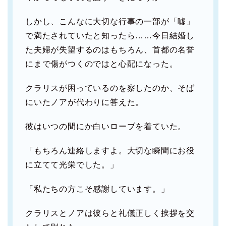
しかし、こんなに大切な行事の一部が「嘘」
で満たされていたと知ったら……今日結婚し
た夫婦が失望するのはもちろん、首都の名誉
にまで傷がつくのではと心配になった。
クラリスが困っているのを察したのか、そば
にいたノアが代わりに答えた。
彼はいつの間にか白いローブを着ていた。
「もちろん連絡しますよ。大切な瞬間にお役
に立てて光栄でした。」
「私たちの方こそ感謝しています。」
クラリスとノアは彼らと礼儀正しく挨拶を交