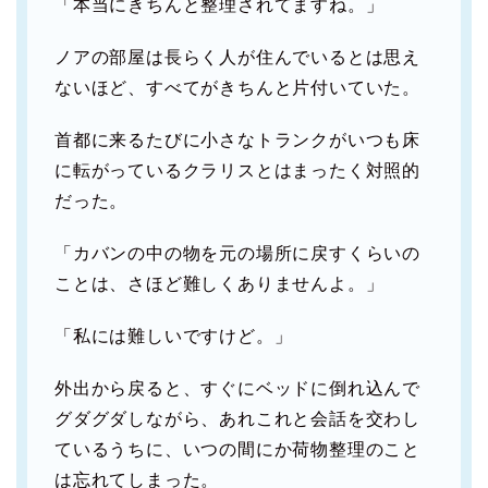
「本当にきちんと整理されてますね。」
ノアの部屋は長らく人が住んでいるとは思え
ないほど、すべてがきちんと片付いていた。
首都に来るたびに小さなトランクがいつも床
に転がっているクラリスとはまったく対照的
だった。
「カバンの中の物を元の場所に戻すくらいの
ことは、さほど難しくありませんよ。」
「私には難しいですけど。」
外出から戻ると、すぐにベッドに倒れ込んで
グダグダしながら、あれこれと会話を交わし
ているうちに、いつの間にか荷物整理のこと
は忘れてしまった。