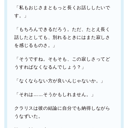
「私もおじさまともっと長くお話ししたいで
す。」
「もちろんできるだろう。ただ、たとえ長く
話したとしても、別れるときにはまた寂しさ
を感じるものさ。」
「そうですね。そもそも、この寂しさってど
うすればなくなるんでしょう？」
「なくならない方が良いんじゃないか。」
「それは……そうかもしれません。」
クラリスは彼の結論に自分でも納得しながら
うなずいた。