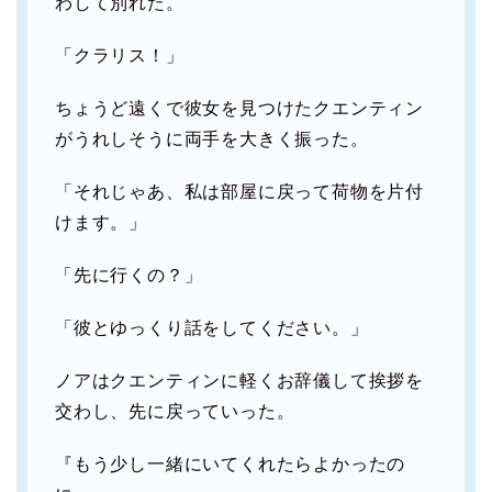
わして別れた。
「クラリス！」
ちょうど遠くで彼女を見つけたクエンティン
がうれしそうに両手を大きく振った。
「それじゃあ、私は部屋に戻って荷物を片付
けます。」
「先に行くの？」
「彼とゆっくり話をしてください。」
ノアはクエンティンに軽くお辞儀して挨拶を
交わし、先に戻っていった。
『もう少し一緒にいてくれたらよかったの