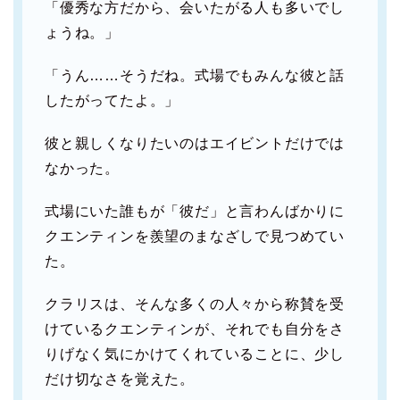
「優秀な方だから、会いたがる人も多いでし
ょうね。」
「うん……そうだね。式場でもみんな彼と話
したがってたよ。」
彼と親しくなりたいのはエイビントだけでは
なかった。
式場にいた誰もが「彼だ」と言わんばかりに
クエンティンを羨望のまなざしで見つめてい
た。
クラリスは、そんな多くの人々から称賛を受
けているクエンティンが、それでも自分をさ
りげなく気にかけてくれていることに、少し
だけ切なさを覚えた。