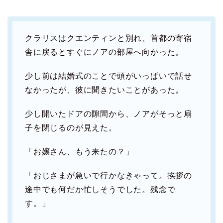
クラリスはクエンティンと別れ、首都の寄宿
舎に戻るとすぐにノアの部屋へ向かった。
少し前は結婚式のことで頭がいっぱいで話せ
なかったが、彼に聞きたいことがあった。
少し開いたドアの隙間から、ノアがそっと扇
子を閉じるのが見えた。
「お嬢さん、もう来たの？」
「おじさまが急いで行かなきゃって。挨拶の
途中でも何だか忙しそうでした。残念で
す。」