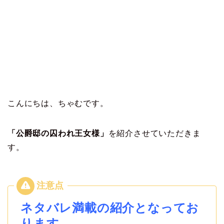
こんにちは、ちゃむです。
「公爵邸の囚われ王女様」
を紹介させていただきま
す。
ネタバレ満載の紹介となってお
ります。