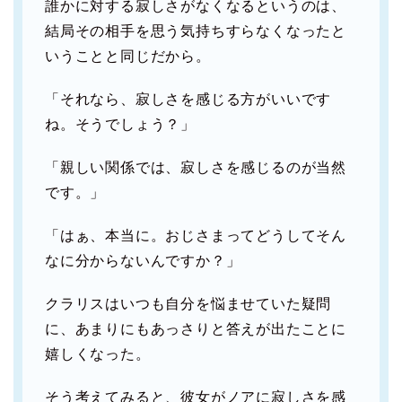
誰かに対する寂しさがなくなるというのは、
結局その相手を思う気持ちすらなくなったと
いうことと同じだから。
「それなら、寂しさを感じる方がいいです
ね。そうでしょう？」
「親しい関係では、寂しさを感じるのが当然
です。」
「はぁ、本当に。おじさまってどうしてそん
なに分からないんですか？」
クラリスはいつも自分を悩ませていた疑問
に、あまりにもあっさりと答えが出たことに
嬉しくなった。
そう考えてみると、彼女がノアに寂しさを感