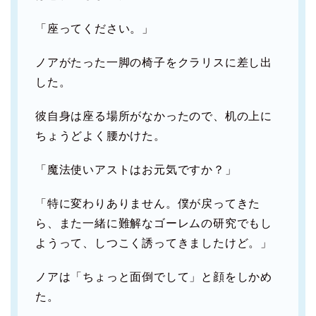
「座ってください。」
ノアがたった一脚の椅子をクラリスに差し出
した。
彼自身は座る場所がなかったので、机の上に
ちょうどよく腰かけた。
「魔法使いアストはお元気ですか？」
「特に変わりありません。僕が戻ってきた
ら、また一緒に難解なゴーレムの研究でもし
ようって、しつこく誘ってきましたけど。」
ノアは「ちょっと面倒でして」と顔をしかめ
た。