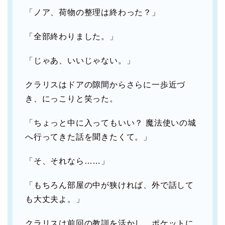
「ノア、荷物の整理は終わった？」
「全部終わりました。」
「じゃあ、いいじゃない。」
クラリスはドアの隙間からさらに一歩近づ
き、にっこりと笑った。
「ちょっと中に入ってもいい？ 魔法使いの城
へ行ってきた話を聞きたくて。」
「そ、それなら……」
「もちろん部屋の中が狭ければ、外で話して
も大丈夫よ。」
クラリスは前回の教訓を活かし、ポケットに