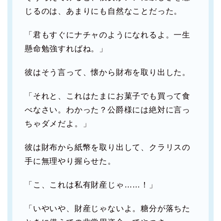
じるのは、あまりにも自然なことだった。
「君もすぐにナチャのようになれるよ。一生
懸命勉強すればね。」
彼はそう言って、懐から財布を取り出した。
「それと、これはたまにお菓子でも買って食
べなさい。わかった？公爵様には絶対に言っ
ちゃダメだよ。」
彼は財布から紙幣を取り出して、クラリスの
手に無理やり握らせた。
「こ、これは私有財産じゃ……！」
「いやいや、財産じゃないよ。糖分が落ちた