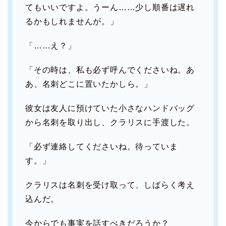
てもいいですよ。うーん……少し順番は遅れ
るかもしれませんが。」
「……え？」
「その時は、私も必ず呼んでくださいね。あ
あ、名刺どこに置いたかしら。」
彼女は友人に預けていた小さなハンドバッグ
から名刺を取り出し、クラリスに手渡した。
「必ず連絡してくださいね。待っていま
す。」
クラリスは名刺を受け取って、しばらく考え
込んだ。
今からでも事実を話すべきだろうか？