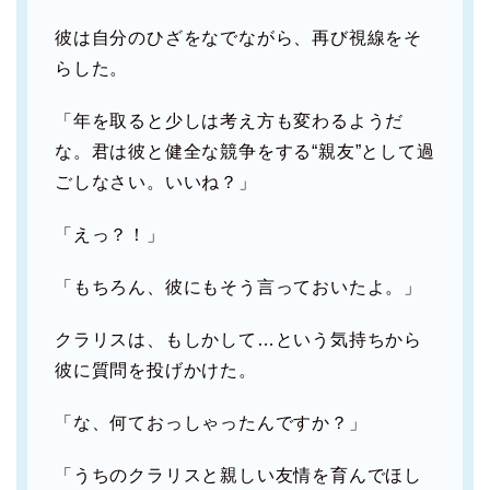
彼は自分のひざをなでながら、再び視線をそ
らした。
「年を取ると少しは考え方も変わるようだ
な。君は彼と健全な競争をする“親友”として過
ごしなさい。いいね？」
「えっ？！」
「もちろん、彼にもそう言っておいたよ。」
クラリスは、もしかして…という気持ちから
彼に質問を投げかけた。
「な、何ておっしゃったんですか？」
「うちのクラリスと親しい友情を育んでほし