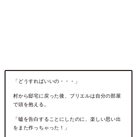
「どうすればいいの・・・」
村から邸宅に戻った後、ブリエルは自分の部屋
で頭を抱える。
「嘘を告白することにしたのに、楽しい思い出
をまた作っちゃった！」