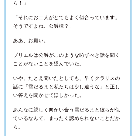
ら！」
「それにお二人がとてもよく似合っています。
そうですよね、公爵様？」
ああ、お願い。
ブリエルは公爵がこのような恥ずべき話を聞く
ことがないことを望んでいた。
いや、たとえ聞いたとしても、早くクラリスの
話に「雪だるまと私たちは少し違うな」と正し
い答えを聞かせてほしかった。
あんなに親しく向かい合う雪だるまと彼らが似
ているなんて、まったく認められないことだか
ら。