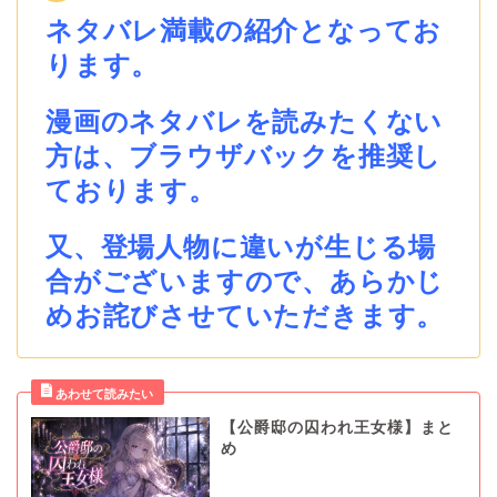
ネタバレ満載の紹介となってお
ります。
漫画のネタバレを読みたくない
方は、ブラウザバックを推奨し
ております。
又、登場人物に違いが生じる場
合がございますので、あらかじ
めお詫びさせていただきます。
【公爵邸の囚われ王女様】まと
め