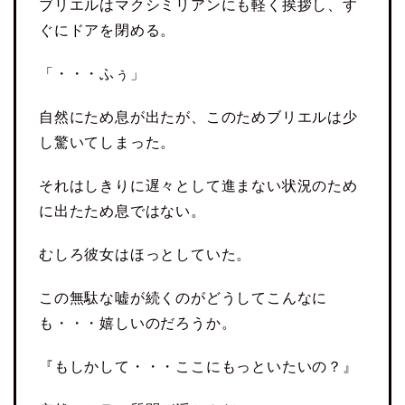
ブリエルはマクシミリアンにも軽く挨拶し、す
ぐにドアを閉める。
「・・・ふぅ」
自然にため息が出たが、このためブリエルは少
し驚いてしまった。
それはしきりに遅々として進まない状況のため
に出たため息ではない。
むしろ彼女はほっとしていた。
この無駄な嘘が続くのがどうしてこんなに
も・・・嬉しいのだろうか。
『もしかして・・・ここにもっといたいの？』