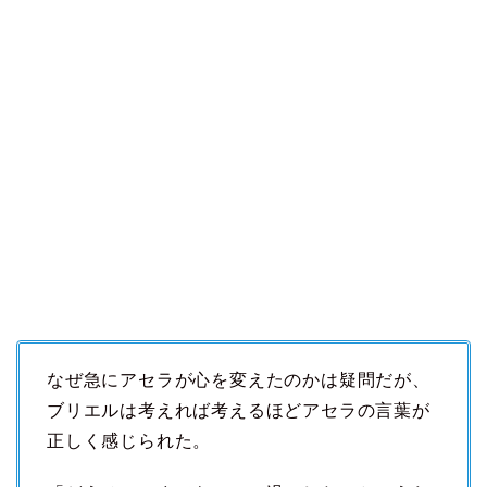
なぜ急にアセラが心を変えたのかは疑問だが、
ブリエルは考えれば考えるほどアセラの言葉が
正しく感じられた。