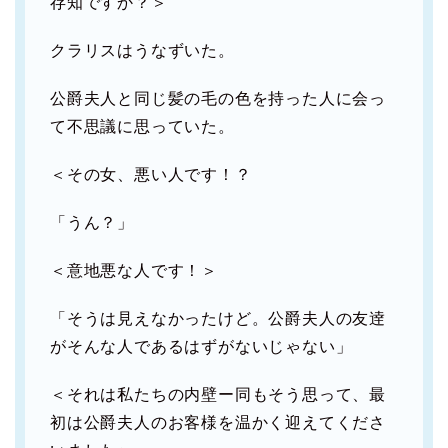
存知ですか？＞
クラリスはうなずいた。
公爵夫人と同じ髪の毛の色を持った人に会っ
て不思議に思っていた。
＜その女、悪い人です！？
「うん？」
＜意地悪な人です！＞
「そうは見えなかったけど。公爵夫人の友逹
がそんな人であるはずがないじゃない」
＜それは私たちの内壁ー同もそう思って、最
初は公爵夫人のお客様を温かく迎えてくださ