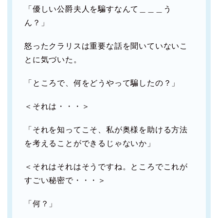
「優しい公爵夫人を騙すなんて＿＿＿う
ん？」
怒ったクラリスは重要な話を聞いていないこ
とに気づいた。
「ところで、何をどうやって騙したの？」
＜それは・・・＞
「それを知ってこそ、私が奥様を助ける方法
を考えることができるじゃないか」
＜それはそれはそうですね。ところでこれが
すごい秘密で・・・＞
「何？」