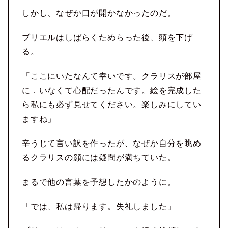
しかし、なぜか口が開かなかったのだ。
ブリエルはしばらくためらった後、頭を下げ
る。
「ここにいたなんて幸いです。クラリスが部屋
に．いなくて心配だったんです。絵を完成した
ら私にも必ず見せてください。楽しみにしてい
ますね」
辛うじて言い訳を作ったが、なぜか自分を眺め
るクラリスの顔には疑問が満ちていた。
まるで他の言葉を予想したかのように。
「では、私は帰ります。失礼しました」