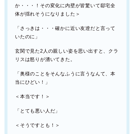
か・・・！その変化に内壁が皆驚いて邸宅全
体が揺れそうになりました＞
「さっきは・・・確かに近い友逹だと言って
いたのに」
玄関で見た2人の親しい姿を思い出すと、クラ
リスは怒りが湧いてきた。
「奥様のことをそんなふうに言うなんて、本
当にひどい！」
＜本当です！＞
「とても悪い人だ」
＜そうですとも！＞