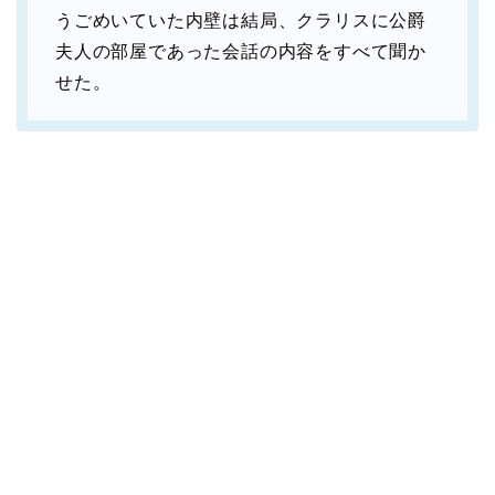
うごめいていた内壁は結局、クラリスに公爵
夫人の部屋であった会話の内容をすべて聞か
せた。