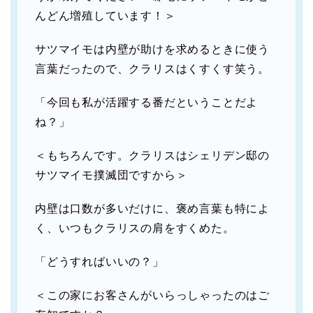
んどん増殖しています！＞
サツマイモは内壁が助けを求めるときに使う
言葉だったので、クラリスはくすくす笑う。
「今回も私が活躍する番だということだよ
ね？」
＜もちろんです。クラリスはシェリデン邸の
サツマイモ撲滅団ですから＞
内壁は口数が多いだけに、褒め言葉も特によ
く、いつもクラリスの肩をすくめた。
「どうすればいいの？」
＜この家にお客さんがいらっしゃったのはご