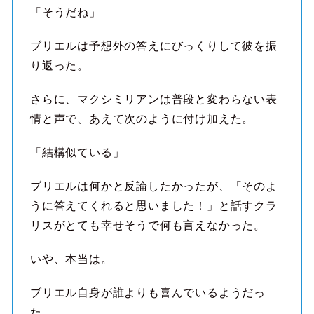
「そうだね」
ブリエルは予想外の答えにびっくりして彼を振
り返った。
さらに、マクシミリアンは普段と変わらない表
情と声で、あえて次のように付け加えた。
「結構似ている」
ブリエルは何かと反論したかったが、「そのよ
うに答えてくれると思いました！」と話すクラ
リスがとても幸せそうで何も言えなかった。
いや、本当は。
ブリエル自身が誰よりも喜んでいるようだっ
た。