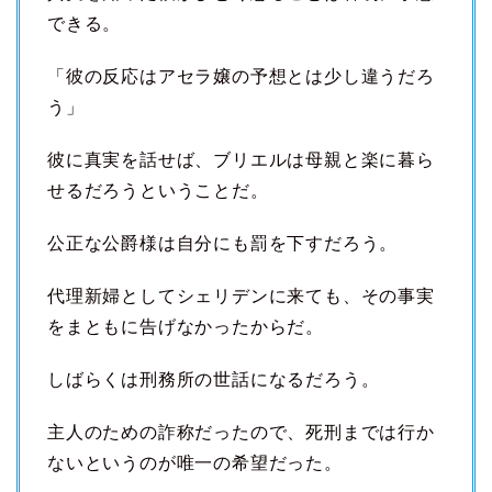
できる。
「彼の反応はアセラ嬢の予想とは少し違うだろ
う」
彼に真実を話せば、ブリエルは母親と楽に暮ら
せるだろうということだ。
公正な公爵様は自分にも罰を下すだろう。
代理新婦としてシェリデンに来ても、その事実
をまともに告げなかったからだ。
しばらくは刑務所の世話になるだろう。
主人のための詐称だったので、死刑までは行か
ないというのが唯一の希望だった。