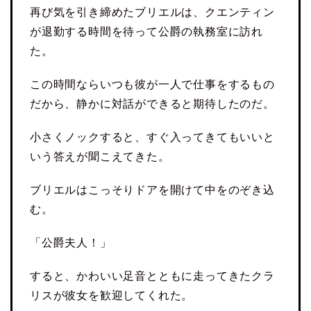
再び気を引き締めたブリエルは、クエンティン
が退勤する時間を待って公爵の執務室に訪れ
た。
この時間ならいつも彼が一人で仕事をするもの
だから、静かに対話ができると期待したのだ。
小さくノックすると、すぐ入ってきてもいいと
いう答えが聞こえてきた。
ブリエルはこっそりドアを開けて中をのぞき込
む。
「公爵夫人！」
すると、かわいい足音とともに走ってきたクラ
リスが彼女を歓迎してくれた。