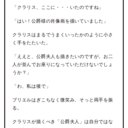
「クラリス、ここに・・・いたのですね」
「はい！公爵様の肖像画を描いていました」
クラリスはまるでうまくいったかのように小さ
く手をたたいた。
「ええと、公爵夫人も描きたいのですが。お二
人が並んでお座りになっていただけないでしょ
うか？」
「わ、私は後で」
ブリエルはぎこちなく微笑み、そっと両手を振
る。
クラリスが描くべき「公爵夫人」は自分ではな