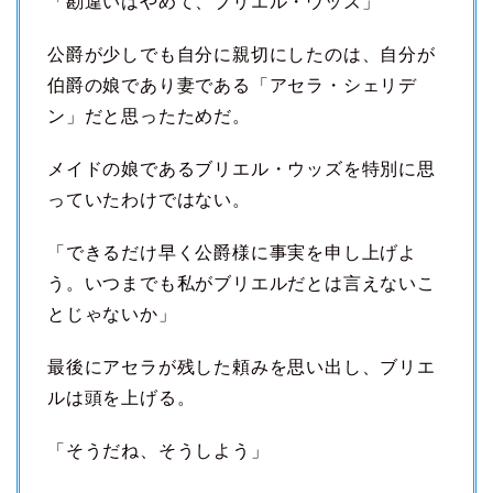
「勘違いはやめて、ブリエル・ウッズ」
公爵が少しでも自分に親切にしたのは、自分が
伯爵の娘であり妻である「アセラ・シェリデ
ン」だと思ったためだ。
メイドの娘であるブリエル・ウッズを特別に思
っていたわけではない。
「できるだけ早く公爵様に事実を申し上げよ
う。いつまでも私がブリエルだとは言えないこ
とじゃないか」
最後にアセラが残した頼みを思い出し、ブリエ
ルは頭を上げる。
「そうだね、そうしよう」