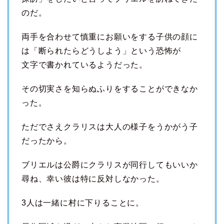
のだ。
両手を合わせて慎重にお願いをする子供の顔に
は「断られたらどうしよう」という恐怖が
文字で書かれているようだった。
その切実さを知らぬふりをすることができなか
った。
ただでさえクラリスは大人の様子をうかがう子
だったから。
ブリエルは公爵にクラリスが同行してもいいか
尋ね、幸い彼は特に反対しなかった。
3人は一緒に村に下りることに。