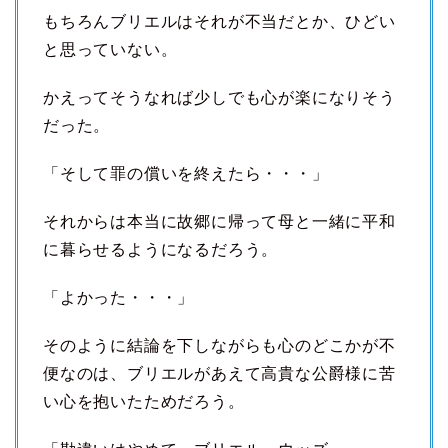
もちろんブリエルはそれが不当だとか、ひどい
と思っていない。
かえってそうなれば少しでも心が楽になりそう
だった。
「そして罪の償いを終えたら・・・」
それからは本当に故郷に帰って母と一緒に平和
に暮らせるようになるだろう。
「よかった・・・」
そのように結論を下しながらも心のどこかが不
便なのは、ブリエルがあえて高貴な公爵様に苦
い心を抱いたためだろう。