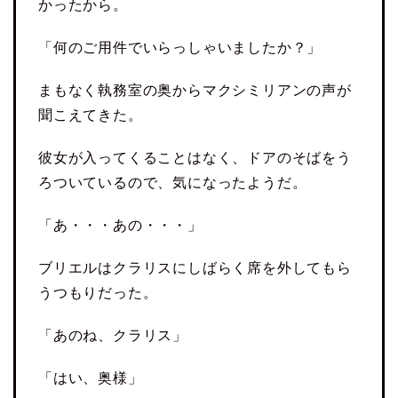
かったから。
「何のご用件でいらっしゃいましたか？」
まもなく執務室の奥からマクシミリアンの声が
聞こえてきた。
彼女が入ってくることはなく、ドアのそばをう
ろついているので、気になったようだ。
「あ・・・あの・・・」
ブリエルはクラリスにしばらく席を外してもら
うつもりだった。
「あのね、クラリス」
「はい、奥様」