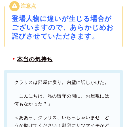
登場人物に違いが生じる場合が
ございますので、あらかじめお
詫びさせていただきます。
本当の気持ち
クラリスは部屋に戻り。内壁に話しかけた。
「こんにちは、私の留守の間に、お屋敷には
何もなかった？」
＜ああっ、クラリス、いらっしゃいませ！ど
うか助けてください！邸宅にサツマイモがど