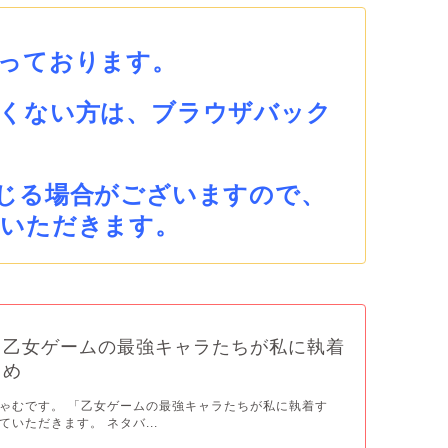
っております。
くない方は、ブラウザバック
じる場合がございますので、
ていただきます。
【乙女ゲームの最強キャラたちが私に執着
とめ
ゃむです。 「乙女ゲームの最強キャラたちが私に執着す
いただきます。 ネタバ...