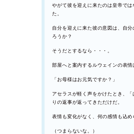
やがて彼を迎えに来たのは皇帝では
た。
自分を迎えに来た彼の意図は、自分
ろうか？
そうだとするなら・・・。
部屋へと案内するルウェインの表情
「お母様はお元気ですか？」
アセラスが軽く声をかけたとき、「
りの返事が返ってきただけだ。
表情も変化がなく、何の感情も込め
（つまらないな。）