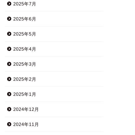
2025年7月
2025年6月
2025年5月
2025年4月
2025年3月
2025年2月
2025年1月
2024年12月
2024年11月