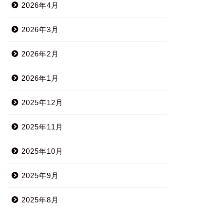
2026年4月
2026年3月
2026年2月
2026年1月
2025年12月
2025年11月
2025年10月
2025年9月
2025年8月