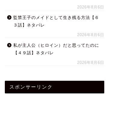
2026年8月6日
監禁王子のメイドとして生き残る方法【６
３話】ネタバレ
2026年8月6日
私が主人公（ヒロイン）だと思ってたのに
【４９話】ネタバレ
2026年8月6日
スポンサーリンク