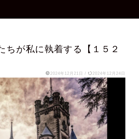
たちが私に執着する【１５２
2024年12月21日
/
2024年12月24日