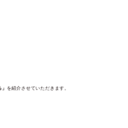
る」
を紹介させていただきます。