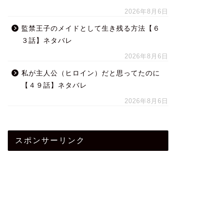
2026年8月6日
監禁王子のメイドとして生き残る方法【６
３話】ネタバレ
2026年8月6日
私が主人公（ヒロイン）だと思ってたのに
【４９話】ネタバレ
2026年8月6日
スポンサーリンク