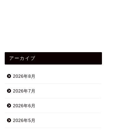
アーカイブ
2026年8月
2026年7月
2026年6月
2026年5月