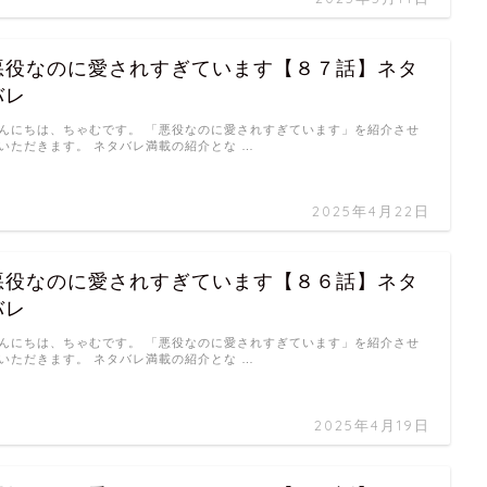
悪役なのに愛されすぎています【８７話】ネタ
バレ
んにちは、ちゃむです。 「悪役なのに愛されすぎています」を紹介させ
いただきます。 ネタバレ満載の紹介とな …
2025年4月22日
悪役なのに愛されすぎています【８６話】ネタ
バレ
んにちは、ちゃむです。 「悪役なのに愛されすぎています」を紹介させ
いただきます。 ネタバレ満載の紹介とな …
2025年4月19日