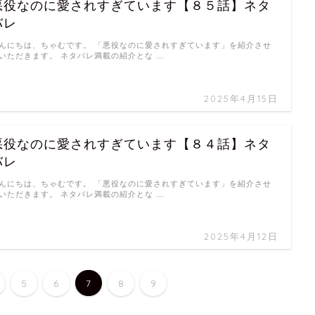
悪役なのに愛されすぎています【８５話】ネタ
バレ
んにちは、ちゃむです。 「悪役なのに愛されすぎています」を紹介させ
いただきます。 ネタバレ満載の紹介とな …
2025年4月15日
悪役なのに愛されすぎています【８４話】ネタ
バレ
んにちは、ちゃむです。 「悪役なのに愛されすぎています」を紹介させ
いただきます。 ネタバレ満載の紹介とな …
2025年4月12日
5
6
7
8
9