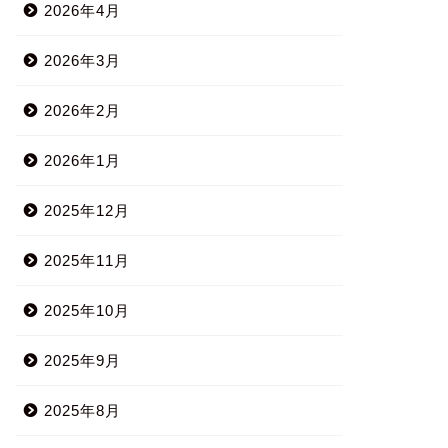
2026年4月
2026年3月
2026年2月
2026年1月
2025年12月
2025年11月
2025年10月
2025年9月
2025年8月