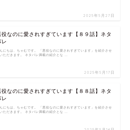
2025年5月27日
悪役なのに愛されすぎています【８９話】ネタ
バレ
んにちは、ちゃむです。 「悪役なのに愛されすぎています」を紹介させ
いただきます。 ネタバレ満載の紹介とな …
2025年5月17日
悪役なのに愛されすぎています【８８話】ネタ
バレ
んにちは、ちゃむです。 「悪役なのに愛されすぎています」を紹介させ
いただきます。 ネタバレ満載の紹介とな …
2025年5月14日