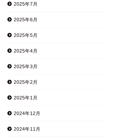
2025年7月
2025年6月
2025年5月
2025年4月
2025年3月
2025年2月
2025年1月
2024年12月
2024年11月