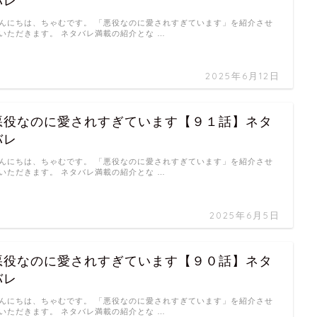
バレ
んにちは、ちゃむです。 「悪役なのに愛されすぎています」を紹介させ
いただきます。 ネタバレ満載の紹介とな …
2025年6月12日
悪役なのに愛されすぎています【９１話】ネタ
バレ
んにちは、ちゃむです。 「悪役なのに愛されすぎています」を紹介させ
いただきます。 ネタバレ満載の紹介とな …
2025年6月5日
悪役なのに愛されすぎています【９０話】ネタ
バレ
んにちは、ちゃむです。 「悪役なのに愛されすぎています」を紹介させ
いただきます。 ネタバレ満載の紹介とな …