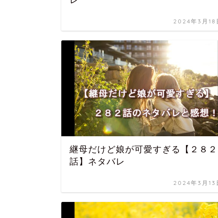
レ
2024年3月18
継母だけど娘が可愛すぎる【２８２
話】ネタバレ
2024年3月13