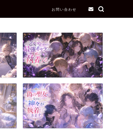
お問い合わせ