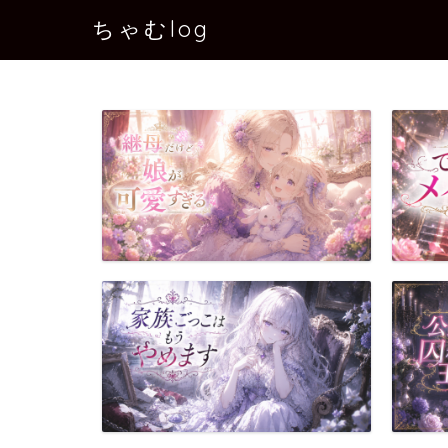
ちゃむlog