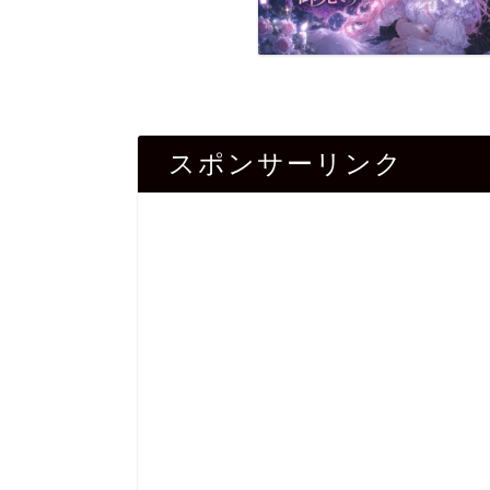
スポンサーリンク