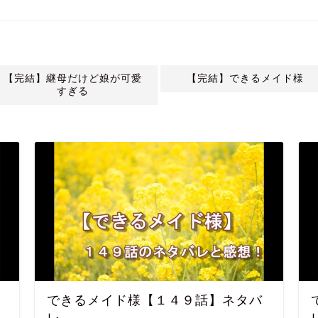
【完結】継母だけど娘が可愛
【完結】できるメイド様
すぎる
できるメイド様【１４９話】ネタバ